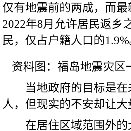
仅有地震前的两成，而最
2022年8月允许居民返乡
民，仅占户籍人口的1.9%
资料图：福岛地震灾区
当地政府的目标是在未来
人，但现实的不安却让大
在居住区域范围外的大