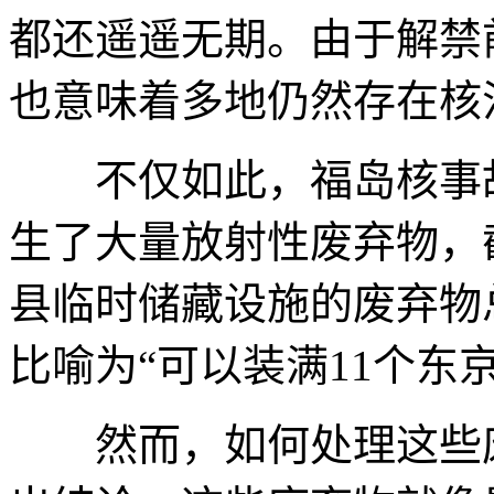
都还遥遥无期。由于解禁
也意味着多地仍然存在核
不仅如此，福岛核事故
生了大量放射性废弃物，截
县临时储藏设施的废弃物总
比喻为“可以装满11个东
然而，如何处理这些废