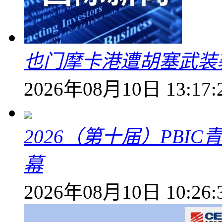
也门摩卡港遭胡塞武装
2026年08月10日 13:17:
2026（第十届）PB
幕
2026年08月10日 10:26: