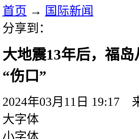
首页
→
国际新闻
分享到：
大地震13年后，福岛
“伤口”
2024年03月11日 19:17
大字体
小字体