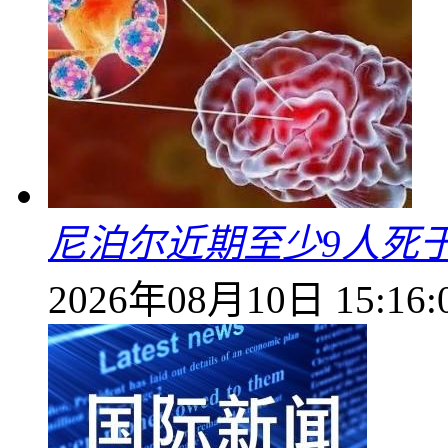
尼泊尔近期至少9人死
2026年08月10日 15:16: