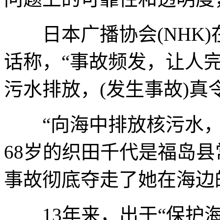
日本广播协会(NHK)
话称，“事故频发，让人完
污水排放，(发生事故)真
“向海中排放核污水，
68岁的织田千代是福岛县
事故彻底夺走了她在海边
13年来，出于“保护海