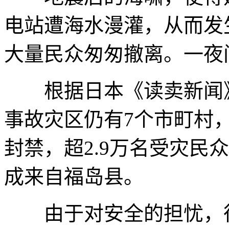
电站遭海水漫灌，从而发
大量民众匆匆撤离。一夜
根据日本《读卖新闻》
事故灾区仍有7个市町村，
封禁，超2.9万名受灾民
成来自福岛县。
由于对安全的担忧，很