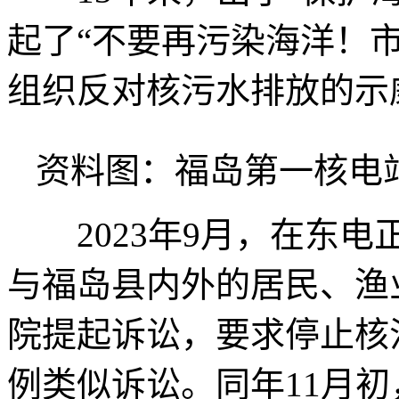
起了“不要再污染海洋！
组织反对核污水排放的示
资料图：福岛第一核电
2023年9月，在东电
与福岛县内外的居民、渔
院提起诉讼，要求停止核
例类似诉讼。同年11月