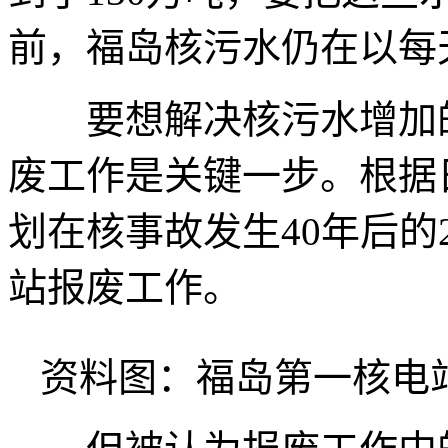
前，福岛核污水仍在以每
要想解决核污水增加的
废工作是关键一步。根据
划在核事故发生40年后的
站报废工作。
资料图：福岛第一核电