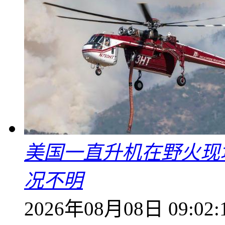
美国一直升机在野火现
况不明
2026年08月08日 09:02: