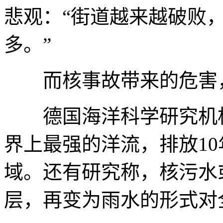
悲观：“街道越来越破败
多。”
而核事故带来的危害，
德国海洋科学研究机构
界上最强的洋流，排放1
域。还有研究称，核污水
层，再变为雨水的形式对