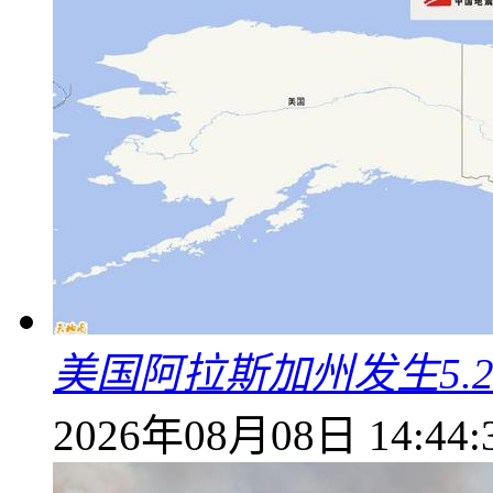
美国阿拉斯加州发生5.
2026年08月08日 14:44: