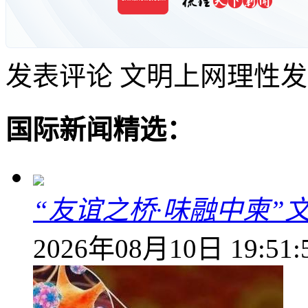
发表评论
文明上网理性发
国际新闻精选：
“友谊之桥·味融中柬
2026年08月10日 19:51: