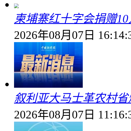
柬埔寨红十字会捐赠1
2026年08月07日 16:14:
叙利亚大马士革农村省爆
2026年08月07日 11:16: