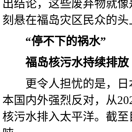
出结论，这些废弃物就像
刻悬在福岛灾区民众的头
“停不下的祸水”
福岛核污水持续排放
更令人担忧的是，日本
本国内外强烈反对，从20
核污水排入太平洋。截至