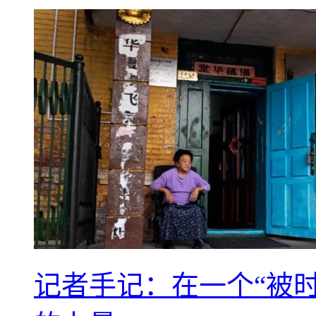
记者手记：在一个“被