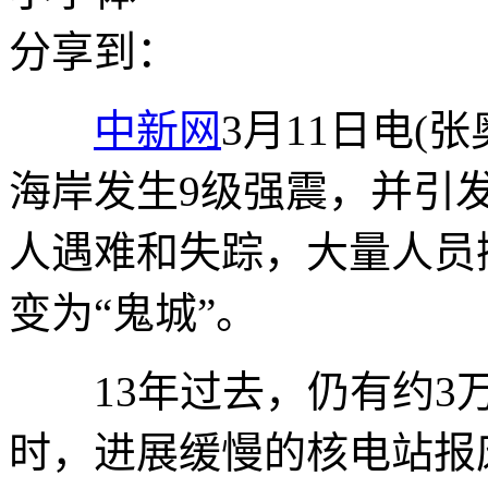
分享到：
中新网
3月11日电(张
海岸发生9级强震，并引发
人遇难和失踪，大量人员
变为“鬼城”。
13年过去，仍有约3万
时，进展缓慢的核电站报