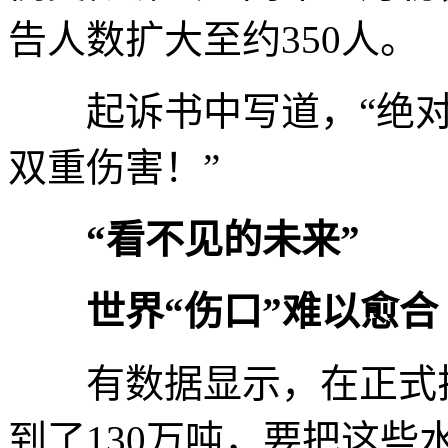
告人数扩大至约350人。
起诉书中写道，“绝对
双重伤害！”
“看不见的未来”
世界“伤口”难以愈合
有数据显示，在正式排
到了130万吨，要把这些