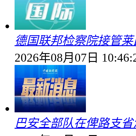
德国联邦检察院接管莱
2026年08月07日 10:46:
巴安全部队在俾路支省