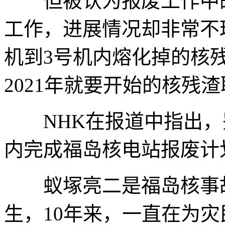
但被认为报废工作中的
工作，进展情况却非常不
机到3号机内熔化掉的核残
2021年就要开始的核残
NHK在报道中指出，鉴
内完成福岛核电站报废计
蚁塚亮二是福岛核事故
生，10年来，一直在为