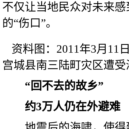
不仅让当地民众对未来感
的“伤口”。
资料图：2011年3月11
宫城县南三陆町灾区遭受
“回不去的故乡”
约3万人仍在外避难
地震后的海啸，使得建