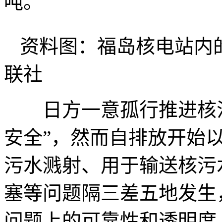
吨。
资料图：福岛核电站内
联社
日方一意孤行推进核污
安全”，然而自排放开始
污水溅射、用于输送核污
塞等问题隔三差五地发生
问题上的可靠性和透明度