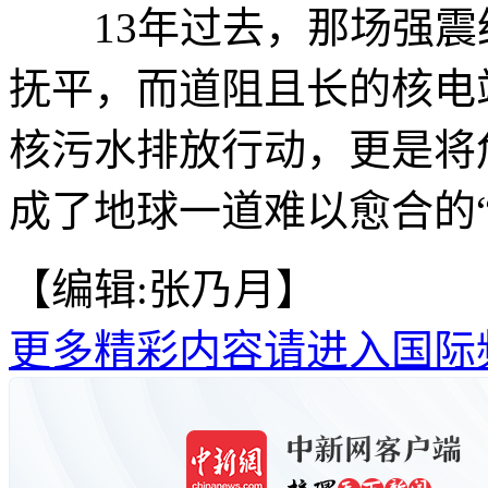
13年过去，那场强震
抚平，而道阻且长的核电
核污水排放行动，更是将
成了地球一道难以愈合的“
【编辑:张乃月】
更多精彩内容请进入国际