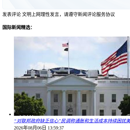
发表评论
文明上网理性发言，请遵守新闻评论服务协议
国际新闻精选：
“对联邦政府缺乏信心”民调称通胀和生活成本持续困扰
2026年08月06日 13:59:37