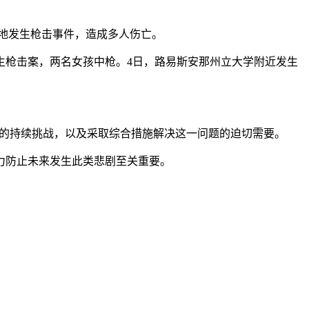
多地发生枪击事件，造成多人伤亡。
生枪击案，两名女孩中枪。4日，路易斯安那州立大学附近发生
来的持续挑战，以及采取综合措施解决这一问题的迫切需要。
力防止未来发生此类悲剧至关重要。