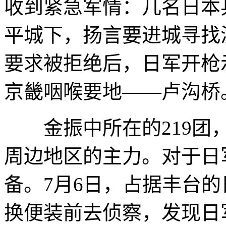
收到紧急军情：几名日本
平城下，扬言要进城寻找
要求被拒绝后，日军开枪
京畿咽喉要地——卢沟桥
金振中所在的219团，
周边地区的主力。对于日
备。7月6日，占据丰台的
换便装前去侦察，发现日