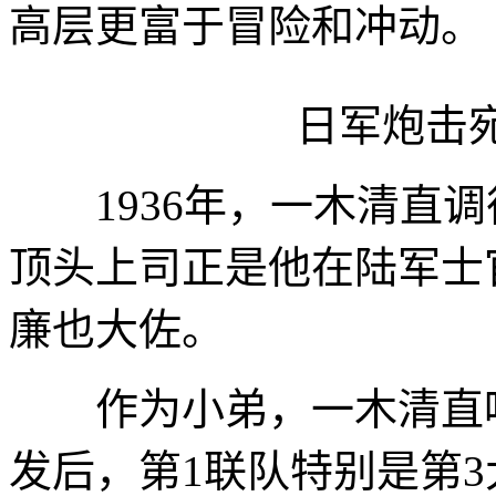
高层更富于冒险和冲动。
日军炮击宛
1936年，一木清直调往
顶头上司正是他在陆军士
廉也大佐。
作为小弟，一木清直唯
发后，第1联队特别是第