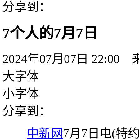
分享到：
7个人的7月7日
2024年07月07日 22:00
大字体
小字体
分享到：
中新网
7月7日电(特约