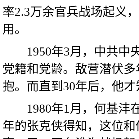
率2.3万余官兵战场起义
用。
1950年3月，中共中央
党籍和党龄。敌营潜伏多
抱。而直到30年后，他
1980年1月，何基沣
年的张克侠得知，这位和