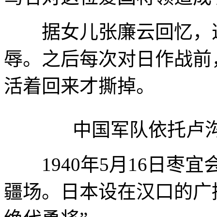
据女儿张廉云回忆，这
辱。之后每次对日作战前
活着回来才撕掉。
中国军队依托卢沟
1940年5月16日枣
疆场。日本设在汉口的广