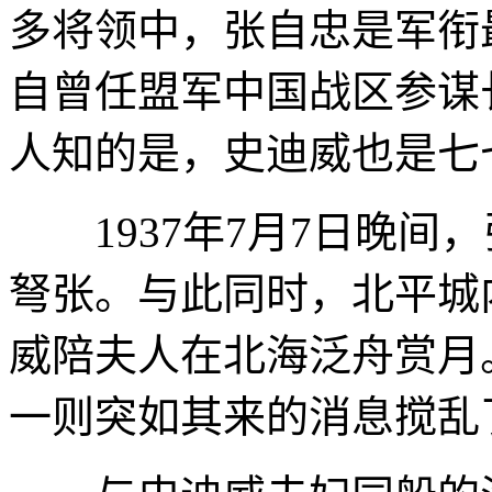
多将领中，张自忠是军衔
自曾任盟军中国战区参谋
人知的是，史迪威也是七
1937年7月7日晚间，
弩张。与此同时，北平城
威陪夫人在北海泛舟赏月
一则突如其来的消息搅乱