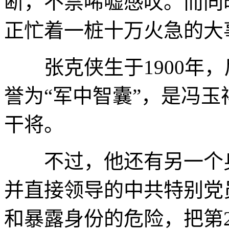
断，不禁唏嘘感叹。而同
正忙着一桩十万火急的大
张克侠生于1900年，
誉为“军中智囊”，是冯玉
干将。
不过，他还有另一个身
并直接领导的中共特别党
和暴露身份的危险，把第