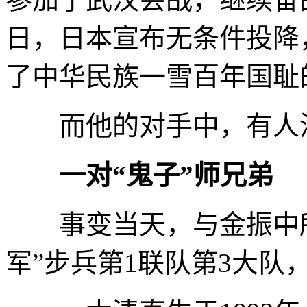
日，日本宣布无条件投降
了中华民族一雪百年国耻
而他的对手中，有人没
一对“鬼子”师兄弟
事变当天，与金振中所
军”步兵第1联队第3大队