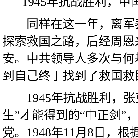
1945年抗战胜利，中
同样在这一年，离军养
探索救国之路，后经周恩来
安。中共领导人多次与何
到自己终于找到了救国救
1945年抗战胜利，张
生”才能得到的“中正剑”
党。1948年11月8日