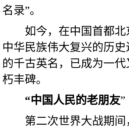
名录”。
如今，在中国首都北京
中华民族伟大复兴的历史
的千古英名，已成为一代
朽丰碑。
“中国人民的老朋友
”
第二次世界大战期间，