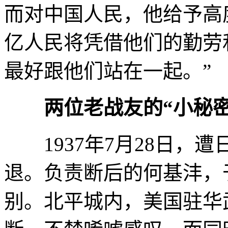
而对中国人民，他给予高
亿人民将凭借他们的勤劳
最好跟他们站在一起。”
两位老战友的“小秘密
1937年7月28日，遭
退。负责断后的何基沣，
别。北平城内，美国驻华