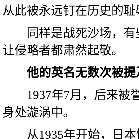
从此被永远钉在历史的耻
同样是战死沙场，有些
让侵略者都肃然起敬。
他的英名无数次被提
1937年7月，后来被
身处漩涡中。
从1935年开始，日本