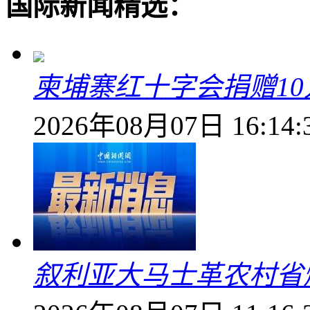
国际新闻精选：
柬埔寨红十字会捐赠1
2026年08月07日 16:14:
叙利亚大马士革农村省爆