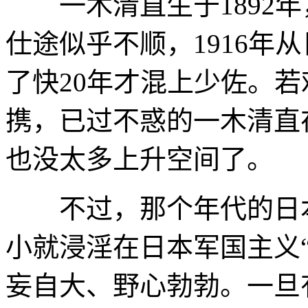
一木清直生于1892年
仕途似乎不顺，1916年
了快20年才混上少佐。若
携，已过不惑的一木清直
也没太多上升空间了。
不过，那个年代的日本
小就浸淫在日本军国主义
妄自大、野心勃勃。一旦