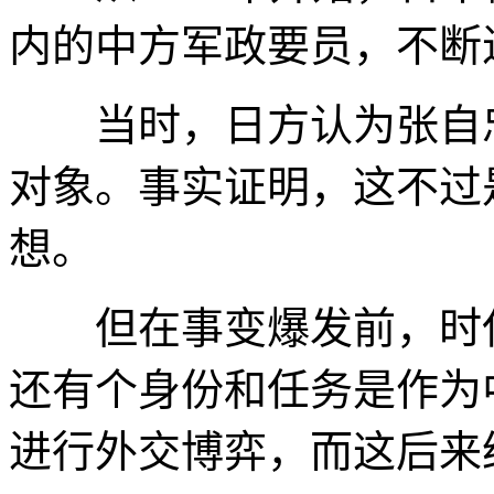
内的中方军政要员，不断
当时，日方认为张自忠
对象。事实证明，这不过
想。
但在事变爆发前，时任2
还有个身份和任务是作为
进行外交博弈，而这后来