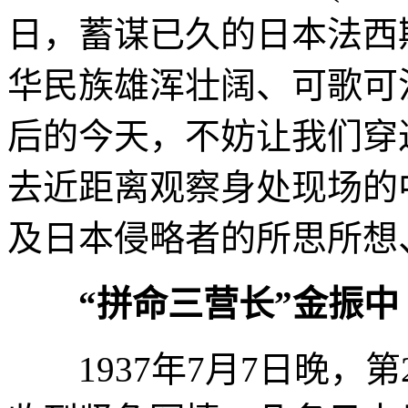
日，蓄谋已久的日本法西
华民族雄浑壮阔、可歌可
后的今天，不妨让我们穿
去近距离观察身处现场的
及日本侵略者的所思所想
“拼命三营长”金振中
1937年7月7日晚，第2