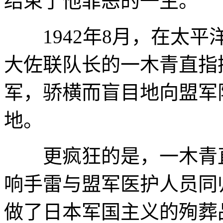
结束了他罪恶的一生。
1942年8月，在太平
大佐联队长的一木青直指
军，骄横而盲目地向盟军
地。
更疯狂的是，一木青直
响手雷与盟军医护人员同
做了日本军国主义的殉葬