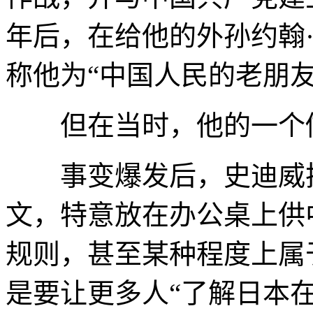
年后，在给他的外孙约翰
称他为“中国人民的老朋友
但在当时，他的一个做
事变爆发后，史迪威把
文，特意放在办公桌上供
规则，甚至某种程度上属
是要让更多人“了解日本