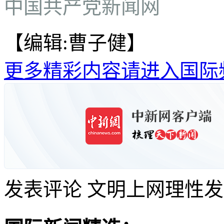
中国共产党新闻网
【编辑:曹子健】
更多精彩内容请进入国际
发表评论
文明上网理性发