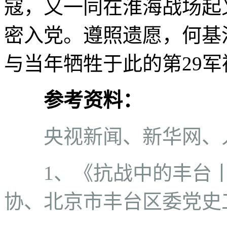
寇，又一同在淮海战场起义
密入党。遵照遗愿，何基
与当年牺牲于此的第29军
参考资料：
央视新闻、新华网、
1、《抗战中的丰台
协、北京市丰台区委党史