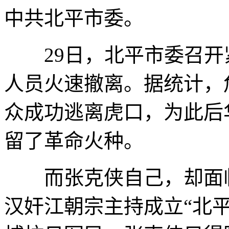
中共北平市委。
29日，北平市委召开
人员火速撤离。据统计，
众成功逃离虎口，为此后
留了革命火种。
而张克侠自己，却面临
汉奸江朝宗主持成立“北