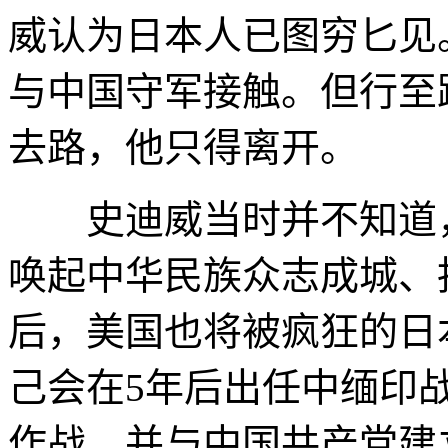
威认为日本人已图穷匕见
与中国守军接触。但行至
去路，他只得离开。
史迪威当时并不知道，
唤起中华民族众志成城、
后，美国也将被疯狂的日
己会在5年后出任中缅印
作战，并与中国共产党建