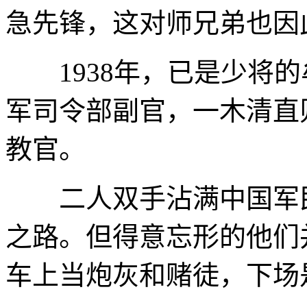
急先锋，这对师兄弟也因
1938年，已是少将的
军司令部副官，一木清直
教官。
二人双手沾满中国军民
之路。但得意忘形的他们
车上当炮灰和赌徒，下场