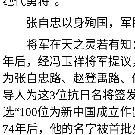
绝代勇将”。
张自忠以身殉国，军民
将军在天之灵若有知：
年后，经冯玉祥将军提议
为张自忠路、赵登禹路、
导人为这3位抗日名将签
选“100位为新中国成立
74年后，他的名字被首