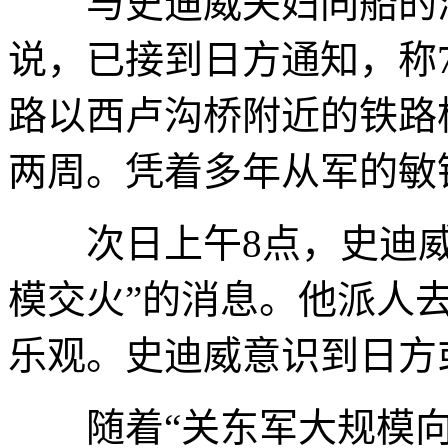
与史迪威夫妇同船的海
说，已接到日方通知，称
路以西卢沟桥附近的铁路
两周。凭着多年从军的敏
次日上午8点，史迪威
模交火”的消息。他派人
乐观。史迪威意识到日方
随着“关东军大规模向