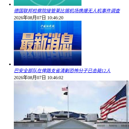
德国联邦检察院接管莱比锡机场携爆无人机事件调查
2026年08月07日 10:46:20
巴安全部队在俾路支省清剿恐怖分子已击毙12人
2026年08月07日 10:46:02