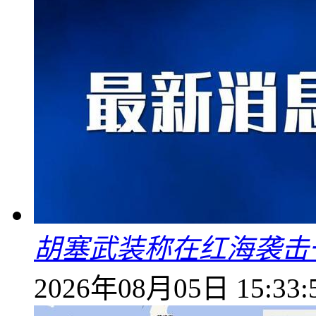
胡塞武装称在红海袭击
2026年08月05日 15:33: