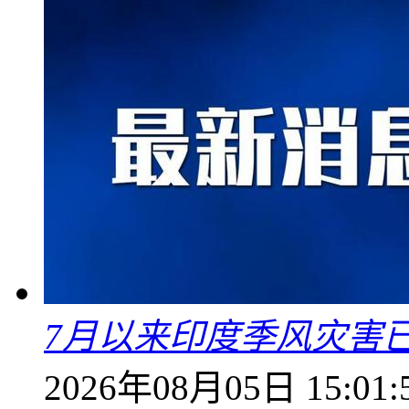
7月以来印度季风灾害
2026年08月05日 15:01: