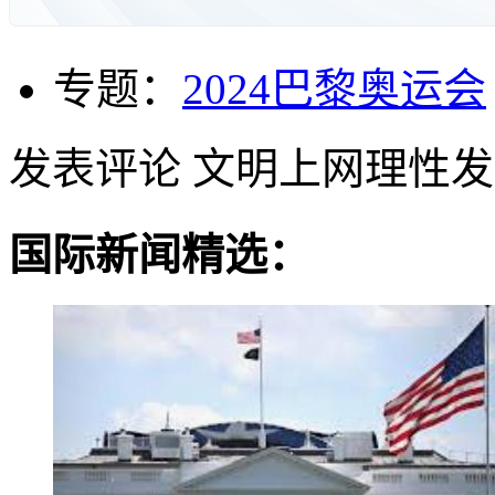
专题：
2024巴黎奥运会
发表评论
文明上网理性发
国际新闻精选：