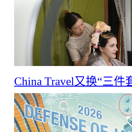
China Travel又