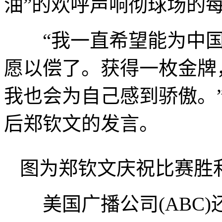
油”的欢呼声响彻球场的
“我一直希望能为中国
愿以偿了。获得一枚金牌
我也会为自己感到骄傲。
后郑钦文的发言。
图为郑钦文庆祝比赛胜
美国广播公司(ABC)