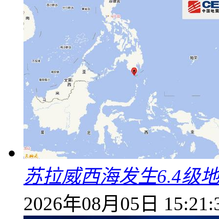
苏拉威西海发生6.4级地
2026年08月05日 15:21: