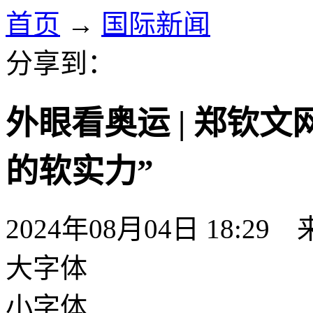
首页
→
国际新闻
分享到：
外眼看奥运 | 郑钦
的软实力”
2024年08月04日 18:29
大字体
小字体