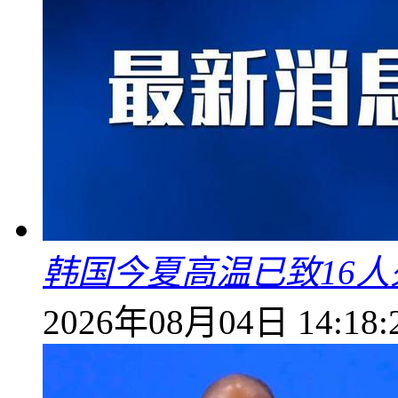
韩国今夏高温已致16人
2026年08月04日 14:18: