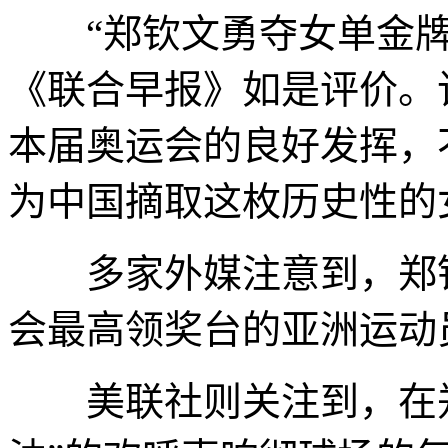
“郑钦文勇夺女单金牌
《联合早报》如是评价。
本届奥运会的良好发挥，
为中国摘取这枚历史性的
多家外媒注意到，郑钦
会最高领奖台的亚洲运动
美联社则关注到，在郑