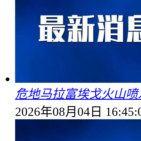
危地马拉富埃戈火山喷
2026年08月04日 16:45: