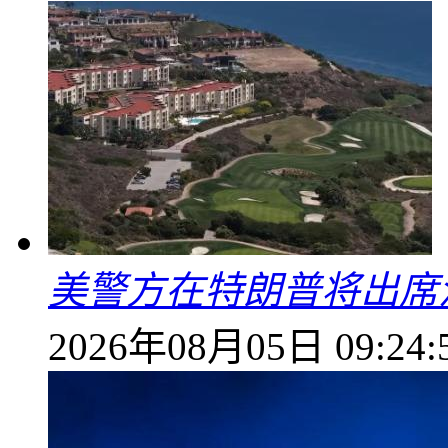
美警方在特朗普将出席
2026年08月05日 09:24: