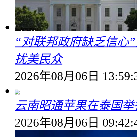
“对联邦政府缺乏信心
扰美民众
2026年08月06日 13:59:
云南昭通苹果在泰国举
2026年08月06日 09:42: