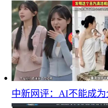
中新网评：AI不能成为