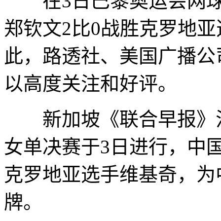
在3日巴黎奥运会网球
郑钦文2比0战胜克罗地
此，路透社、美国广播公司
以高度关注和好评。
新加坡《联合早报》注
女单决赛于3日进行，中国选
克罗地亚选手维基奇，为
牌。