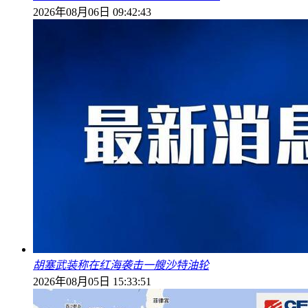
2026年08月06日 09:42:43
胡塞武装称在红海袭击一艘沙特油轮
2026年08月05日 15:33:51