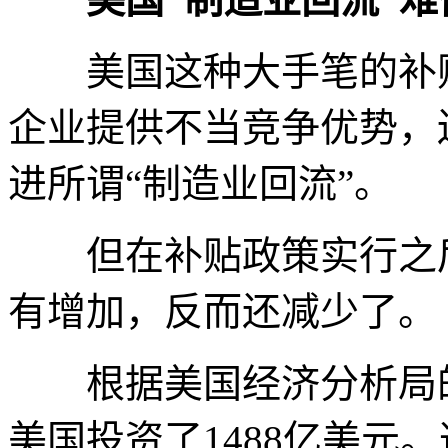
美国这种大手笔的补贴
企业提供不当竞争优势，
进所谓“制造业回流”。
但在补贴政策实行之后
有增加，反而还减少了。
根据美国经济分析局的数
美国投资了1488亿美元。