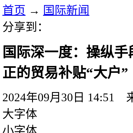
首页
→
国际新闻
分享到：
国际深一度：操纵手
正的贸易补贴“大户”
2024年09月30日 14:51
大字体
小字体