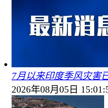
7月以来印度季风灾害
2026年08月05日 15:01: