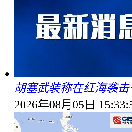
胡塞武装称在红海袭击
2026年08月05日 15:33: