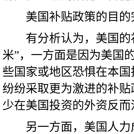
美国补贴政策的目的完
有分析认为，美国的补
米”，一方面是因为美国
些国家或地区恐惧在本国
纷纷采取更为激进的补贴
少在美国投资的外资反而
另一方面，美国人力成