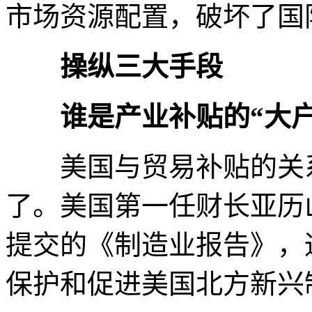
市场资源配置，破坏了国
操纵三大手段
谁是产业补贴的“大户
美国与贸易补贴的关系
了。美国第一任财长亚历山
提交的《制造业报告》，
保护和促进美国北方新兴