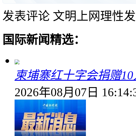
发表评论
文明上网理性发
国际新闻精选：
柬埔寨红十字会捐赠1
2026年08月07日 16:14: