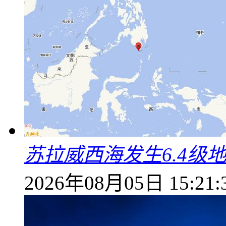
苏拉威西海发生6.4级地
2026年08月05日 15:21: