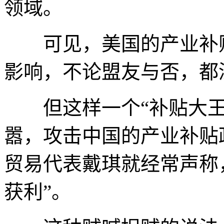
领域。
可见，美国的产业补贴
影响，不论盟友与否，都
但这样一个“补贴大王
嚣，攻击中国的产业补贴
贸易代表戴琪就经常声称
获利”。