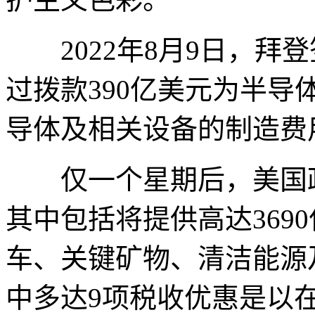
2022年8月9日，拜
过拨款390亿美元为半
导体及相关设备的制造费
仅一个星期后，美国政
其中包括将提供高达369
车、关键矿物、清洁能源
中多达9项税收优惠是以