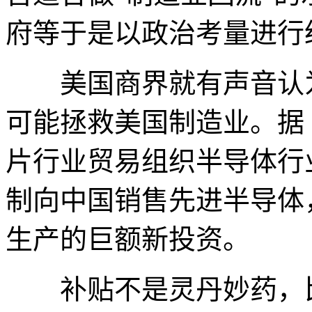
府等于是以政治考量进行
美国商界就有声音认为
可能拯救美国制造业。据
片行业贸易组织半导体行业
制向中国销售先进半导体
生产的巨额新投资。
补贴不是灵丹妙药，比