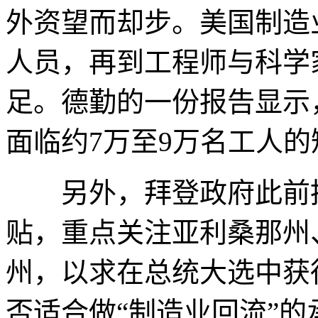
外资望而却步。美国制造
人员，再到工程师与科学
足。德勤的一份报告显示
面临约7万至9万名工人的
另外，拜登政府此前推
贴，重点关注亚利桑那州
州，以求在总统大选中获
否适合做“制造业回流”