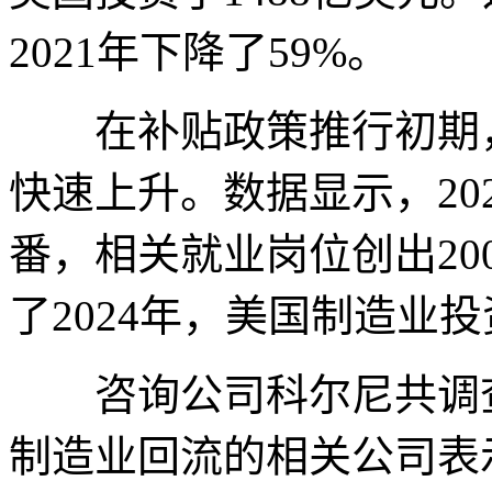
2021年下降了59%。
在补贴政策推行初期，
快速上升。数据显示，20
番，相关就业岗位创出20
了2024年，美国制造业
咨询公司科尔尼共调查追
制造业回流的相关公司表