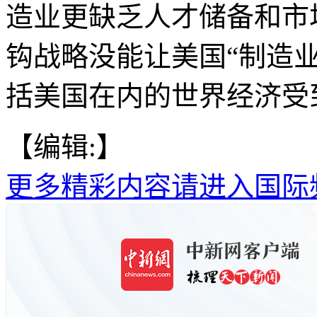
造业更缺乏人才储备和市
钩战略没能让美国“制造
括美国在内的世界经济受
【编辑:】
更多精彩内容请进入国际