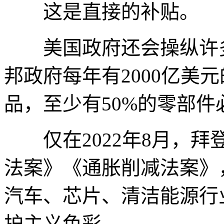
这是直接的补贴。
美国政府还会操纵许多
邦政府每年有2000亿美
品，至少有50%的零部
仅在2022年8月，拜
法案》《通胀削减法案》
汽车、芯片、清洁能源行
护主义色彩。