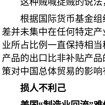
这种贼喊捉贼的说法，
根据国际货币基金组织
差并未集中在任何特定产
业所占比例一直保持相当
产品的出口比非补贴产品
策对中国总体贸易的影响
损人不利己
美国“制造业回流”难