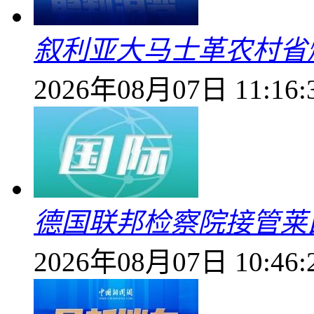
叙利亚大马士革农村省爆
2026年08月07日 11:16:
德国联邦检察院接管莱
2026年08月07日 10:46: