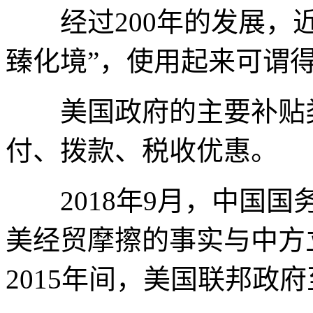
经过200年的发展，近
臻化境”，使用起来可谓
美国政府的主要补贴类
付、拨款、税收优惠。
2018年9月，中国国
美经贸摩擦的事实与中方立
2015年间，美国联邦政