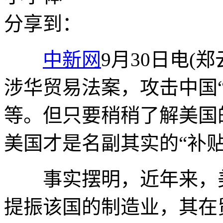
分享到：
中新网
9月30日电(
涉华贸易法案，攻击中国“
等。但只要稍稍了解美国
美国才是名副其实的“补贴
事实摆明，近年来，美
提振该国的制造业，其在