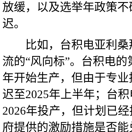
放缓，以及选举年政策不
迟。
比如，台积电亚利桑那
流的“风向标”。台积电的
年开始生产，但由于专业
迟至2025年上半年；台
2026年投产，但计划已经
府提供的激励措施是否能