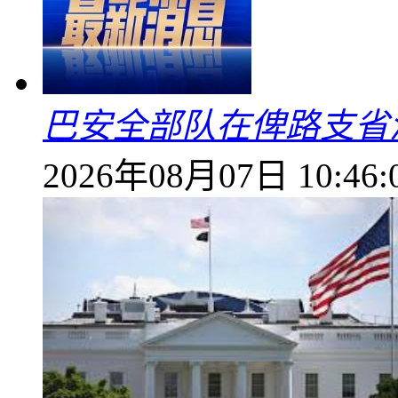
巴安全部队在俾路支省
2026年08月07日 10:46: