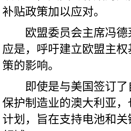
补贴政策加以应对。
欧盟委员会主席冯德莱
应是，呼吁建立欧盟主权
策的影响。
即使是与美国签订了自
保护制造业的澳大利亚，
计划，旨在支持电池和关