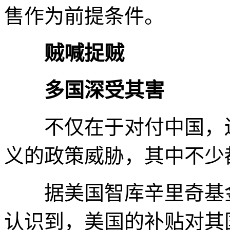
售作为前提条件。
贼喊捉贼
多国深受其害
不仅在于对付中国，还
义的政策威胁，其中不少
据美国智库辛里奇基金
认识到，美国的补贴对其