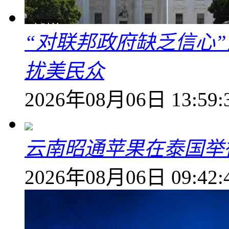
“对联邦政府缺乏信心
扰美民众
2026年08月06日 13:59:
云南昭通苹果在泰国举
2026年08月06日 09:42: