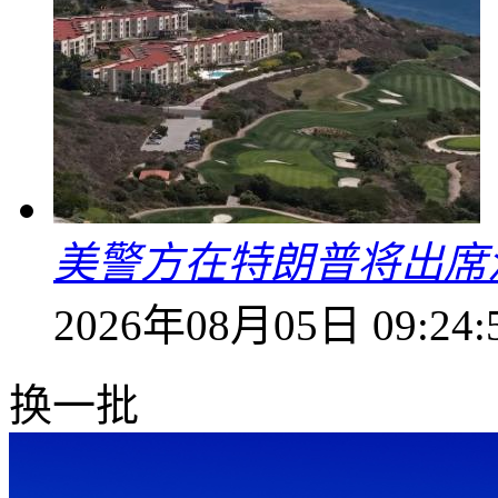
美警方在特朗普将出席
2026年08月05日 09:24:
换一批