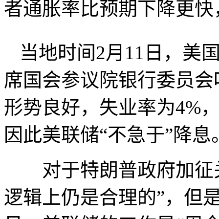
者通胀率比预期下降更快
当地时间2月11日，美
席国会参议院银行委员会
形势良好，失业率为4%
因此美联储“不急于”降息
对于特朗普政府加征关
逻辑上仍是合理的”，但