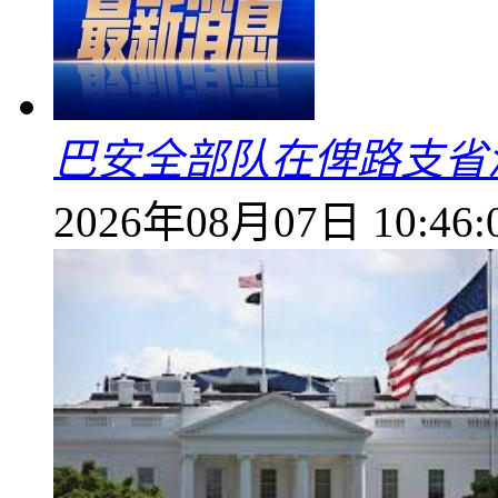
巴安全部队在俾路支省
2026年08月07日 10:46: