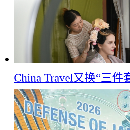
China Travel又