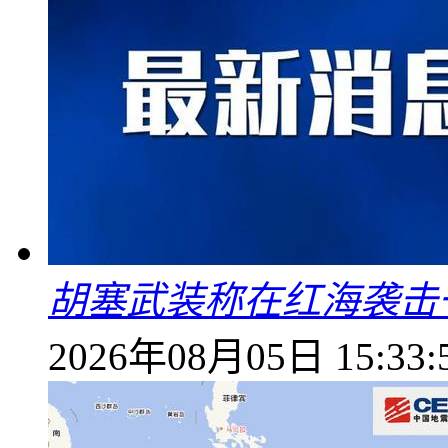
胡塞武装称在红海袭击
2026年08月05日 15:33: