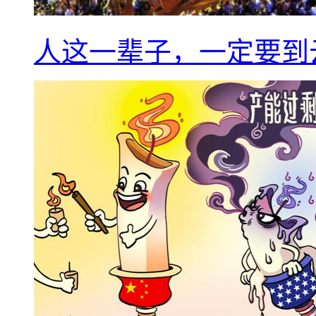
人这一辈子，一定要到