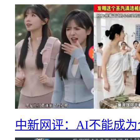
中新网评：AI不能成为