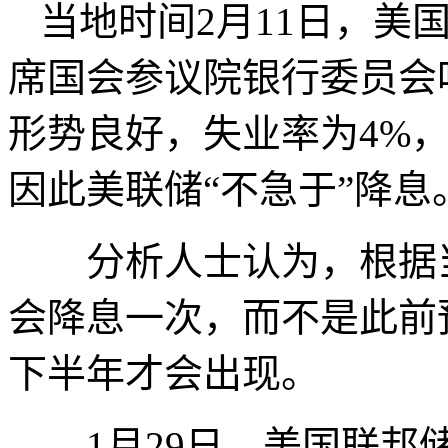
当地时间2月11日，美
席国会参议院银行委员会
形势良好，失业率为4%
因此美联储“不急于”降息
分析人士认为，根据当
会降息一次，而不是此前
下半年才会出现。
1月29日，美国联邦储