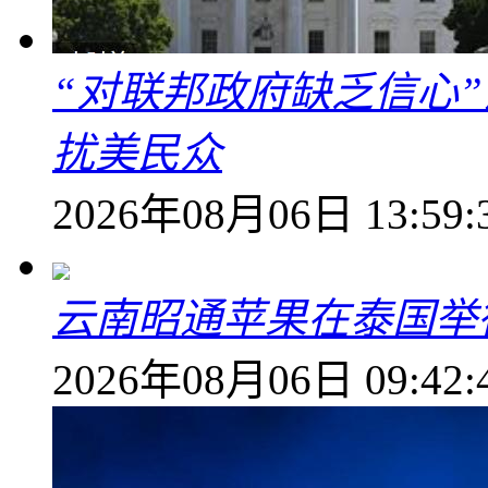
“对联邦政府缺乏信心
扰美民众
2026年08月06日 13:59:
云南昭通苹果在泰国举
2026年08月06日 09:42: