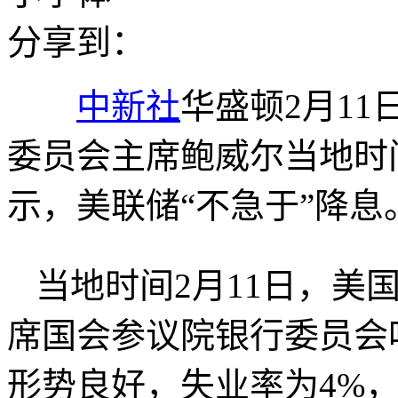
分享到：
中新社
华盛顿2月11
委员会主席鲍威尔当地时
示，美联储“不急于”降息
当地时间2月11日，美
席国会参议院银行委员会
形势良好，失业率为4%