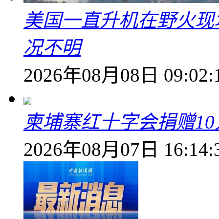
美国一直升机在野火现
况不明
2026年08月08日 09:02:
柬埔寨红十字会捐赠1
2026年08月07日 16:14: