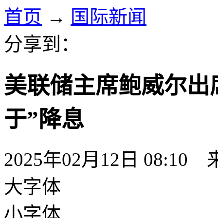
首页
→
国际新闻
分享到：
美联储主席鲍威尔出
于”降息
2025年02月12日 08:10
大字体
小字体