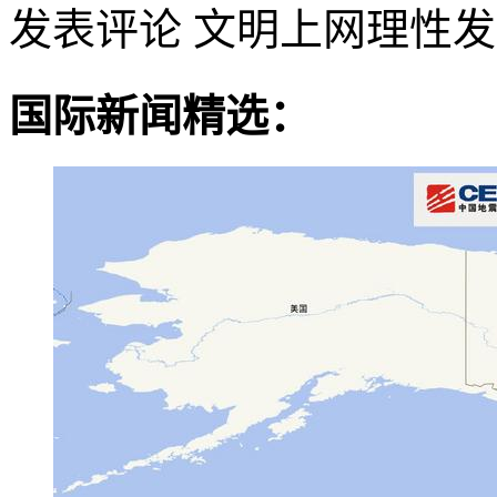
发表评论
文明上网理性发
国际新闻精选：