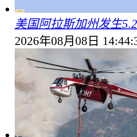
美国阿拉斯加州发生5.
2026年08月08日 14:44: