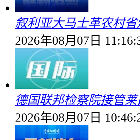
叙利亚大马士革农村省爆
2026年08月07日 11:16:
德国联邦检察院接管莱
2026年08月07日 10:46: