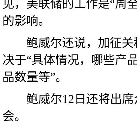
见，美联储的工作是“周
的影响。
鲍威尔还说，加征关税
决于“具体情况，哪些产
品数量等”。
鲍威尔12日还将出席
会。