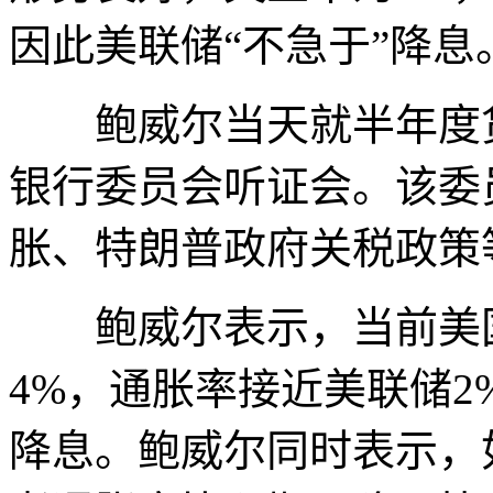
因此美联储“不急于”降息
鲍威尔当天就半年度货
银行委员会听证会。该委
胀、特朗普政府关税政策
鲍威尔表示，当前美国
4%，通胀率接近美联储2
降息。鲍威尔同时表示，