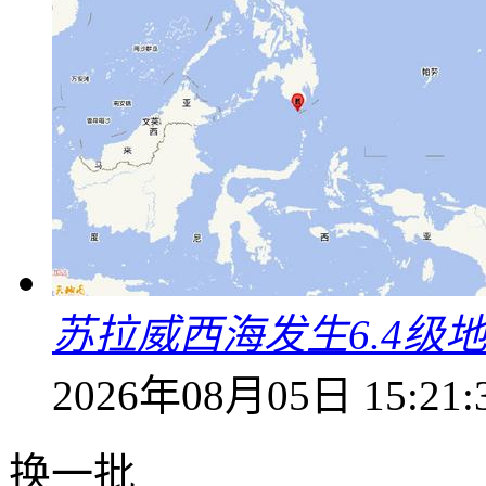
苏拉威西海发生6.4级地
2026年08月05日 15:21:
换一批