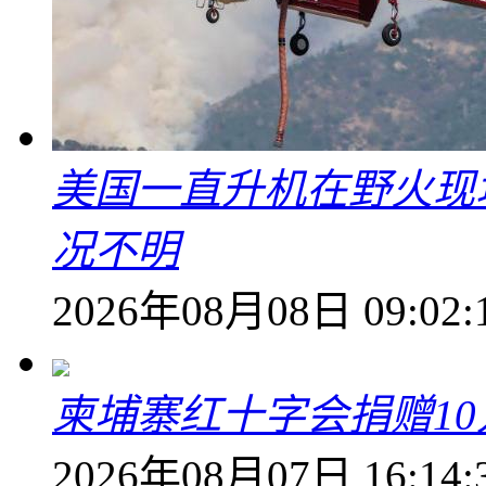
美国一直升机在野火现
况不明
2026年08月08日 09:02:
柬埔寨红十字会捐赠1
2026年08月07日 16:14: