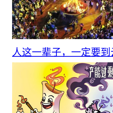
人这一辈子，一定要到