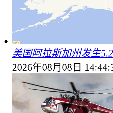
美国阿拉斯加州发生5.
2026年08月08日 14:44: