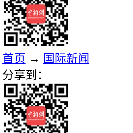
首页
→
国际新闻
分享到：