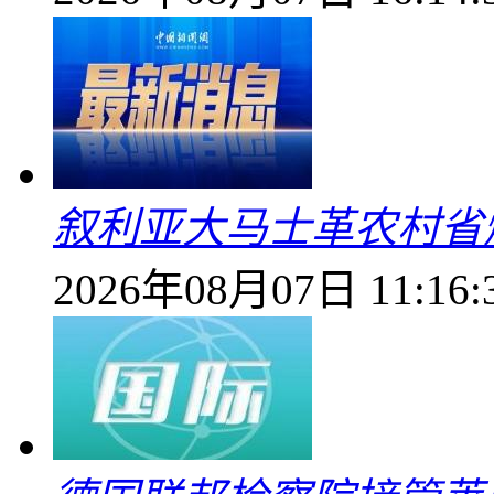
叙利亚大马士革农村省爆
2026年08月07日 11:16: