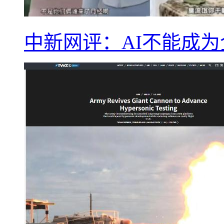
中新网评：AI不能成为