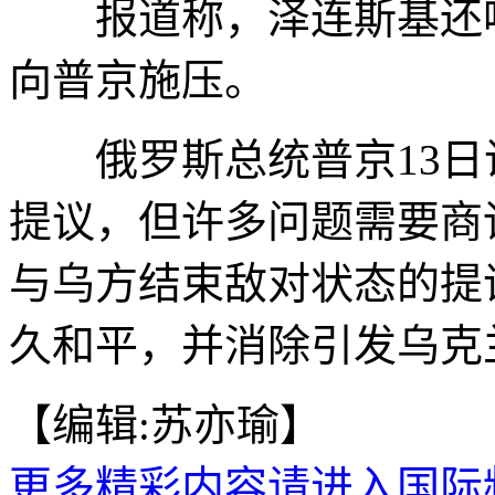
报道称，泽连斯基还呼
向普京施压。
俄罗斯总统普京13日
提议，但许多问题需要商
与乌方结束敌对状态的提
久和平，并消除引发乌克
【编辑:苏亦瑜】
更多精彩内容请进入国际