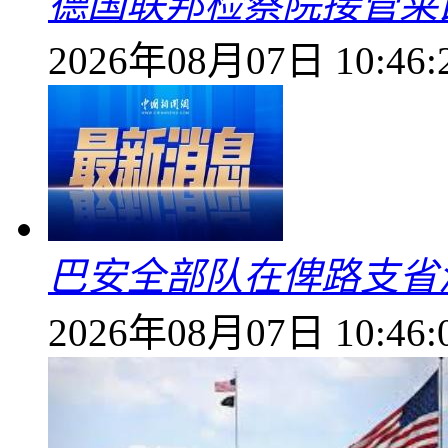
德国联邦检察院接管莱
2026年08月07日 10:46:
巴安全部队在俾路支省
2026年08月07日 10:46: