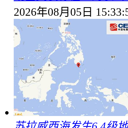
2026年08月05日 15:33:
苏拉威西海发生6.4级地