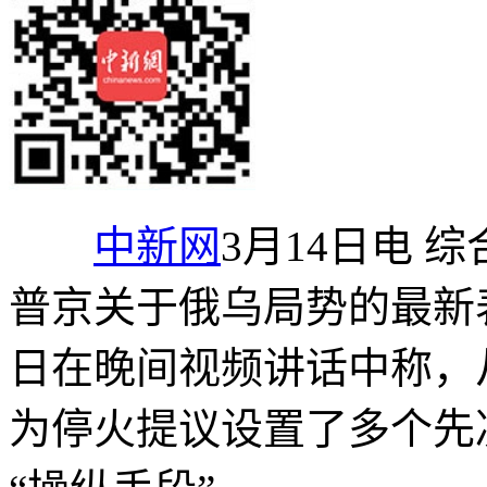
中新网
3月14日电 
普京关于俄乌局势的最新
日在晚间视频讲话中称，
为停火提议设置了多个先