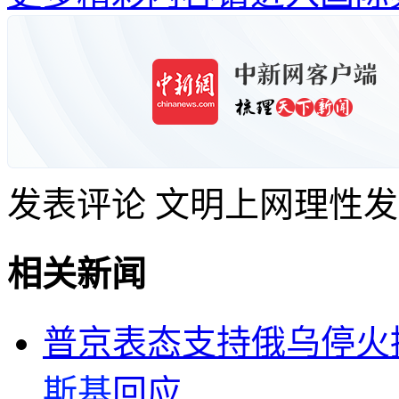
发表评论
文明上网理性发
相关新闻
普京表态支持俄乌停火
斯基
回应