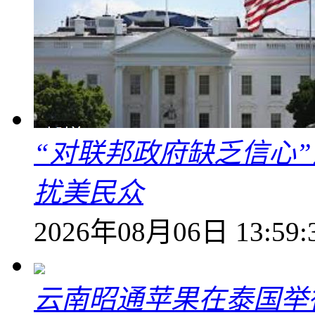
“对联邦政府缺乏信心
扰美民众
2026年08月06日 13:59:
云南昭通苹果在泰国举