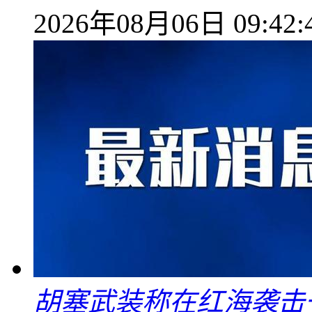
2026年08月06日 09:42:
胡塞武装称在红海袭击