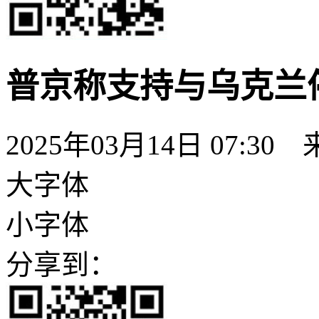
普京称支持与乌克兰
2025年03月14日 07:30
大字体
小字体
分享到：