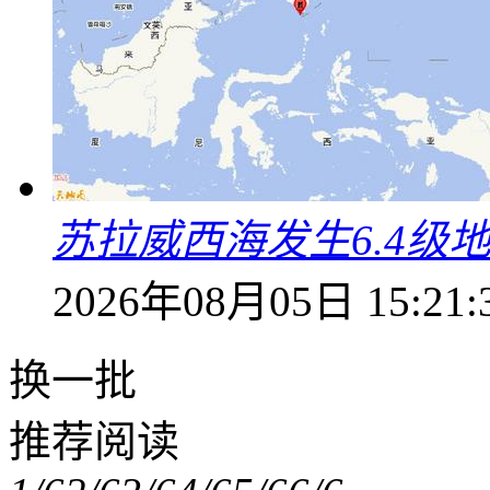
苏拉威西海发生6.4级地
2026年08月05日 15:21:
换一批
推荐阅读