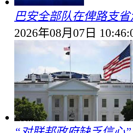
巴安全部队在俾路支省
2026年08月07日 10:46:
“对联邦政府缺乏信心