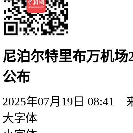
尼泊尔特里布万机场2
公布
2025年07月19日 08:41
大字体