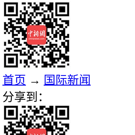
首页
→
国际新闻
分享到：