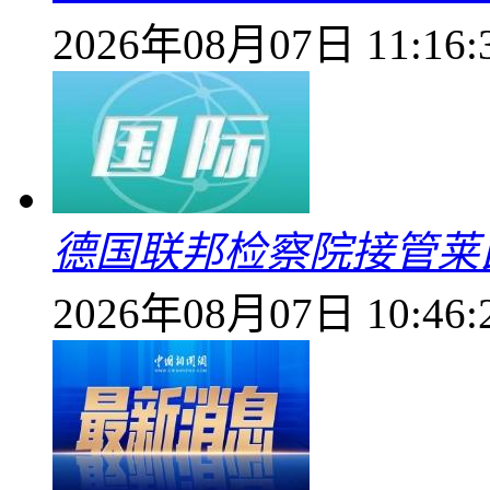
2026年08月07日 11:16:
德国联邦检察院接管莱
2026年08月07日 10:46: