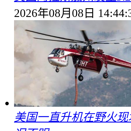
2026年08月08日 14:44:
美国一直升机在野火现