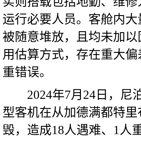
实则搭载包括地勤、维修
运行必要人员。客舱内大
被随意堆放，且均未加以
用估算方式，存在重大偏
重错误。
2024年7月24日，尼泊
型客机在从加德满都特里
毁，造成18人遇难、1