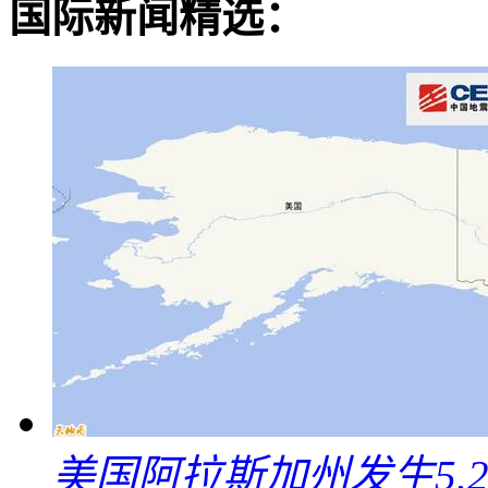
国际新闻精选：
美国阿拉斯加州发生5.