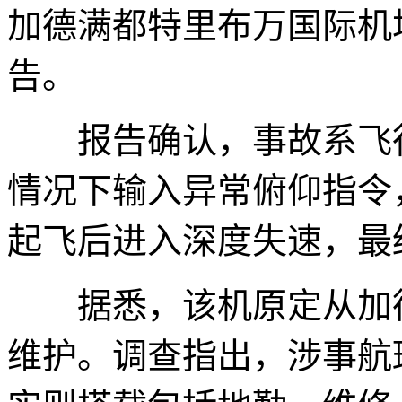
加德满都特里布万国际机
告。
报告确认，事故系飞行
情况下输入异常俯仰指令
起飞后进入深度失速，最
据悉，该机原定从加德
维护。调查指出，涉事航