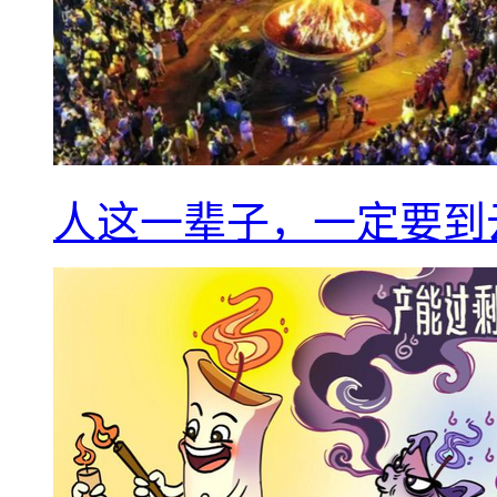
人这一辈子，一定要到