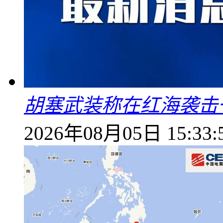
胡塞武装称在红海袭击
2026年08月05日 15:33: