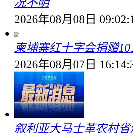
况不明
2026年08月08日 09:02:
柬埔寨红十字会捐赠1
2026年08月07日 16:14:
叙利亚大马士革农村省爆