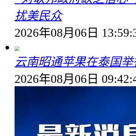
扰美民众
2026年08月06日 13:59:
云南昭通苹果在泰国举
2026年08月06日 09:42: