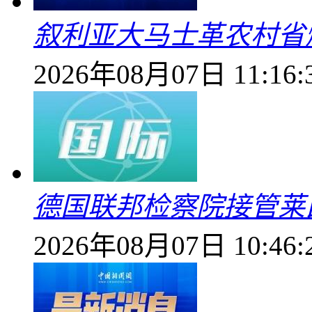
叙利亚大马士革农村省爆
2026年08月07日 11:16:
德国联邦检察院接管莱
2026年08月07日 10:46: