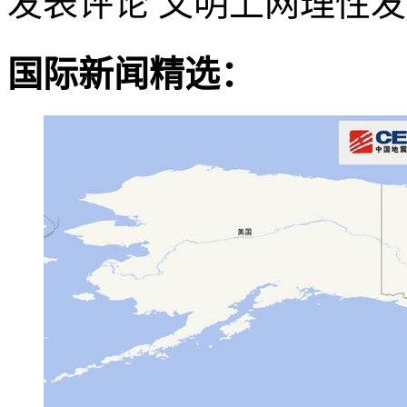
发表评论
文明上网理性发
国际新闻精选：