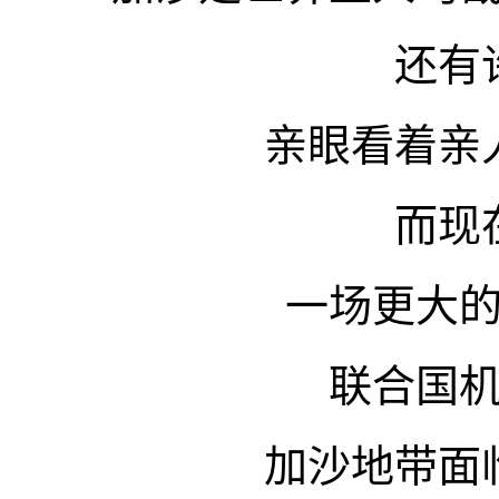
还有
亲眼看着亲
而现
一场更大
联合国
加沙地带面