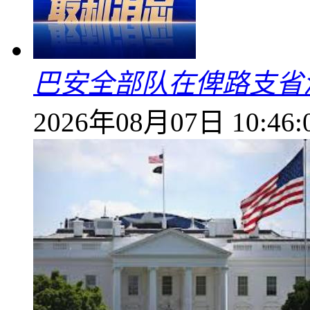
巴安全部队在俾路支省
2026年08月07日 10:46: