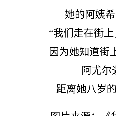
她的阿姨希
“我们走在街
因为她知道街
阿尤尔
距离她八岁