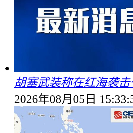
胡塞武装称在红海袭击
2026年08月05日 15:33: