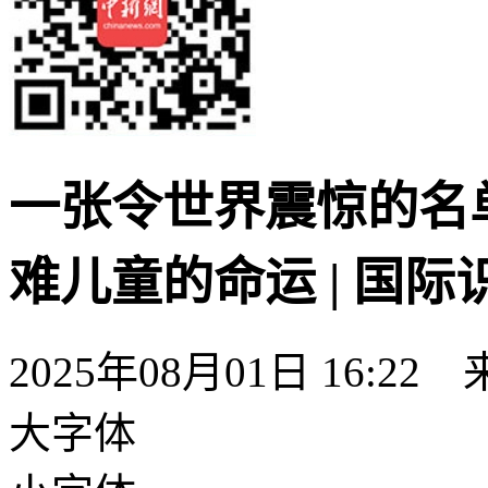
一张令世界震惊的名单
难儿童的命运 | 国际
2025年08月01日 16:22
大字体