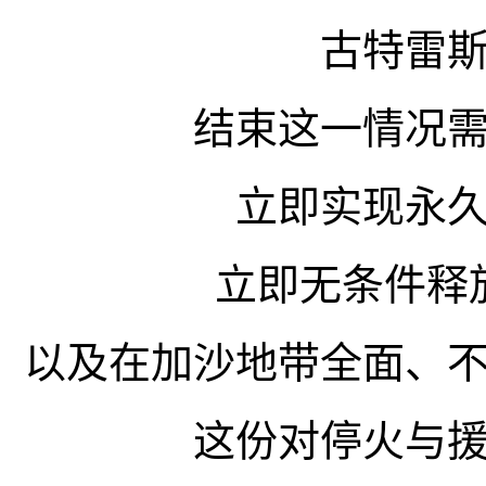
古特雷
结束这一情况
立即实现永
立即无条件释
以及在加沙地带全面、
这份对停火与