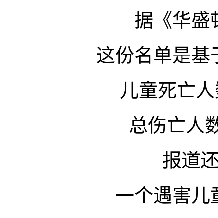
据《华盛
这份名单是基
儿童死亡人
总伤亡人数
报道
一个遇害儿