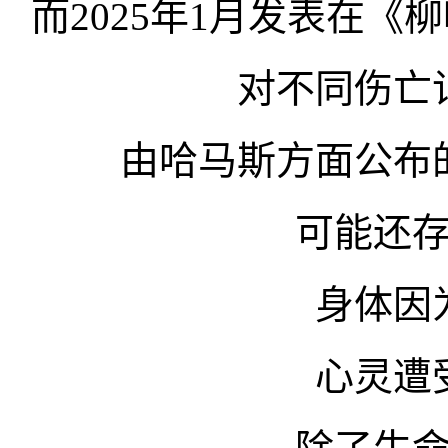
而2025年1月发表在
对不同伤亡
由哈马斯方面公布
可能还
身体因
心灵遭