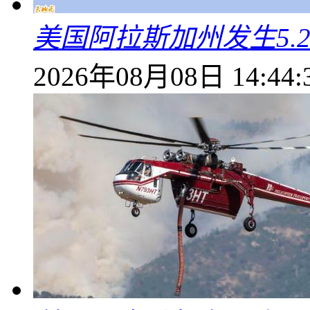
美国阿拉斯加州发生5.
2026年08月08日 14:44: