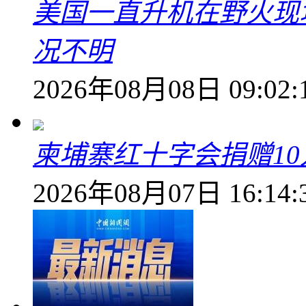
美国一直升机在野火现
况不明
2026年08月08日 09:02:
柬埔寨红十字会捐赠1
2026年08月07日 16:14: