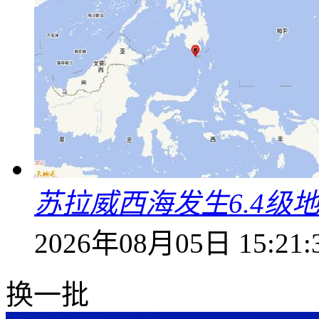
苏拉威西海发生6.4级地
2026年08月05日 15:21:
换一批