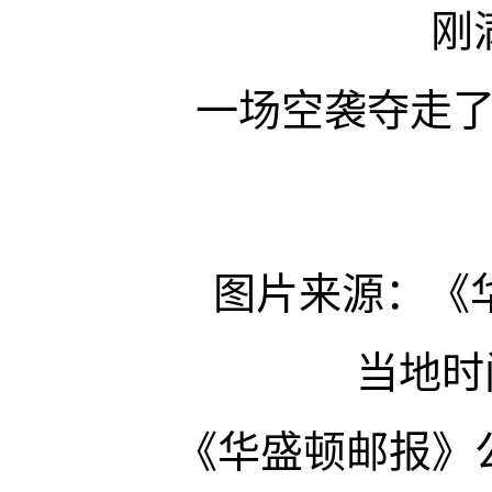
刚
一场空袭夺走
图片来源：《
当地时
《华盛顿邮报》