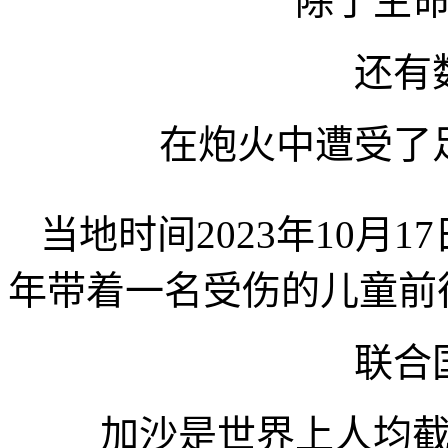
除了生
还有
在炮火中遭受了
当地时间2023年10月
年带着一名受伤的儿童前
联合
加沙是世界上人均