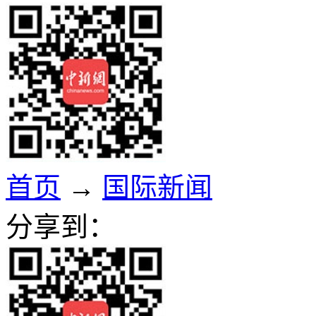
首页
→
国际新闻
分享到：