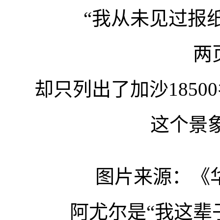
“我从未见过报
两
却只列出了加沙185
这个景
图片来源：《
阿尤尔是“我这辈