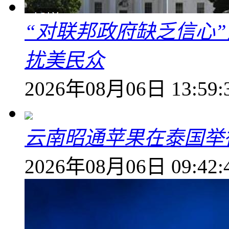
“对联邦政府缺乏信心
扰美民众
2026年08月06日 13:59:
云南昭通苹果在泰国举
2026年08月06日 09:42: