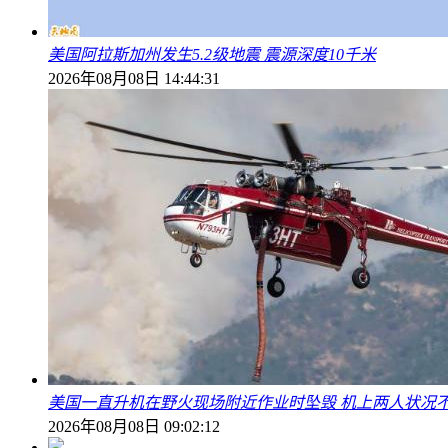
美国阿拉斯加州发生5.2级地震 震源深度10千米
2026年08月08日 14:44:31
美国一直升机在野火现场附近作业时坠毁 机上两人状况
2026年08月08日 09:02:12