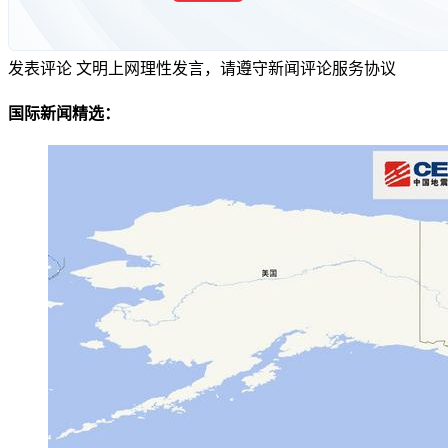
发表评论
文明上网理性发言，请遵守新闻评论服务协议
国际新闻精选：