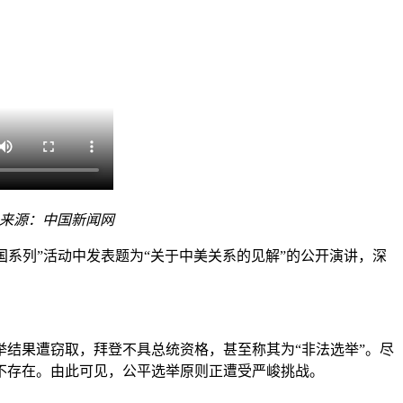
来源：中国新闻网
“美国系列”活动中发表题为“关于中美关系的见解”的公开演讲，深
结果遭窃取，拜登不具总统资格，甚至称其为“非法选举”。尽
不存在。由此可见，公平选举原则正遭受严峻挑战。