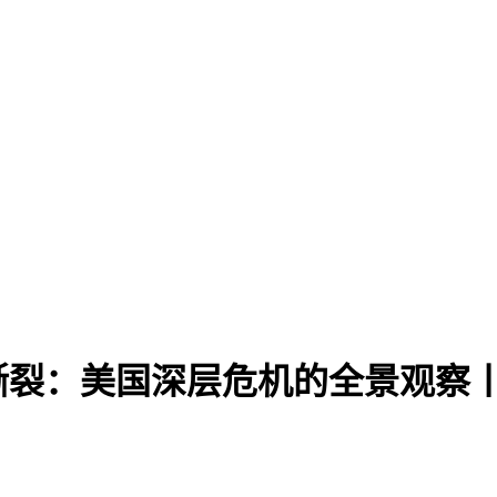
撕裂：美国深层危机的全景观察