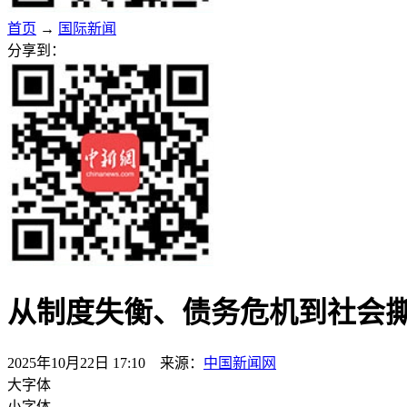
首页
→
国际新闻
分享到：
从制度失衡、债务危机到社会
2025年10月22日 17:10 来源：
中国新闻网
大字体
小字体