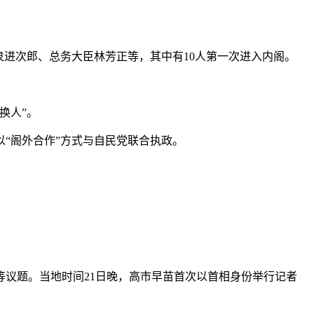
进次郎、总务大臣林芳正等，其中有10人第一次进入内阁。
换人”。
“阁外合作”方式与自民党联合执政。
议题。当地时间21日晚，高市早苗首次以首相身份举行记者