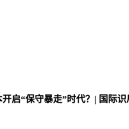
开启“保守暴走”时代？| 国际识