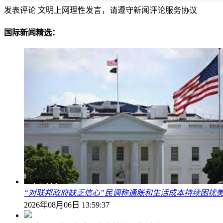
发表评论
文明上网理性发言，请遵守新闻评论服务协议
国际新闻精选：
“对联邦政府缺乏信心”民调称通胀和生活成本持续困扰
2026年08月06日 13:59:37