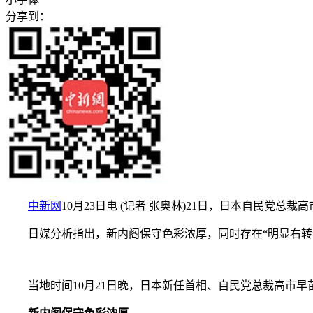
分享到：
中新网
10月23日电 (记者 张奥林)21日，日本自民
日媒分析指出，新内阁保守色彩浓厚，同时存在“明显右转”
当地时间10月21日晚，日本新任首相、自民党总裁高市早