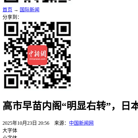
首页
→
国际新闻
分享到：
高市早苗内阁“明显右转”，日本
2025年10月23日 20:56 来源：
中国新闻网
大字体
小字体