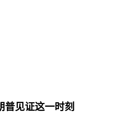
朗普见证这一时刻