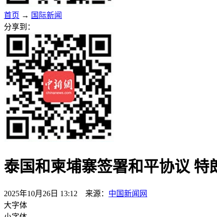
首页
→
国际新闻
分享到：
泰国和柬埔寨签署和平协议 特
2025年10月26日 13:12 来源：
中国新闻网
大字体
小字体