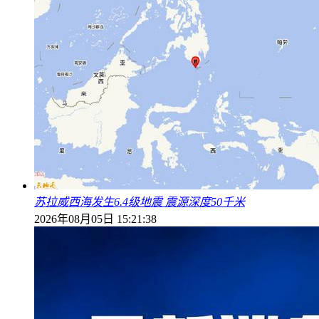
苏拉威西海发生6.4级地震 震源深度50千米
2026年08月05日 15:21:38