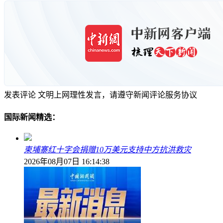
发表评论
文明上网理性发言，请遵守新闻评论服务协议
国际新闻精选：
柬埔寨红十字会捐赠10万美元支持中方抗洪救灾
2026年08月07日 16:14:38