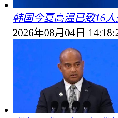
韩国今夏高温已致16人
2026年08月04日 14:18: