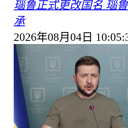
瑙鲁正式更改国名 瑙
承
2026年08月04日 10:05: