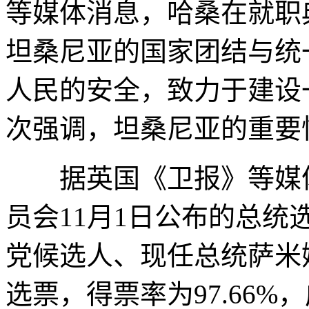
等媒体消息，哈桑在就职
坦桑尼亚的国家团结与统
人民的安全，致力于建设
次强调，坦桑尼亚的重要
据英国《卫报》等媒体
员会11月1日公布的总
党候选人、现任总统萨米娅
选票，得票率为97.66