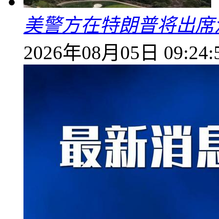
美警方在特朗普将出席
2026年08月05日 09:24: