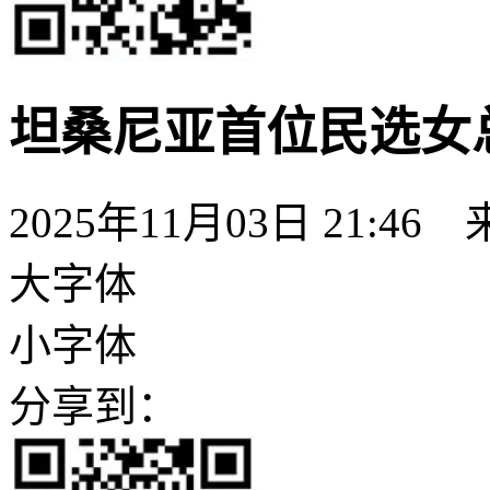
坦桑尼亚首位民选女
2025年11月03日 21:46
大字体
小字体
分享到：