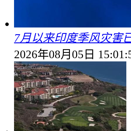
7月以来印度季风灾害
2026年08月05日 15:01: