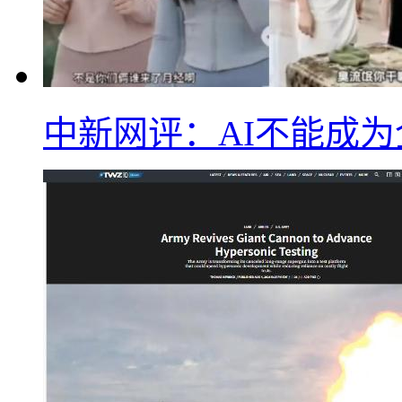
中新网评：AI不能成为