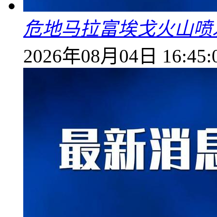
危地马拉富埃戈火山喷
2026年08月04日 16:45: