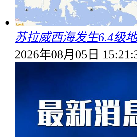
苏拉威西海发生6.4级地
2026年08月05日 15:21: