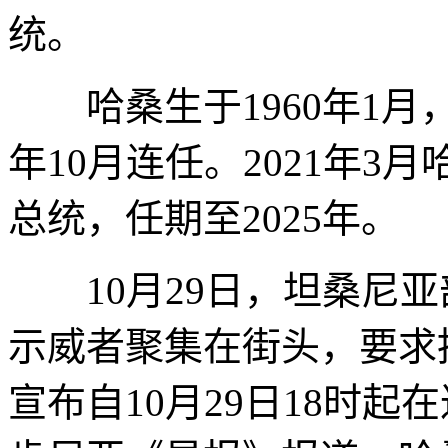
统。
哈桑生于1960年1月，2
年10月连任。2021年
总统，任期至2025年。
10月29日，坦桑尼亚
示威者聚集在街头，要求
宣布自10月29日18时