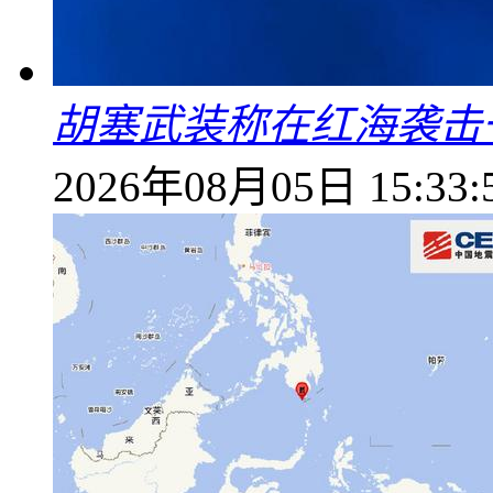
胡塞武装称在红海袭击
2026年08月05日 15:33: