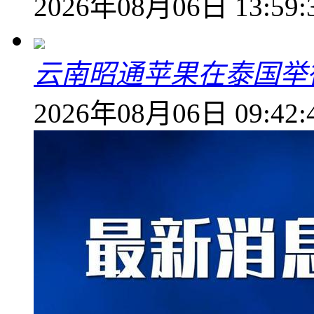
2026年08月06日 13:59:
云南昭通苹果在泰国举
2026年08月06日 09:42: