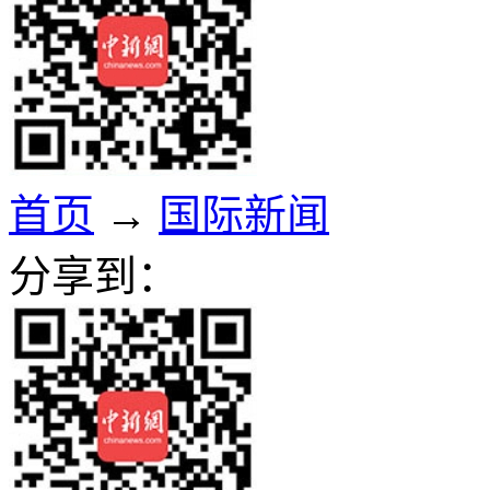
首页
→
国际新闻
分享到：