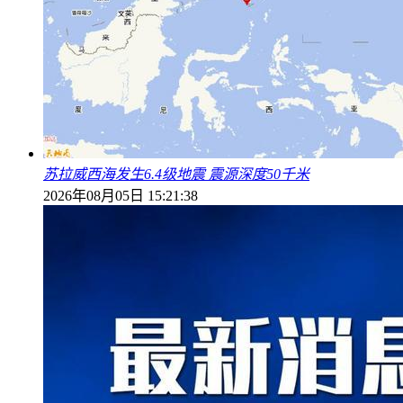
苏拉威西海发生6.4级地震 震源深度50千米
2026年08月05日 15:21:38