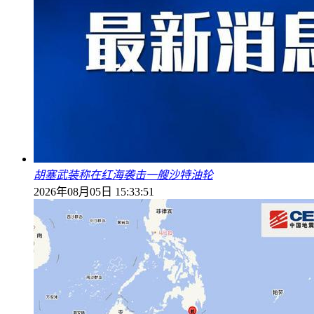
胡塞武装称在红海袭击一艘沙特油轮
2026年08月05日 15:33:51