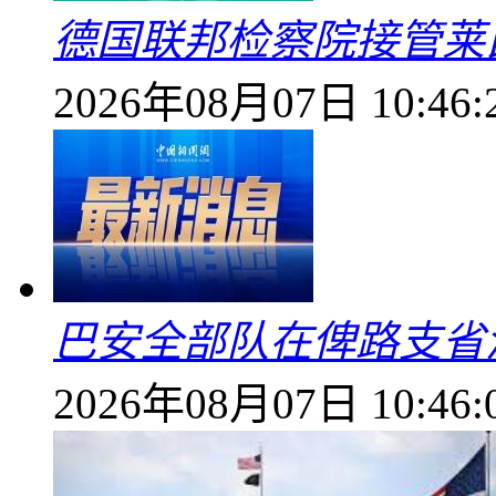
德国联邦检察院接管莱
2026年08月07日 10:46:
巴安全部队在俾路支省
2026年08月07日 10:46: