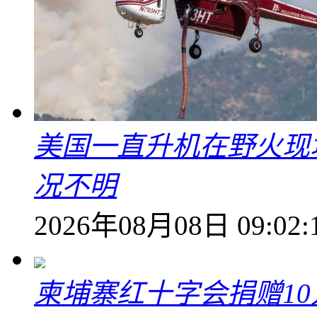
美国一直升机在野火现
况不明
2026年08月08日 09:02:
柬埔寨红十字会捐赠1