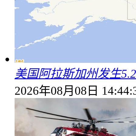
美国阿拉斯加州发生5.
2026年08月08日 14:44: