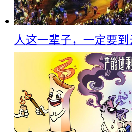
人这一辈子，一定要到