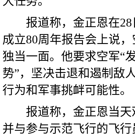
大任务。
报道称，金正恩在28
成立80周年报告会上说
独当一面。他要求空军“
势”，坚决击退和遏制敌
行为和军事挑衅可能性。
报道称，金正恩当天观
并与参与示范飞行的飞行