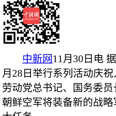
中新网
11月30日电 
月28日举行系列活动庆祝
劳动党总书记、国务委员
朝鲜空军将装备新的战略