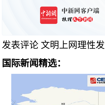
发表评论
文明上网理性发
国际新闻精选：