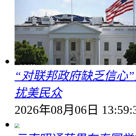
“对联邦政府缺乏信心
扰美民众
2026年08月06日 13:59: