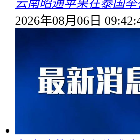
云南昭通苹果在泰国举
2026年08月06日 09:42: