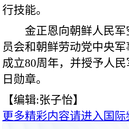
行技能。
金正恩向朝鲜人民军空
员会和朝鲜劳动党中央军
成立80周年，并授予人
日勋章。
【编辑:张子怡】
更多精彩内容请进入国际