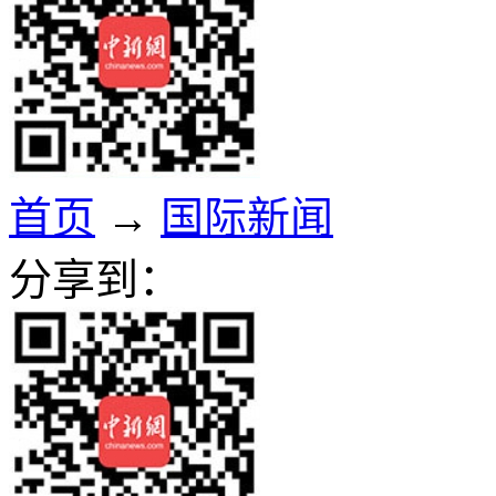
首页
→
国际新闻
分享到：