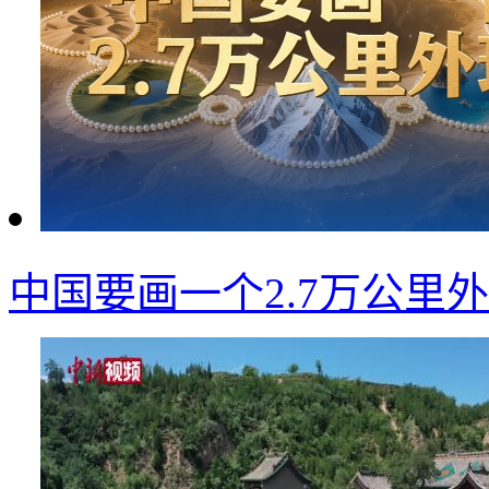
中国要画一个2.7万公里