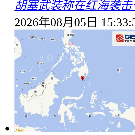
胡塞武装称在红海袭击
2026年08月05日 15:33: