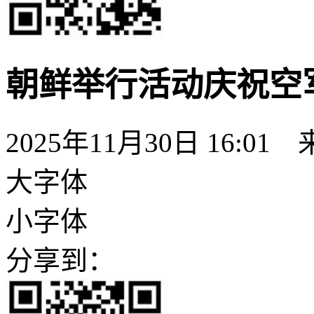
朝鲜举行活动庆祝空军
2025年11月30日 16:01
大字体
小字体
分享到：