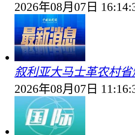
2026年08月07日 16:14:
叙利亚大马士革农村省爆
2026年08月07日 11:16: