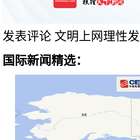
发表评论
文明上网理性发
国际新闻精选：