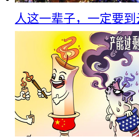
人这一辈子，一定要到