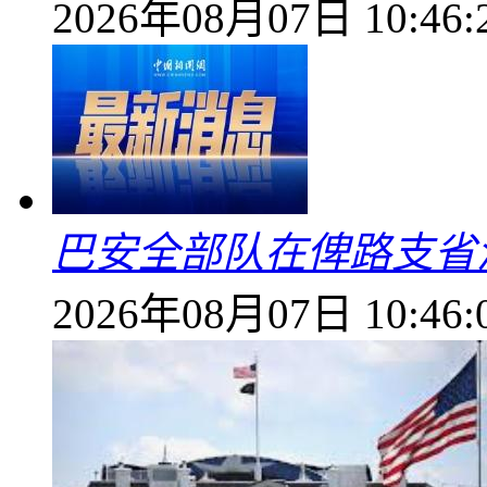
2026年08月07日 10:46:
巴安全部队在俾路支省
2026年08月07日 10:46: