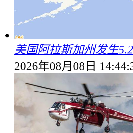
美国阿拉斯加州发生5.
2026年08月08日 14:44: