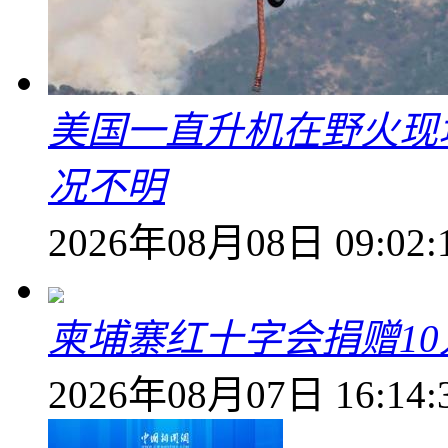
美国一直升机在野火现
况不明
2026年08月08日 09:02:
柬埔寨红十字会捐赠1
2026年08月07日 16:14: