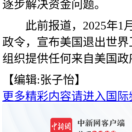
逐步解决资金问题。
此前报道，2025年1
政令，宣布美国退出世界
组织提供任何来自美国政
【编辑:张子怡】
更多精彩内容请进入国际