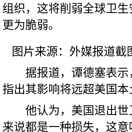
组织，这将削弱全球卫生
更为脆弱。
图片来源：外媒报道截
据报道，谭德塞表示，
指出其影响将远超美国本
他认为，美国退出世卫
来说都是一种损失，这意