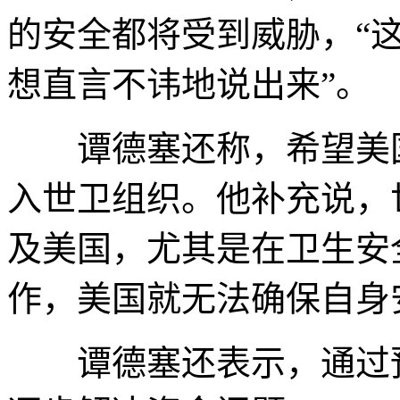
的安全都将受到威胁，“
想直言不讳地说出来”。
谭德塞还称，希望美国
入世卫组织。他补充说，
及美国，尤其是在卫生安
作，美国就无法确保自身
谭德塞还表示，通过预