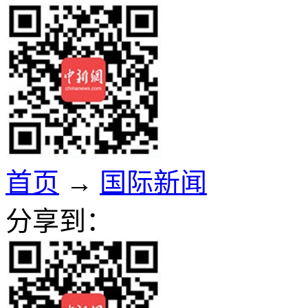
首页
→
国际新闻
分享到：