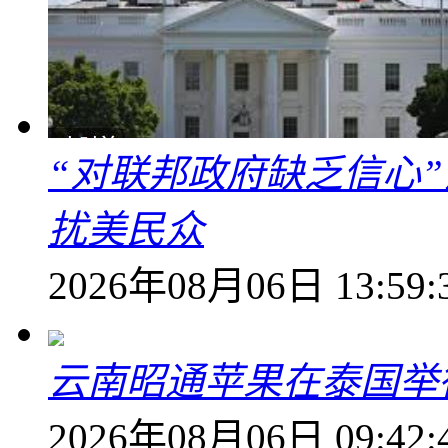
“对联邦政府缺乏信心
扰美民众
2026年08月06日 13:59:
云南昭通苹果在泰国举
2026年08月06日 09:42: