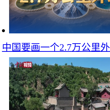
中国要画一个2.7万公里