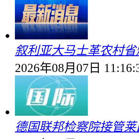
叙利亚大马士革农村省爆
2026年08月07日 11:16:
德国联邦检察院接管莱