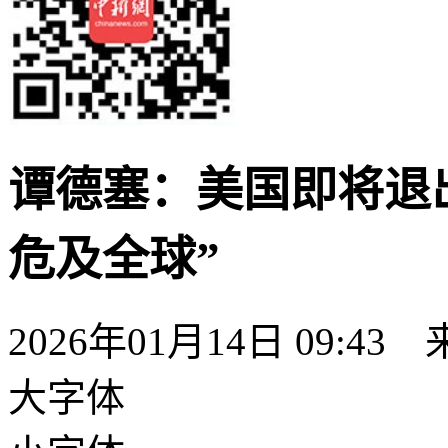
谭德塞：美国即将退
危及全球”
2026年01月14日 09:43
大字体