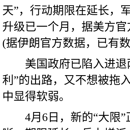
天”，行动期限在延长，
升级已一个月，据美方官
(据伊朗官方数据，已有数
美国政府已陷入进退两
利”的出路，又不想被拖
中显得软弱。
4月6日，新的“大限”