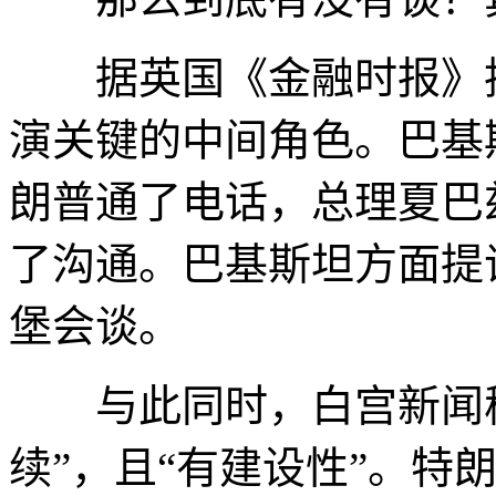
据英国《金融时报》披
演关键的中间角色。巴基
朗普通了电话，总理夏巴
了沟通。巴基斯坦方面提
堡会谈。
与此同时，白宫新闻秘
续”，且“有建设性”。特