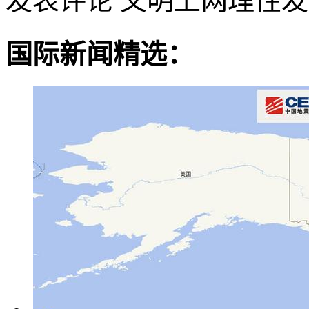
发表评论
文明上网理性发
国际新闻精选：