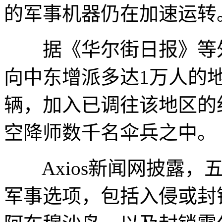
的军事机器仍在加速运转
据《华尔街日报》等外
向中东增派多达1万人的
辆，加入已调往该地区的约
空降师数千名伞兵之中。
Axios新闻网披露，五
军事选项，包括入侵或封