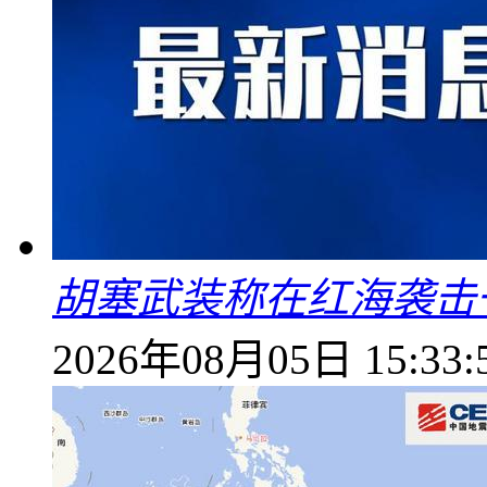
胡塞武装称在红海袭击
2026年08月05日 15:33: