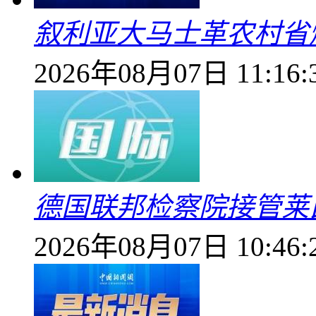
叙利亚大马士革农村省爆
2026年08月07日 11:16:
德国联邦检察院接管莱
2026年08月07日 10:46: