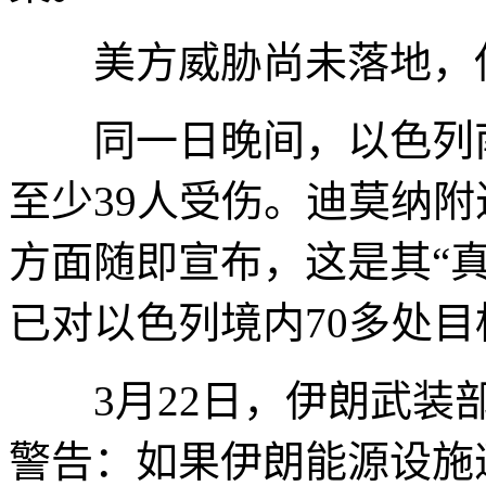
美方威胁尚未落地，伊
同一日晚间，以色列南
至少39人受伤。迪莫纳
方面随即宣布，这是其“真
已对以色列境内70多处
3月22日，伊朗武装部
警告：如果伊朗能源设施