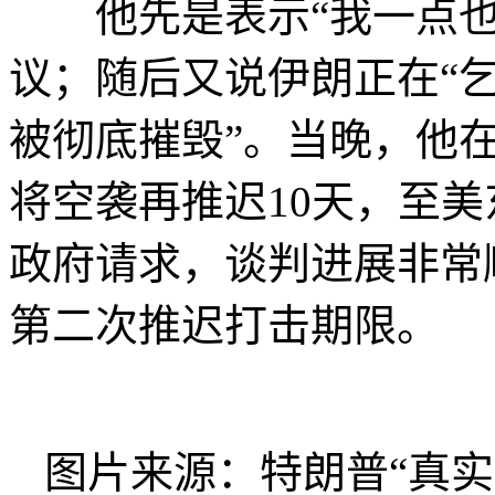
他先是表示“我一点也
议；随后又说伊朗正在“乞
被彻底摧毁”。当晚，他在
将空袭再推迟10天，至美
政府请求，谈判进展非常
第二次推迟打击期限。
图片来源：特朗普“真实