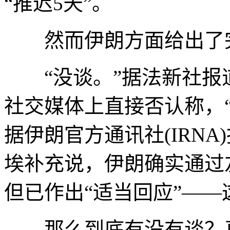
“推迟5天”。
然而伊朗方面给出了完
“没谈。”据法新社报
社交媒体上直接否认称，
据伊朗官方通讯社(IRN
埃补充说，伊朗确实通过
但已作出“适当回应”—
那么到底有没有谈？真