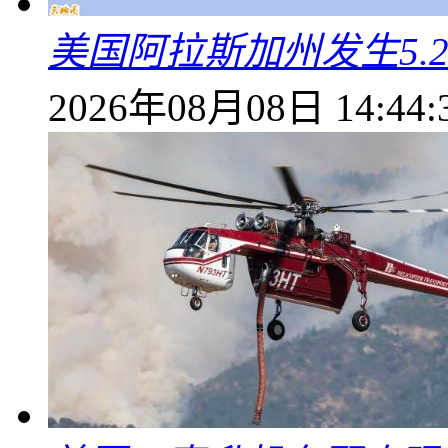
美国阿拉斯加州发生5.
2026年08月08日 14:44: