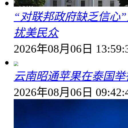
“对联邦政府缺乏信心
扰美民众
2026年08月06日 13:59:
云南昭通苹果在泰国举
2026年08月06日 09:42: