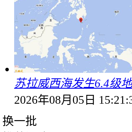
苏拉威西海发生6.4级地
2026年08月05日 15:21:
换一批