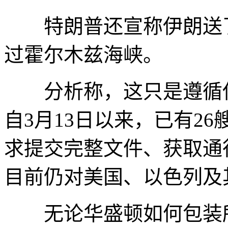
特朗普还宣称伊朗送了“
过霍尔木兹海峡。
分析称，这只是遵循伊
自3月13日以来，已有2
求提交完整文件、获取通
目前仍对美国、以色列及
无论华盛顿如何包装所