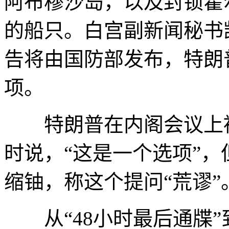
阿布穆沙岛，以及封锁霍
的船只。白宫副新闻秘书
告将由国防部发布，特朗
项。
特朗普在内阁会议上被
时说，“这是一个选项”
缩铀，称这个提问“荒谬”
从“48小时最后通牒”到