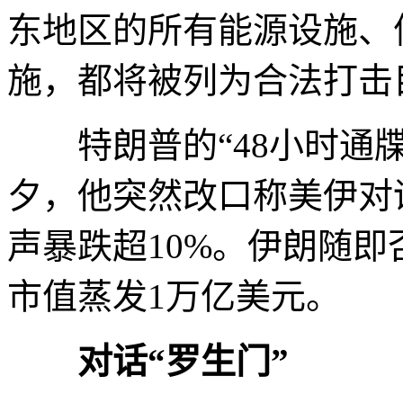
东地区的所有能源设施、
施，都将被列为合法打击
特朗普的“48小时通牒
夕，他突然改口称美伊对
声暴跌超10%。伊朗随
市值蒸发1万亿美元。
对话“罗生门”