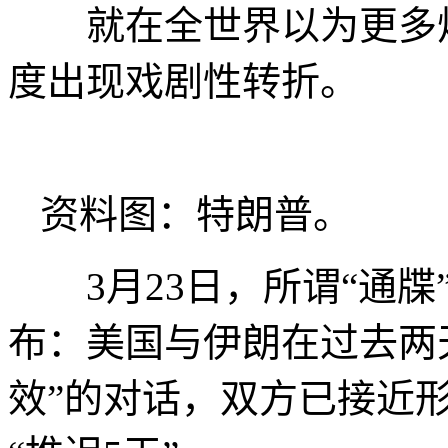
就在全世界以为更多炸
度出现戏剧性转折。
资料图：特朗普。
3月23日，所谓“通牒
布：美国与伊朗在过去两
效”的对话，双方已接近