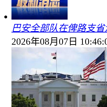
巴安全部队在俾路支省
2026年08月07日 10:46: