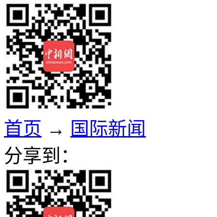
首页
→
国际新闻
分享到：