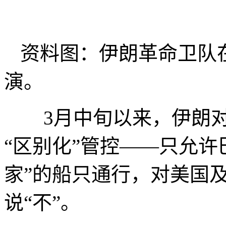
资料图：伊朗革命卫队
演。
3月中旬以来，伊朗对
“区别化”管控——只允许
家”的船只通行，对美国
说“不”。