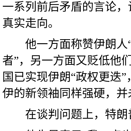
一系列前后矛盾的言论，
真实走向。
他一方面称赞伊朗人“
者”，另一方面又贬低他们
国已实现伊朗“政权更迭
伊的新领袖同样强硬，并
在谈判问题上，特朗普