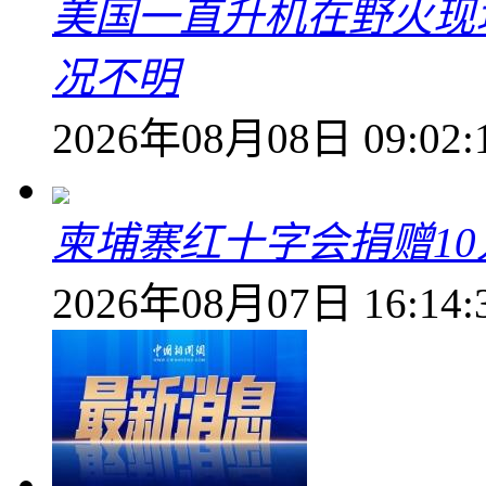
美国一直升机在野火现
况不明
2026年08月08日 09:02:
柬埔寨红十字会捐赠1
2026年08月07日 16:14: