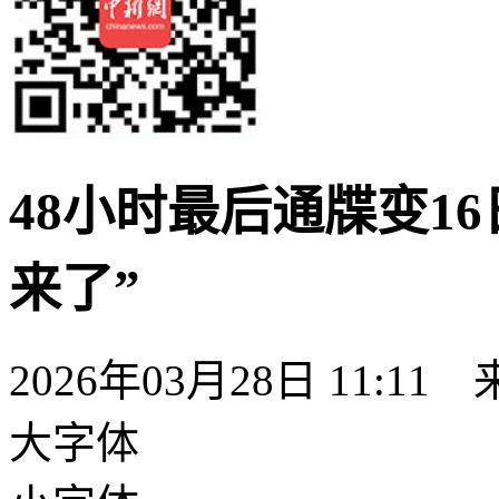
48小时最后通牒变1
来了”
2026年03月28日 11:11
大字体