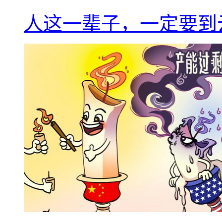
人这一辈子，一定要到