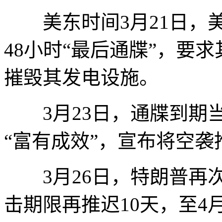
美东时间3月21日，美
48小时“最后通牒”，要
摧毁其发电设施。
3月23日，通牒到期当
“富有成效”，宣布将空袭
3月26日，特朗普再次
击期限再推迟10天，至4