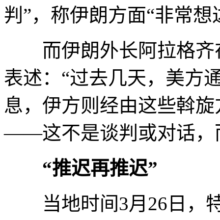
判”，称伊朗方面“非常想
而伊朗外长阿拉格齐在
表述：“过去几天，美方
息，伊方则经由这些斡旋
——这不是谈判或对话，
“推迟再推迟”
当地时间3月26日，特