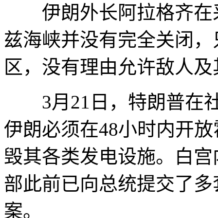
伊朗外长阿拉格齐在采
兹海峡并没有完全关闭，
区，没有理由允许敌人及
3月21日，特朗普在社
伊朗必须在48小时内开
毁其各类发电设施。白宫
部此前已向总统提交了多
案。