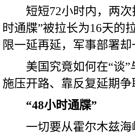
短短72小时内，两次推
时通牒”被拉长为16天
限一延再延，军事部署却
美国究竟如何在“谈”与
施压开路、靠反复延期争
“48小时通牒”
一切要从霍尔木兹海