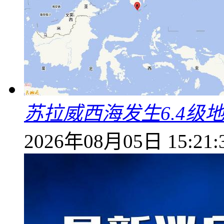
苏拉威西海发生6.4级地
2026年08月05日 15:21: