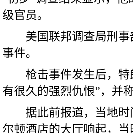
级官员。
美国联邦调查局刑事部
事件。
枪击事件发生后，特朗
有很久的强烈仇恨”，并称
据此前报道，当地时间
尔顿酒店的大厅响起，当