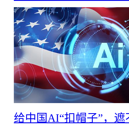
给中国AI“扣帽子”，