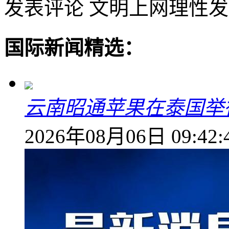
发表评论
文明上网理性发
国际新闻精选：
云南昭通苹果在泰国举
2026年08月06日 09:42: