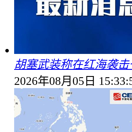
胡塞武装称在红海袭击
2026年08月05日 15:33: