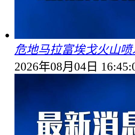
危地马拉富埃戈火山喷
2026年08月04日 16:45: