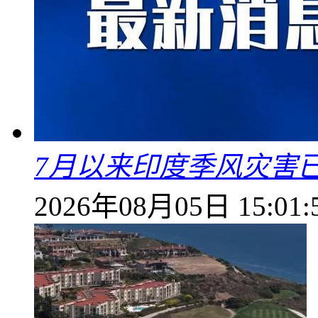
7月以来印度季风灾害
2026年08月05日 15:01: