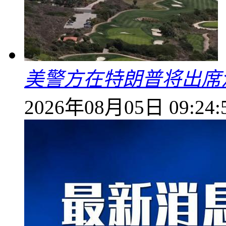
美警方在特朗普将出席
2026年08月05日 09:24: