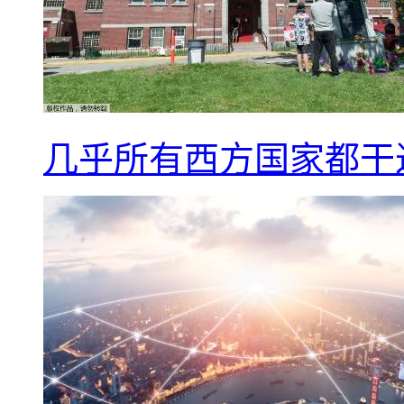
几乎所有西方国家都干