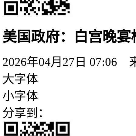
美国政府：白宫晚宴
2026年04月27日 07:06
大字体
小字体
分享到：