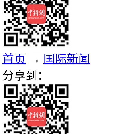
首页
→
国际新闻
分享到：