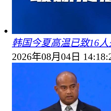
韩国今夏高温已致16人
2026年08月04日 14:18: