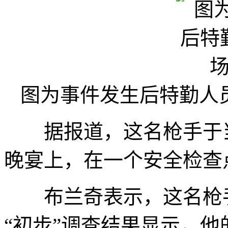
图为事件发生后特勤人
据报道，这名枪手于当
晚宴上，在一个安全检查
布兰奇表示，这名枪手
“初步”调查结果显示，