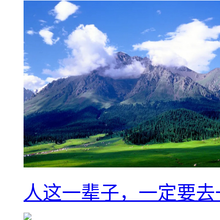
人这一辈子，一定要去