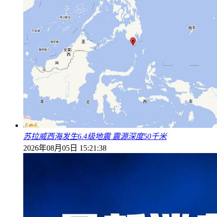
苏拉威西海发生6.4级地震 震源深度50千米
2026年08月05日 15:21:38