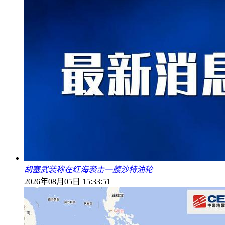
胡塞武装称在红海袭击一艘沙特油轮
2026年08月05日 15:33:51