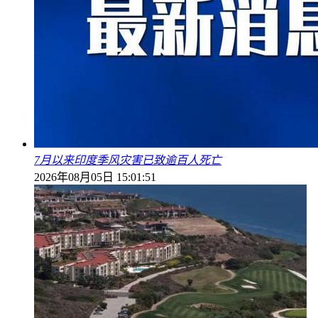
7月以来印度季风灾害已致逾百人死亡
2026年08月05日 15:01:51