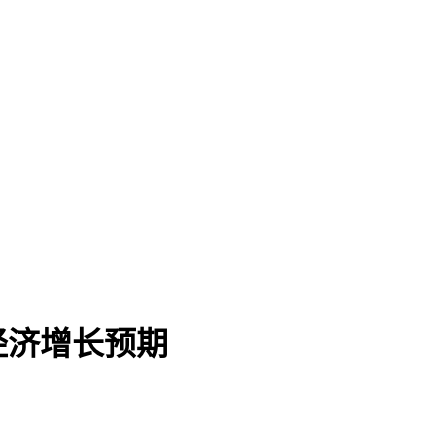
经济增长预期