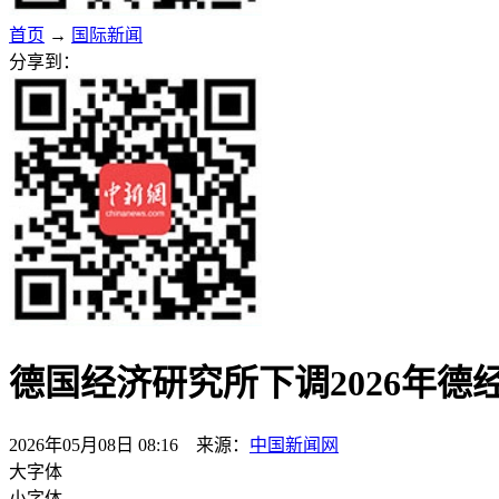
首页
→
国际新闻
分享到：
德国经济研究所下调2026年德
2026年05月08日 08:16 来源：
中国新闻网
大字体
小字体