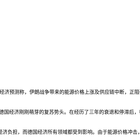
发布经济预测称，伊朗战争带来的能源价格上涨及供应链中断，正阻
国经济刚刚萌芽的复苏势头。在经历了三年的衰退和停滞后，
负担，而德国经济所有领域都受到影响。由于能源价格冲击，预计