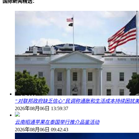
国际新闻精选：
“对联邦政府缺乏信心”民调称通胀和生活成本持续困扰
2026年08月06日 13:59:37
云南昭通苹果在泰国举行推介品鉴活动
2026年08月06日 09:42:43