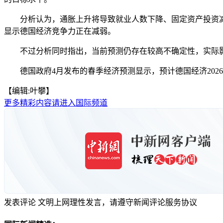
分析认为，通胀上升将导致就业人数下降、固定资产投资减少，
显示德国经济竞争力正在减弱。
不过分析同时指出，当前预测仍存在较高不确定性，实际影
德国政府4月发布的春季经济预测显示，预计德国经济2026年增
【编辑:叶攀】
更多精彩内容请进入国际频道
发表评论
文明上网理性发言，请遵守新闻评论服务协议