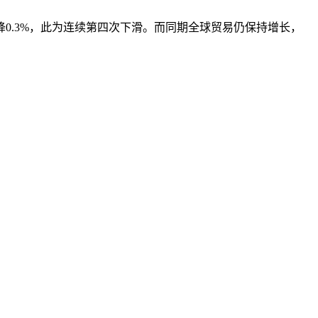
0.3%，此为连续第四次下滑。而同期全球贸易仍保持增长，