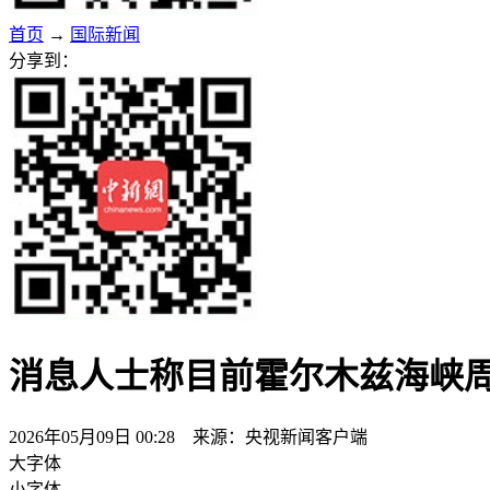
首页
→
国际新闻
分享到：
消息人士称目前霍尔木兹海峡
2026年05月09日 00:28 来源：央视新闻客户端
大字体
小字体