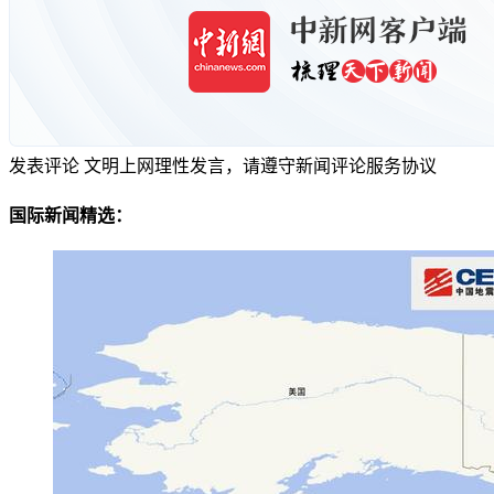
发表评论
文明上网理性发言，请遵守新闻评论服务协议
国际新闻精选：