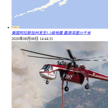
美国阿拉斯加州发生5.2级地震 震源深度10千米
2026年08月08日 14:44:31