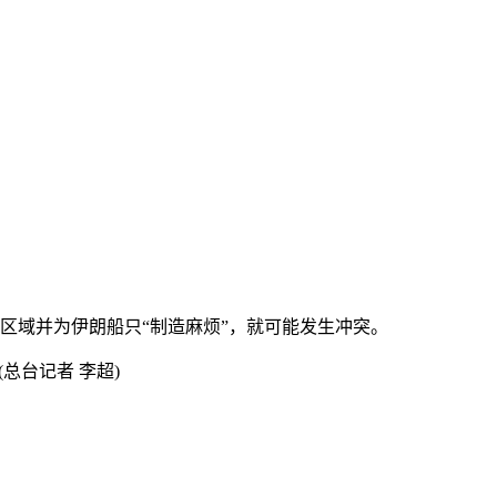
域并为伊朗船只“制造麻烦”，就可能发生冲突。
台记者 李超)