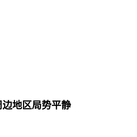
周边地区局势平静