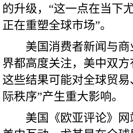
的升级，“这一点在当下
正在重塑全球市场”。
美国消费者新闻与商业
界都高度关注，美中双方
这些结果可能对全球贸易
际秩序”产生重大影响。
美国《欧亚评论》网站