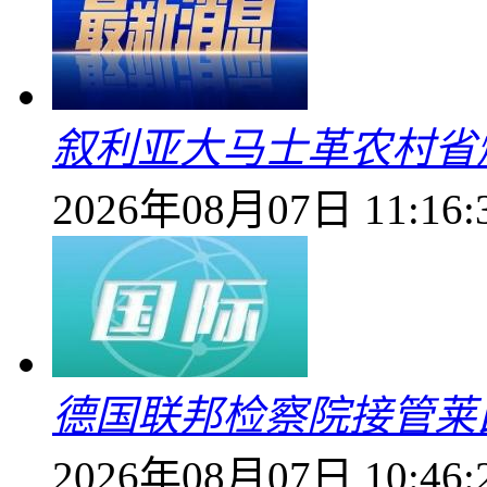
叙利亚大马士革农村省爆
2026年08月07日 11:16:
德国联邦检察院接管莱
2026年08月07日 10:46: