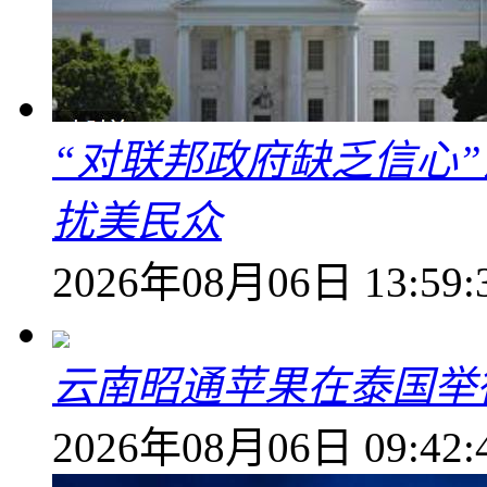
“对联邦政府缺乏信心
扰美民众
2026年08月06日 13:59:
云南昭通苹果在泰国举
2026年08月06日 09:42: