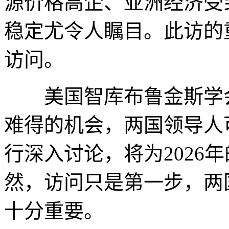
源价格高企、亚洲经济受
稳定尤令人瞩目。此访的
访问。
美国智库布鲁金斯学会
难得的机会，两国领导人
行深入讨论，将为2026
然，访问只是第一步，两
十分重要。