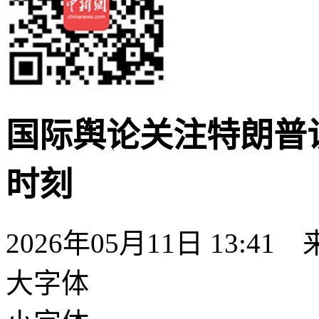
国际舆论关注特朗普
时刻
2026年05月11日 13:41
大字体