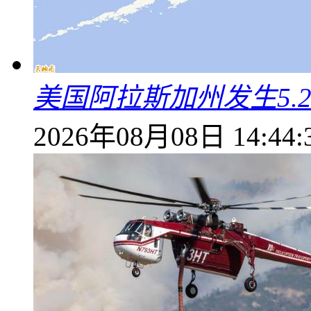
美国阿拉斯加州发生5.
2026年08月08日 14:44: