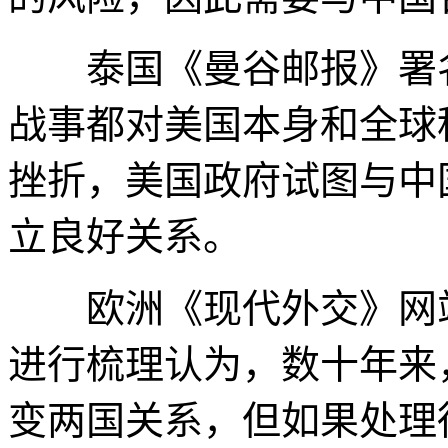
泰国《曼谷邮报》署名
战事都对美国本身和全球
挫折，美国政府试图与中
立良好关系。
欧洲《现代外交》网站
进行梳理认为，数十年来
变两国关系，但如果处理