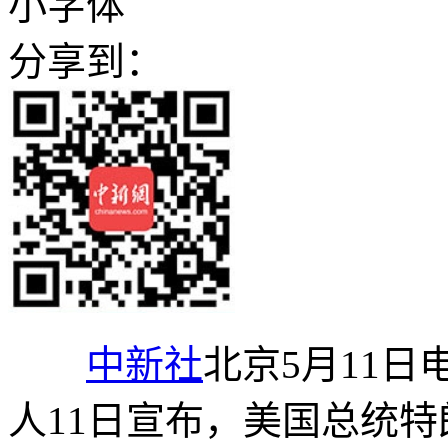
小字体
分享到：
中新社
北京5月11日
人11日宣布，美国总统特