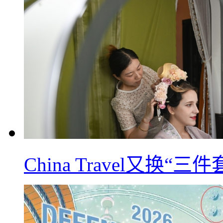
China Travel又