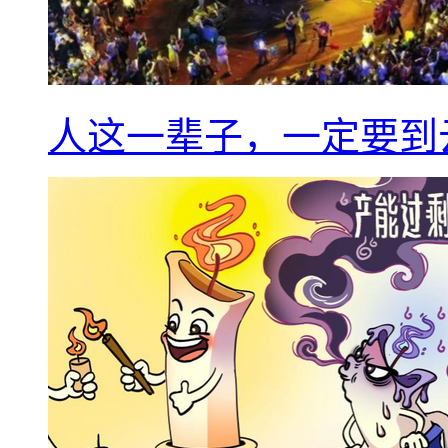
人这一辈子，一定要到