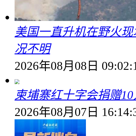
美国一直升机在野火现
况不明
2026年08月08日 09:02:
柬埔寨红十字会捐赠1
2026年08月07日 16:14: