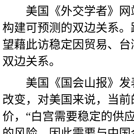
美国《外交学者》网站
构建可预测的双边关系。
望藉此访稳定因贸易、台
双边关系。
美国《国会山报》发表
改变，对美国来说，当前
价，“白宫需要稳定的供
的风险，因此需要与中国