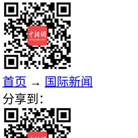
首页
→
国际新闻
分享到：