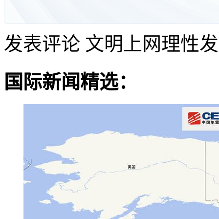
发表评论
文明上网理性发
国际新闻精选：