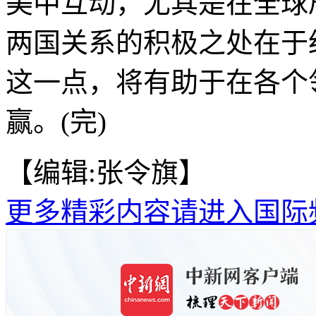
美中互动，尤其是在全球
两国关系的积极之处在于
这一点，将有助于在各个
赢。(完)
【编辑:张令旗】
更多精彩内容请进入国际