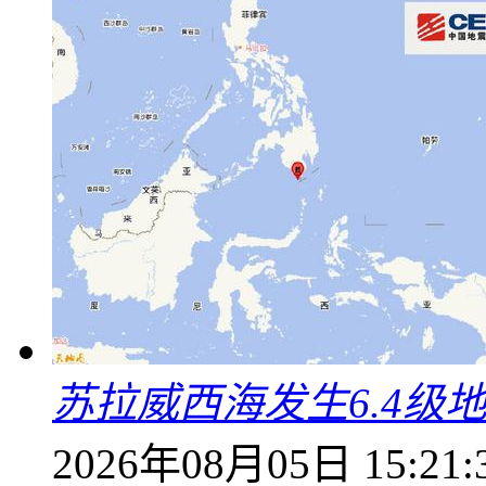
苏拉威西海发生6.4级地
2026年08月05日 15:21: