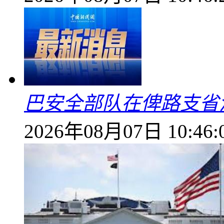
巴安全部队在俾路支省
2026年08月07日 10:46: