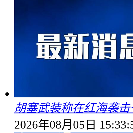
胡塞武装称在红海袭击
2026年08月05日 15:33: