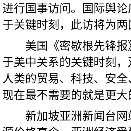
进行国事访问。国际舆论
于关键时刻，此访将为两
美国《密歇根先锋报》
于美中关系的关键时刻，
人类的贸易、科技、安全
现在最不需要的就是更大
新加坡亚洲新闻台网站