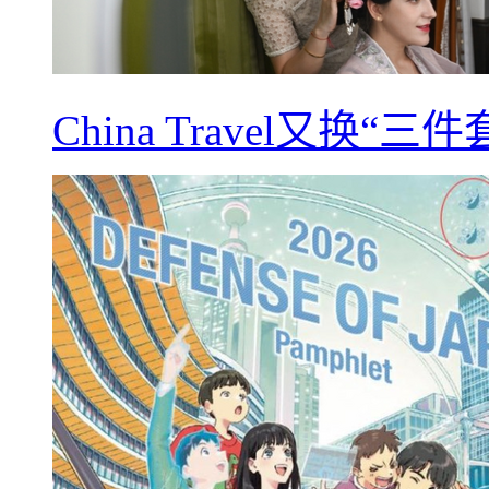
China Travel又