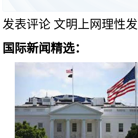
发表评论
文明上网理性发
国际新闻精选：