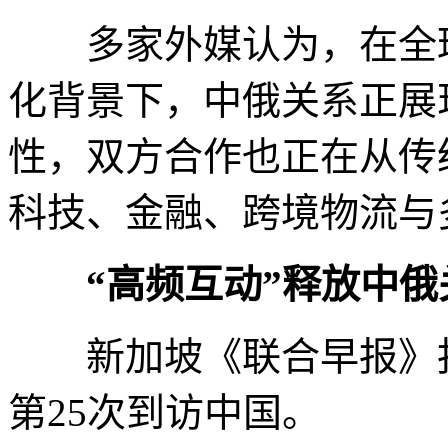
多家外媒认为，在全球
化背景下，中俄关系正展
性，双方合作也正在从传
科技、金融、跨境物流与
“高频互动”释放中
新加坡《联合早报》报
第25次到访中国。