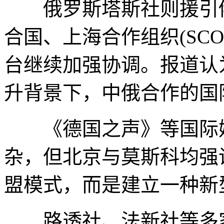
俄罗斯塔斯社则援引俄
合国、上海合作组织(SCO
台继续加强协调。报道认
升背景下，中俄合作的国
《德国之声》等国际媒
杂，但北京与莫斯科均强
盟模式，而是建立一种新
路透社、法新社等多家