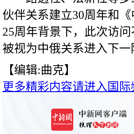
伙伴关系建立30周年和
25周年背景下，此次访
被视为中俄关系进入下一阶
【编辑:曲克】
更多精彩内容请进入国际