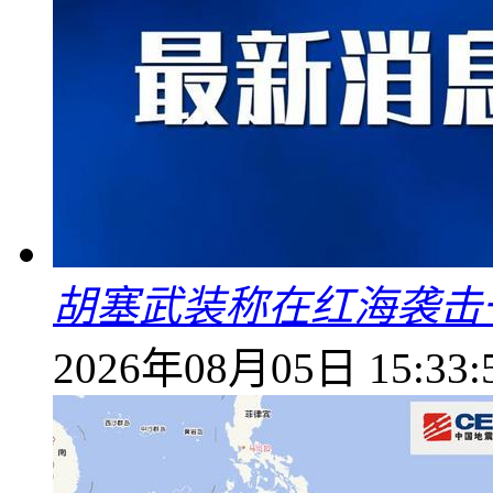
胡塞武装称在红海袭击
2026年08月05日 15:33: