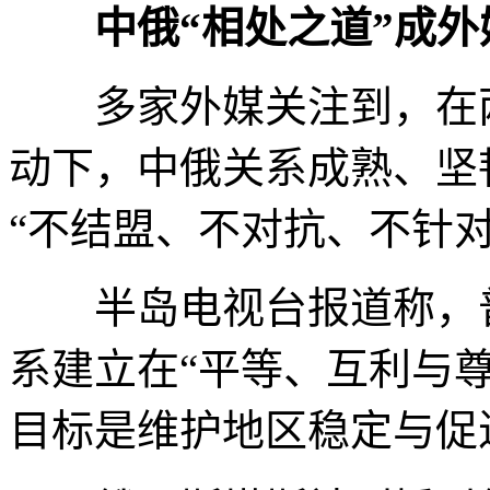
中俄“相处之道”成
多家外媒关注到，在两
动下，中俄关系成熟、坚
“不结盟、不对抗、不针
半岛电视台报道称，普
系建立在“平等、互利与
目标是维护地区稳定与促