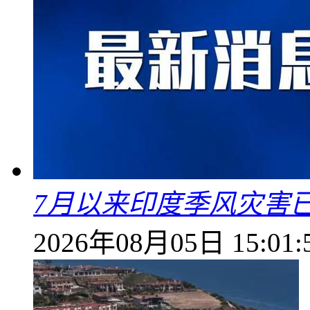
7月以来印度季风灾害
2026年08月05日 15:01: