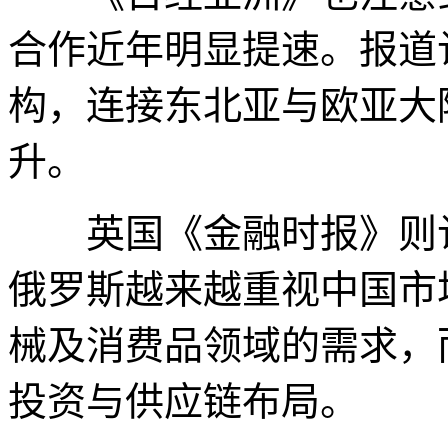
合作近年明显提速。报道
构，连接东北亚与欧亚大
升。
英国《金融时报》则认
俄罗斯越来越重视中国市
械及消费品领域的需求，
投资与供应链布局。