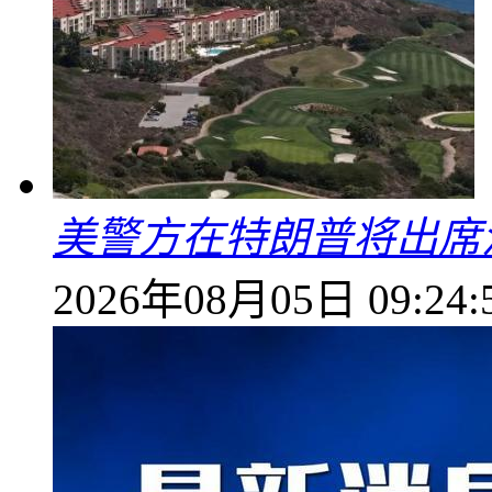
美警方在特朗普将出席
2026年08月05日 09:24: