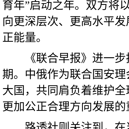
育年”启动之年。双方将
向更深层次、更高水平发
正能量。
《联合早报》进一步指
期。中俄作为联合国安理
大国，共同肩负着维护全
更加公正合理方向发展的
路透社则关注到，在当