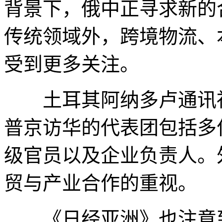
背景下，俄中正寻求新的
传统领域外，跨境物流、
受到更多关注。
土耳其阿纳多卢通讯社
普京访华的代表团包括多
级官员以及企业负责人。
贸与产业合作的重视。
《日经亚洲》也注意到