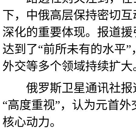
下，中俄高层保持密切互
深化的重要体现。报道援
达到了“前所未有的水平
外交等多个领域持续扩大
俄罗斯卫星通讯社报道
“高度重视”，认为元首
核心动力。