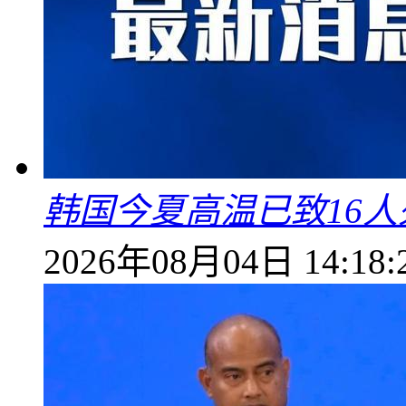
韩国今夏高温已致16人
2026年08月04日 14:18: