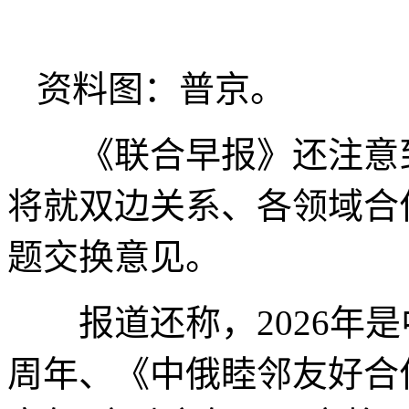
资料图：普京。
《联合早报》还注意到
将就双边关系、各领域合
题交换意见。
报道还称，2026年是
周年、《中俄睦邻友好合