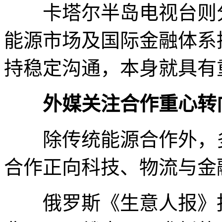
卡塔尔半岛电视台则分
能源市场及国际金融体系
持稳定沟通，本身就具有
外媒关注合作重心转
除传统能源合作外，多
合作正向科技、物流与金
俄罗斯《生意人报》报