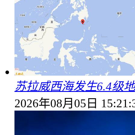
苏拉威西海发生6.4级地
2026年08月05日 15:21: