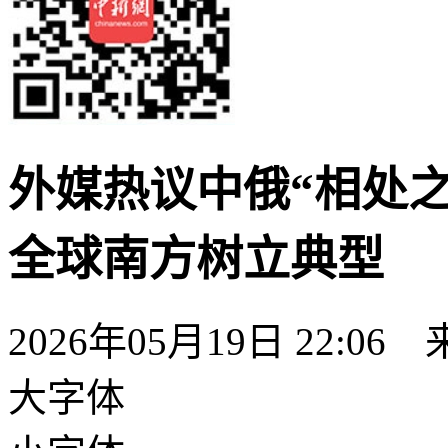
外媒热议中俄“相处
全球南方树立典型
2026年05月19日 22:06
大字体