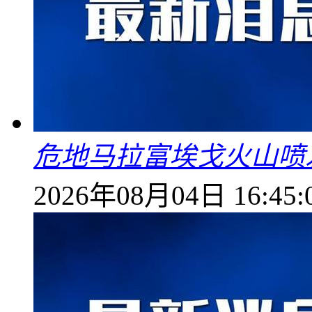
危地马拉富埃戈火山喷
2026年08月04日 16:45: