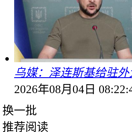
乌媒：泽连斯基给驻外
2026年08月04日 08:22:
换一批
推荐阅读