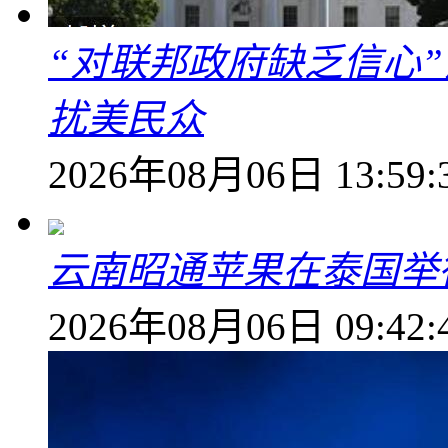
“对联邦政府缺乏信心
扰美民众
2026年08月06日 13:59:
云南昭通苹果在泰国举
2026年08月06日 09:42: