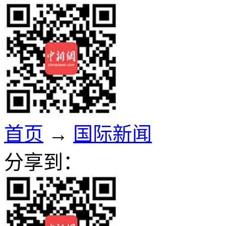
首页
→
国际新闻
分享到：