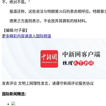
不，绝对不是。”
报道还称，这些说法与特朗普26日的表态相呼应。特朗普当
德黑兰方面则表示，不会放弃其拥有的核材料。
【编辑:付子豪】
更多精彩内容请进入国际频道
发表评论
文明上网理性发言，请遵守新闻评论服务协议
国际新闻精选：