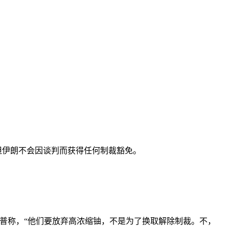
，但伊朗不会因谈判而获得任何制裁豁免。
普称，“他们要放弃高浓缩铀，不是为了换取解除制裁。不，