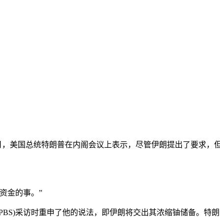
27日，美国总统特朗普在内阁会议上表示，尽管伊朗提出了要求
资金的事。”
BS)采访时重申了他的说法，即伊朗将交出其浓缩铀储备。特朗