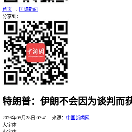
首页
→
国际新闻
分享到：
特朗普：伊朗不会因为谈判而
2026年05月28日 07:41 来源：
中国新闻网
大字体
小字体