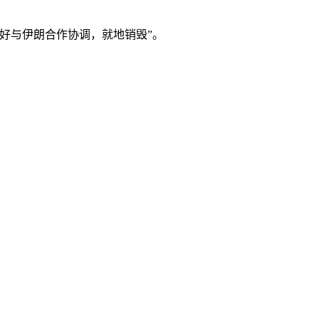
好与伊朗合作协调，就地销毁”。