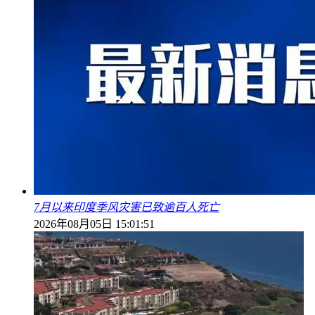
7月以来印度季风灾害已致逾百人死亡
2026年08月05日 15:01:51