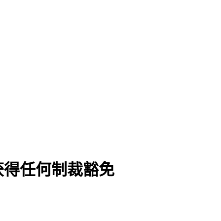
获得任何制裁豁免