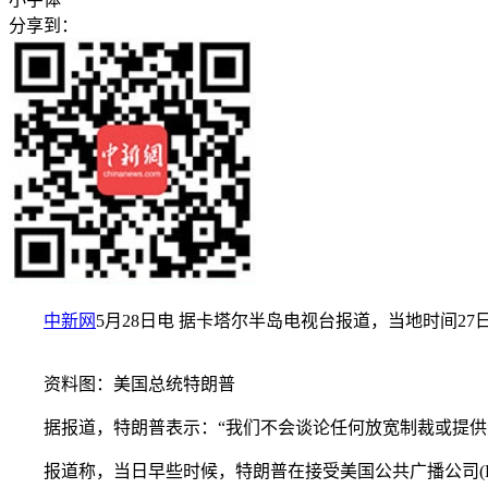
分享到：
中新网
5月28日电 据卡塔尔半岛电视台报道，当地时间
资料图：美国总统特朗普
据报道，特朗普表示：“我们不会谈论任何放宽制裁或提供
报道称，当日早些时候，特朗普在接受美国公共广播公司(P