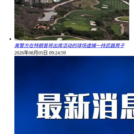
美警方在特朗普将出席活动的球场逮捕一持武器男子
2026年08月05日 09:24:59