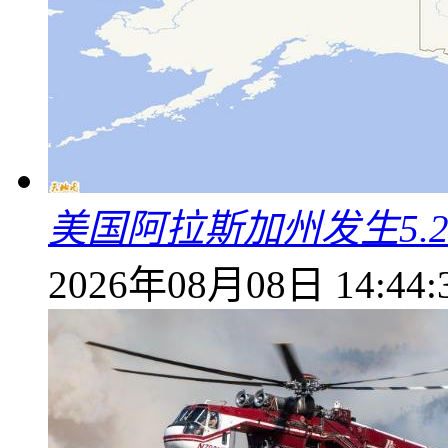
美国阿拉斯加州发生5.
2026年08月08日 14:44: