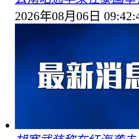
2026年08月06日 09:42: