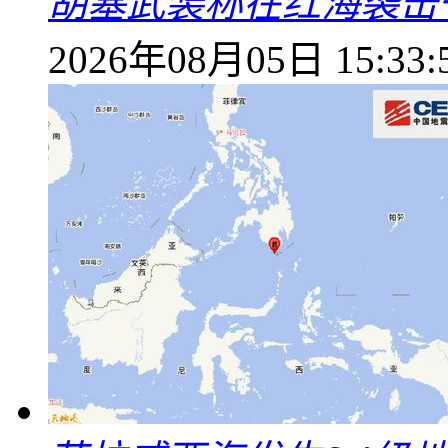
胡塞武装称在红海袭击
2026年08月05日 15:33: