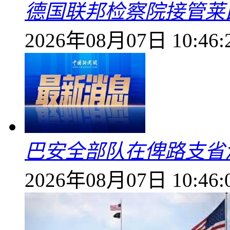
德国联邦检察院接管莱
2026年08月07日 10:46:
巴安全部队在俾路支省
2026年08月07日 10:46: