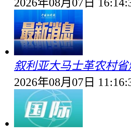
2026年08月07日 16:14:
叙利亚大马士革农村省爆
2026年08月07日 11:16: