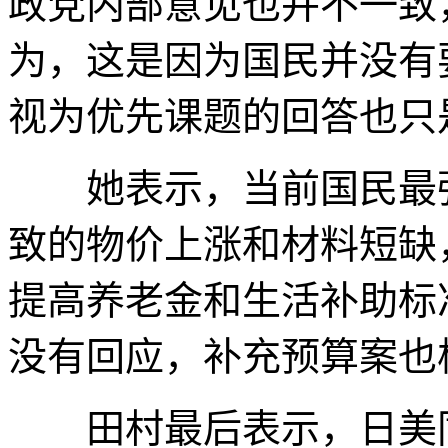
政党内部意见也并不一致
为，这是因为国民并没有
视为优先课题的回答也只
她表示，当前国民最强
致的物价上涨和材料短缺
提高养老金和生活补助标
没有回应，补充预算案也
田村最后表示，日美同