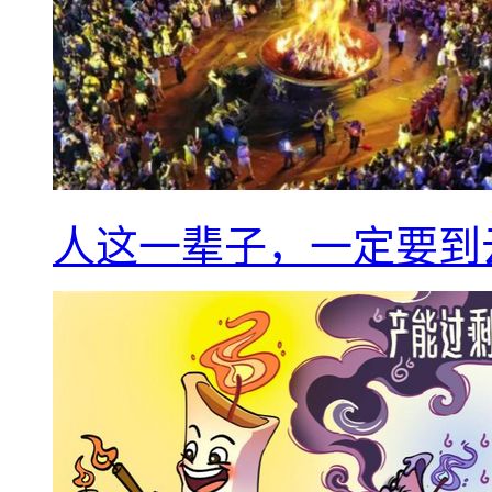
人这一辈子，一定要到