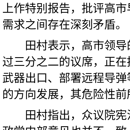
上作特别报告，批评高市
需求之间存在深刻矛盾。
田村表示，高市领导的
过三分之二的议席，正在
武器出口、部署远程导弹
的方向发展，其危险性前
田村指出，众议院宪法