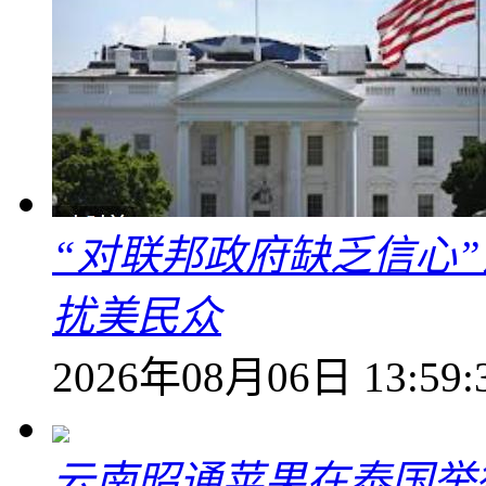
“对联邦政府缺乏信心
扰美民众
2026年08月06日 13:59:
云南昭通苹果在泰国举