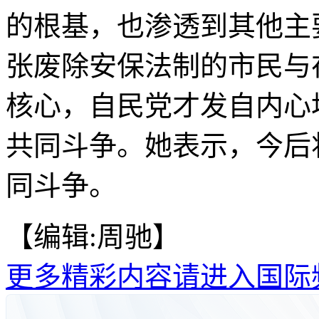
的根基，也渗透到其他主
张废除安保法制的市民与
核心，自民党才发自内心
共同斗争。她表示，今后
同斗争。
【编辑:周驰】
更多精彩内容请进入国际