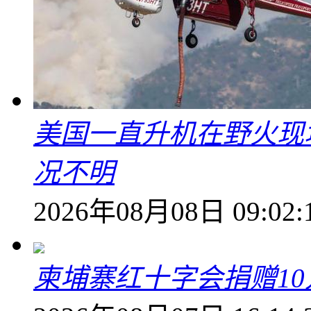
美国一直升机在野火现
况不明
2026年08月08日 09:02:
柬埔寨红十字会捐赠1