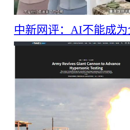
中新网评：AI不能成为