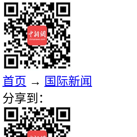
首页
→
国际新闻
分享到：