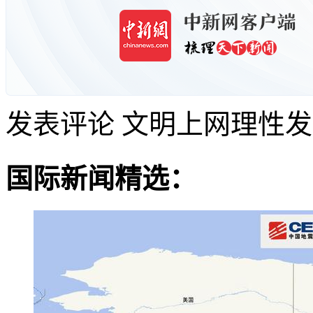
发表评论
文明上网理性发
国际新闻精选：