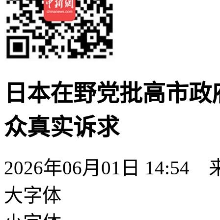
日本在野党批高市政
众真实诉求
2026年06月01日 14:54
大字体