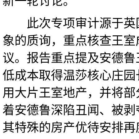
新一轮讨论。
此次专项审计源于英国
象的质询，重点核查王室
议。报告重点提及安德鲁
低成本取得温莎核心庄园
用大片王室地产，并将部
着安德鲁深陷丑闻、被剥
其特殊的房产优待安排再