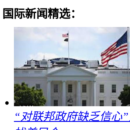
国际新闻精选：
“对联邦政府缺乏信心