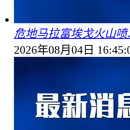
危地马拉富埃戈火山喷
2026年08月04日 16:45: