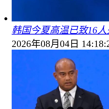
韩国今夏高温已致16人
2026年08月04日 14:18: