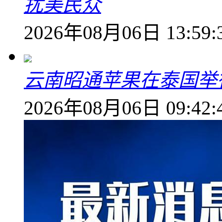
扰美民众
2026年08月06日 13:59:
云南昭通苹果在泰国举
2026年08月06日 09:42: