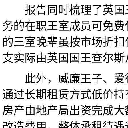
报告同时梳理了英国王
务的在职王室成员可免费
的王室晚辈虽按市场折扣
支实际由英国国王查尔斯
此外，威廉王子、爱德
通过长期租赁方式低价持
房产由地产局出资完成大
改造费用，整体承租待遇