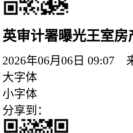
英审计署曝光王室房
2026年06月06日 09:07
大字体
小字体
分享到：