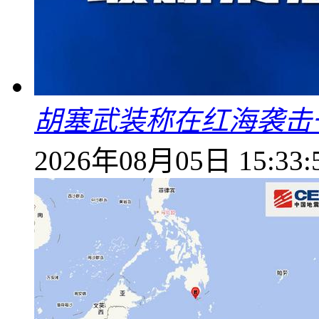
胡塞武装称在红海袭击
2026年08月05日 15:33: