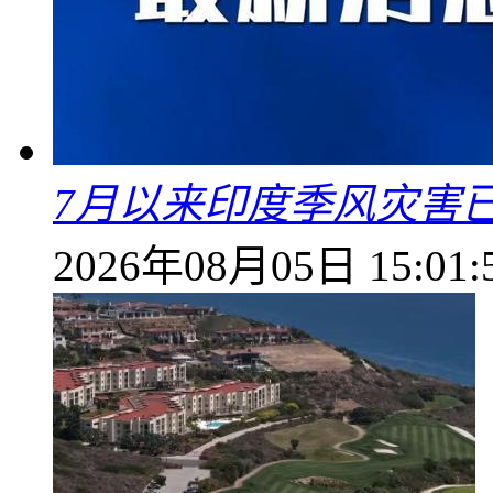
7月以来印度季风灾害
2026年08月05日 15:01: