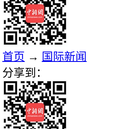
首页
→
国际新闻
分享到：