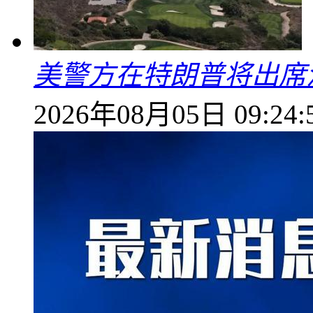
美警方在特朗普将出席
2026年08月05日 09:24: