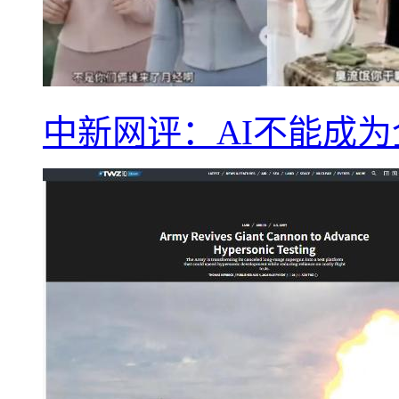
中新网评：AI不能成为