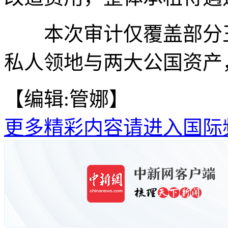
本次审计仅覆盖部分王
私人领地与两大公国资产
【编辑:管娜】
更多精彩内容请进入国际