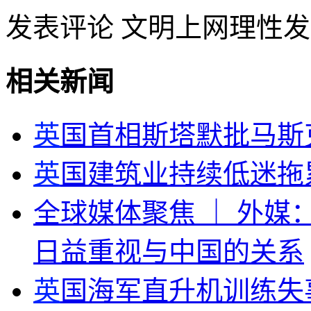
发表评论
文明上网理性发
相关新闻
英
国首相斯塔默批马斯
英
国建筑业持续低迷拖
全球媒体聚焦 ｜ 外媒
日益重视与中国的关系
英
国海军直升机训练失