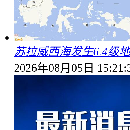
苏拉威西海发生6.4级地
2026年08月05日 15:21: