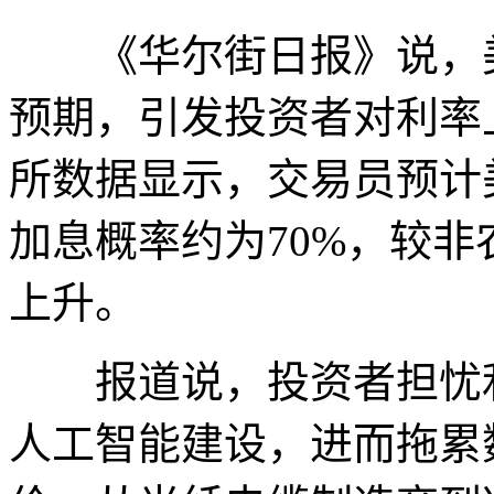
《华尔街日报》说，美
预期，引发投资者对利率
所数据显示，交易员预计
加息概率约为70%，较非
上升。
报道说，投资者担忧利
人工智能建设，进而拖累