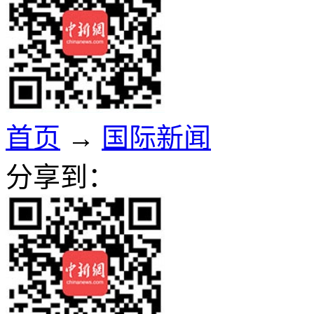
首页
→
国际新闻
分享到：