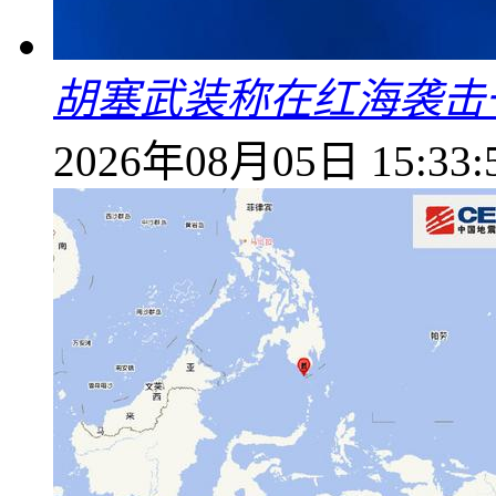
胡塞武装称在红海袭击
2026年08月05日 15:33: