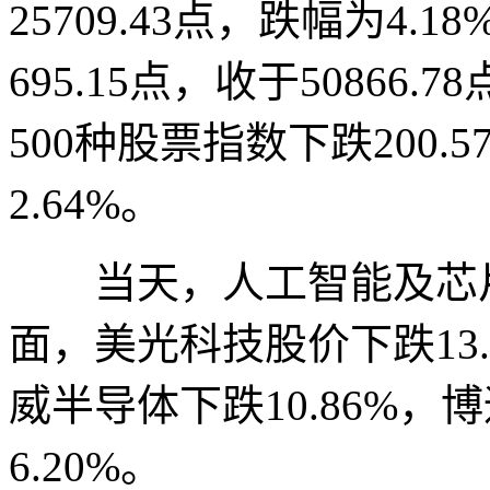
25709.43点，跌幅为4
695.15点，收于50866
500种股票指数下跌200.5
2.64%。
当天，人工智能及芯片
面，美光科技股价下跌13.
威半导体下跌10.86%，
6.20%。