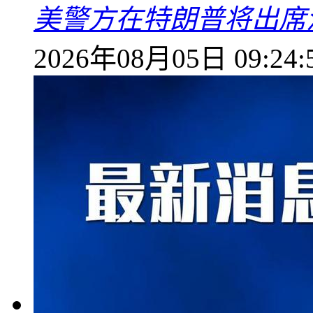
美警方在特朗普将出席
2026年08月05日 09:24: