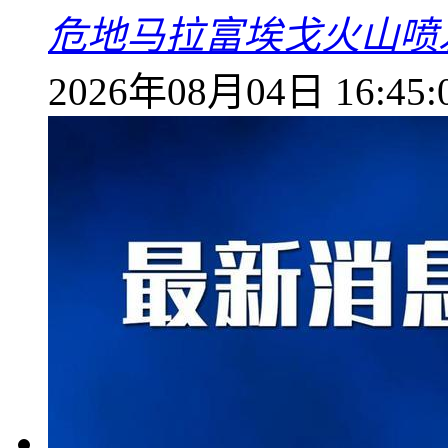
危地马拉富埃戈火山喷
2026年08月04日 16:45: