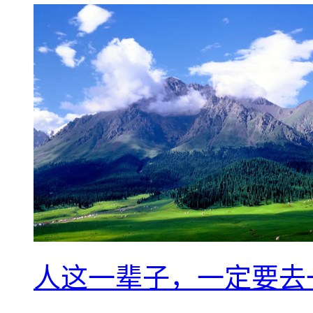
人这一辈子，一定要去