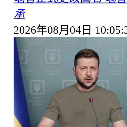
承
2026年08月04日 10:05: