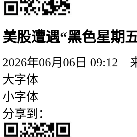
美股遭遇“黑色星期五”
2026年06月06日 09:12
大字体
小字体
分享到：