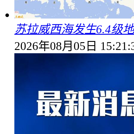
苏拉威西海发生6.4级地
2026年08月05日 15:21: