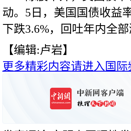
动。5日，美国国债收益
下跌3.6%，回吐年内全部
【编辑:卢岩】
更多精彩内容请进入国际