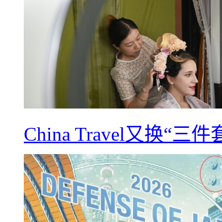
China Travel又