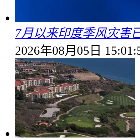
7月以来印度季风灾害
2026年08月05日 15:01: