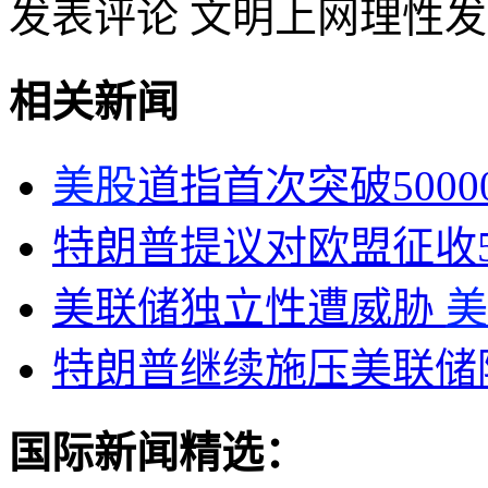
发表评论
文明上网理性发
相关新闻
美股
道指首次突破5000
特朗普提议对欧盟征收5
美联储独立性遭威胁
美
特朗普继续施压美联储
国际新闻精选：