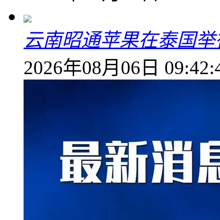
云南昭通苹果在泰国举
2026年08月06日 09:42: