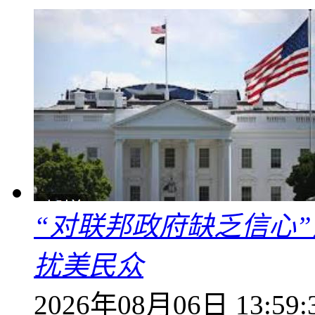
“对联邦政府缺乏信心
扰美民众
2026年08月06日 13:59: