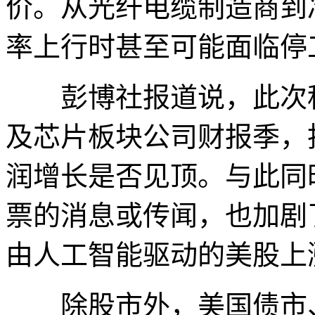
价。从光纤电缆制造商到
率上行时甚至可能面临停
彭博社报道说，此次科
及芯片板块公司财报季，
润增长是否见顶。与此同
票的消息或传闻，也加剧
由人工智能驱动的美股上
除股市外，美国债市、