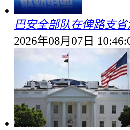
巴安全部队在俾路支省
2026年08月07日 10:46: