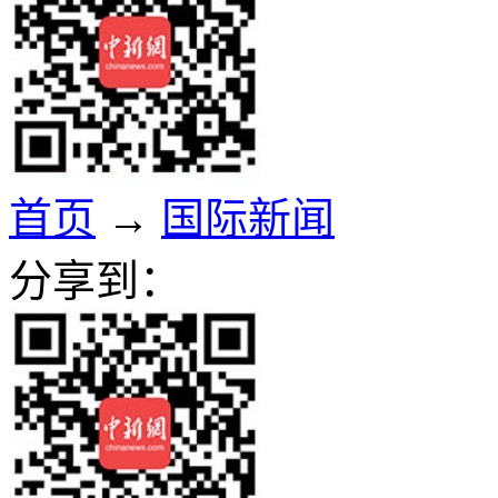
首页
→
国际新闻
分享到：