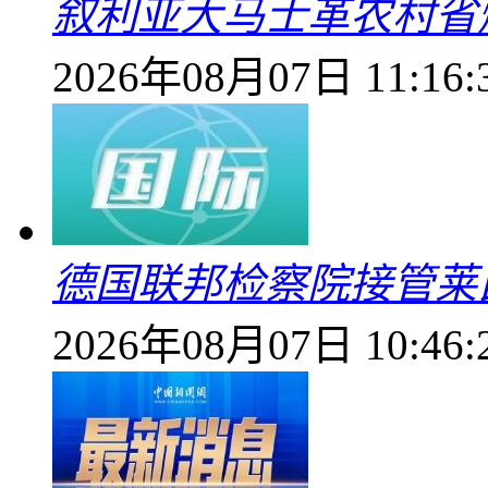
叙利亚大马士革农村省爆
2026年08月07日 11:16:
德国联邦检察院接管莱
2026年08月07日 10:46: