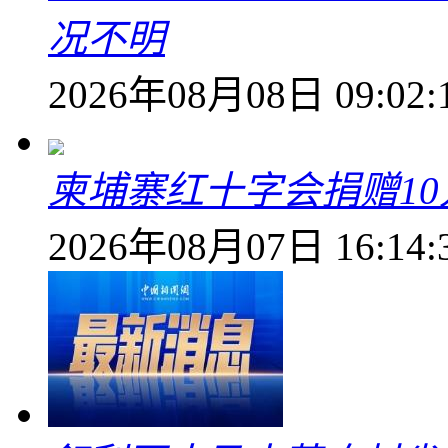
况不明
2026年08月08日 09:02:
柬埔寨红十字会捐赠1
2026年08月07日 16:14: