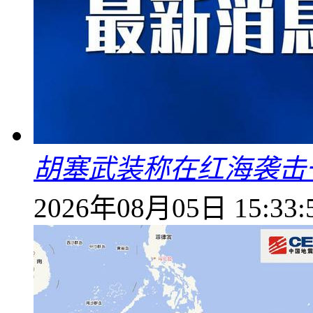
胡塞武装称在红海袭击
2026年08月05日 15:33: