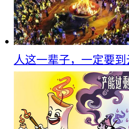
人这一辈子，一定要到