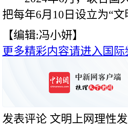
把每年6月10日设立为“文
【编辑:冯小妍】
更多精彩内容请进入国际
发表评论
文明上网理性发