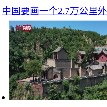
中国要画一个2.7万公里