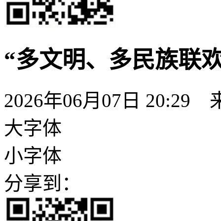
“多文明、多民族联
2026年06月07日 20:29
大字体
小字体
分享到：