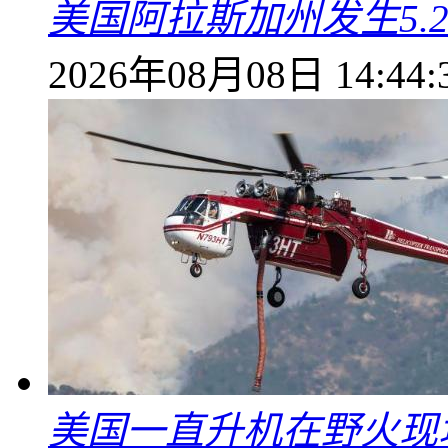
美国阿拉斯加州发生5.
2026年08月08日 14:44:
美国一直升机在野火现