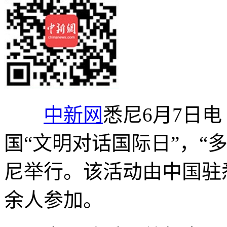
中新网
悉尼6月7日
国“文明对话国际日”，“
尼举行。该活动由中国驻
余人参加。