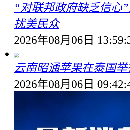
“对联邦政府缺乏信心
扰美民众
2026年08月06日 13:59:
云南昭通苹果在泰国举
2026年08月06日 09:42: