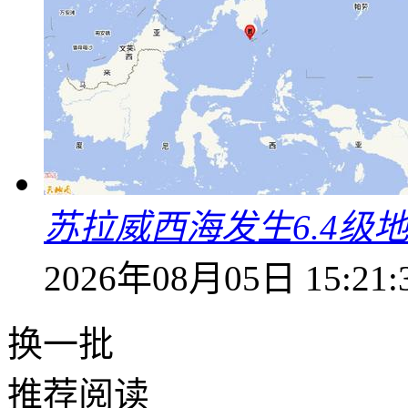
苏拉威西海发生6.4级地
2026年08月05日 15:21:
换一批
推荐阅读