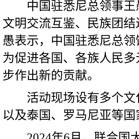
中国驻悉尼总领事王愚
文明交流互鉴、民族团结
愚表示，中国驻悉尼总领
为促进各国、各族人民多
步作出新的贡献。
活动现场设有多个文化
以及泰国、罗马尼亚等国
2024年6月，联合国