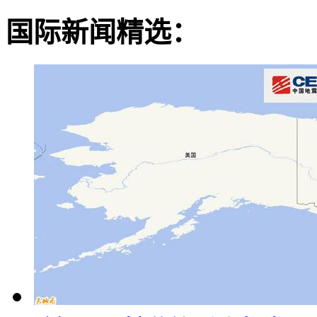
国际新闻精选：