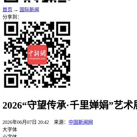
首页
→
国际新闻
分享到：
2026“守望传承·千里婵娟”艺
2026年06月07日 20:42 来源：
中国新闻网
大字体
小字体