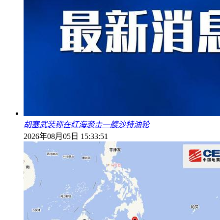
胡塞武装称在红海袭击一艘沙特油轮
2026年08月05日 15:33:51