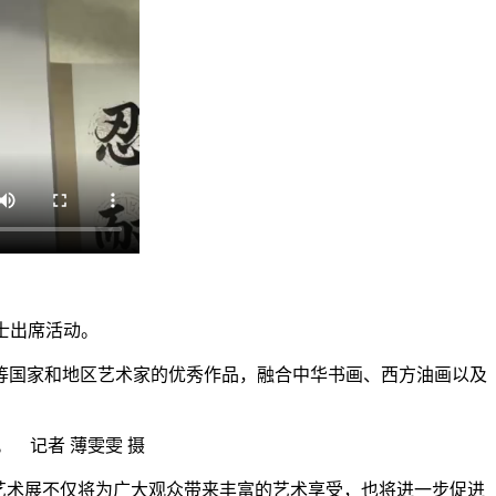
人士出席活动。
国家和地区艺术家的优秀作品，融合中华书画、西方油画以及
。 记者 薄雯雯 摄
艺术展不仅将为广大观众带来丰富的艺术享受，也将进一步促进