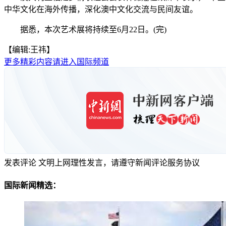
中华文化在海外传播，深化澳中文化交流与民间友谊。
据悉，本次艺术展将持续至6月22日。(完)
【编辑:王祎】
更多精彩内容请进入国际频道
发表评论
文明上网理性发言，请遵守新闻评论服务协议
国际新闻精选：