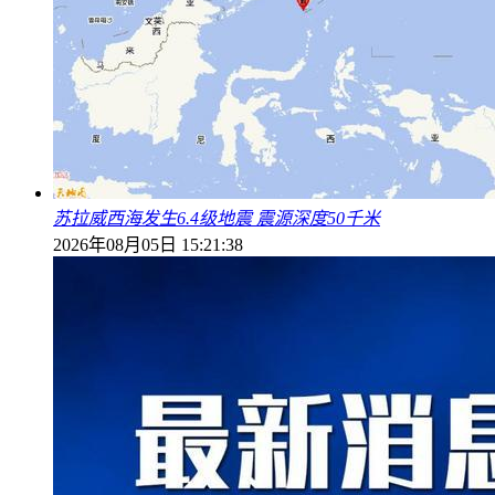
苏拉威西海发生6.4级地震 震源深度50千米
2026年08月05日 15:21:38