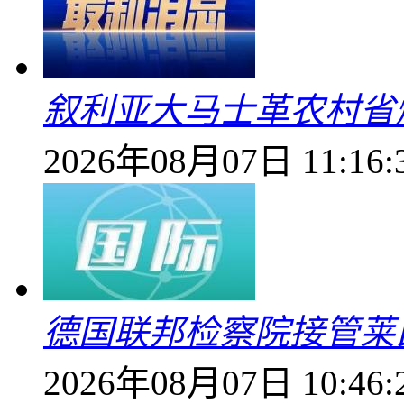
叙利亚大马士革农村省爆
2026年08月07日 11:16:
德国联邦检察院接管莱
2026年08月07日 10:46: