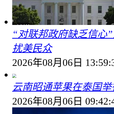
“对联邦政府缺乏信心
扰美民众
2026年08月06日 13:59:
云南昭通苹果在泰国举
2026年08月06日 09:42: