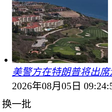
美警方在特朗普将出席
2026年08月05日 09:24:
换一批