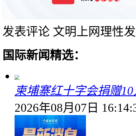
发表评论
文明上网理性发
国际新闻精选：
柬埔寨红十字会捐赠1
2026年08月07日 16:14: