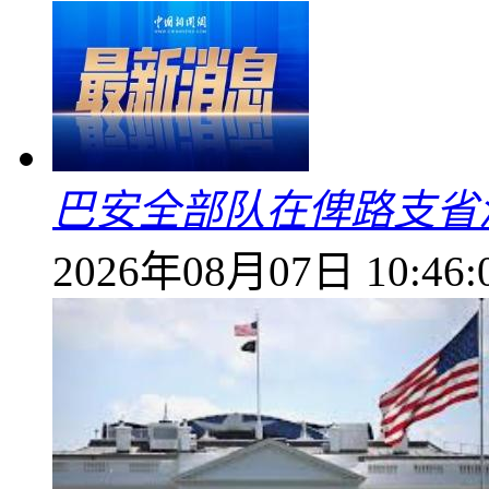
巴安全部队在俾路支省
2026年08月07日 10:46: