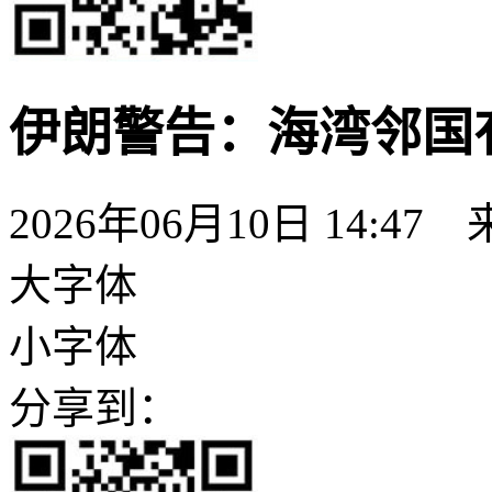
伊朗警告：海湾邻国
2026年06月10日 14:47
大字体
小字体
分享到：