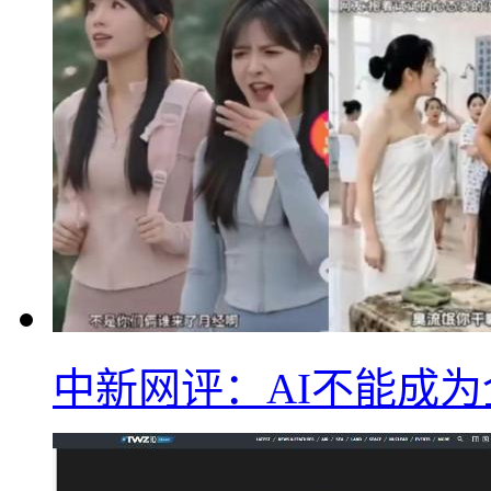
中新网评：AI不能成为