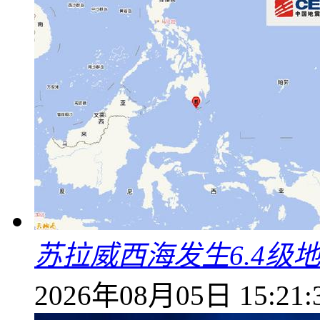
苏拉威西海发生6.4级地
2026年08月05日 15:21: