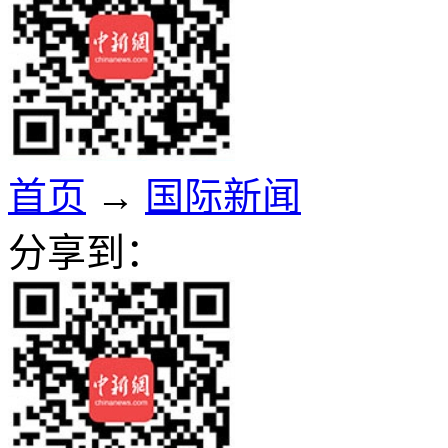
首页
→
国际新闻
分享到：