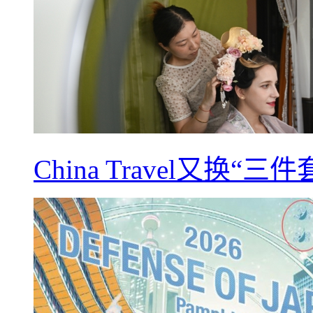
China Travel又