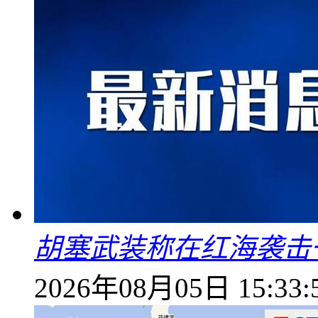
胡塞武装称在红海袭击
2026年08月05日 15:33: