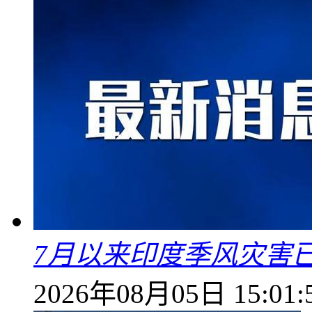
7月以来印度季风灾害
2026年08月05日 15:01: