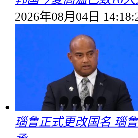
2026年08月04日 14:18:
瑙鲁正式更改国名 瑙