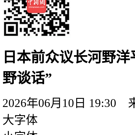
日本前众议长河野洋
野谈话”
2026年06月10日 19:30
大字体