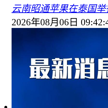
云南昭通苹果在泰国举
2026年08月06日 09:42: