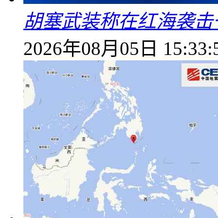
胡塞武装称在红海袭击
2026年08月05日 15:33: