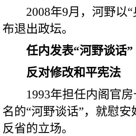
2008年9月，河野以“
布退出政坛。
任内发表“河野谈话”
反对修改和平宪法
1993年担任内阁官房
名的“河野谈话”，就慰
反省的立场。