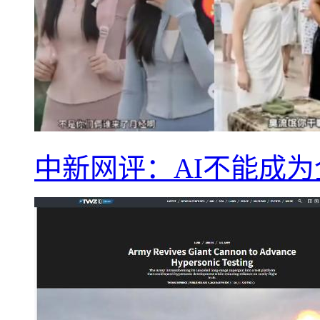
中新网评：AI不能成为