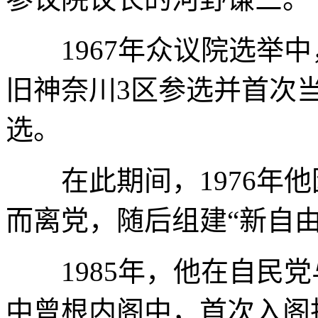
1967年众议院选举中
旧神奈川3区参选并首次
选。
在此期间，1976年他
而离党，随后组建“新自
1985年，他在自民党
中曾根内阁中，首次入阁