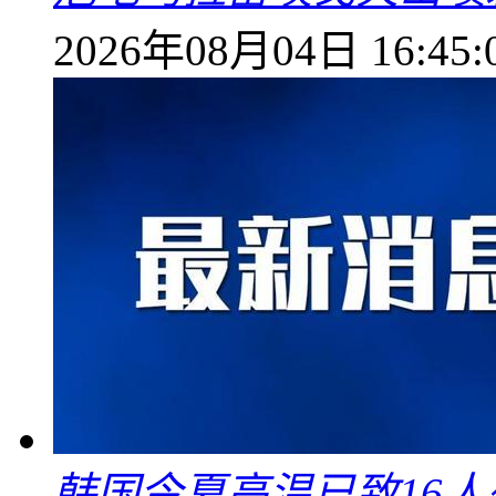
2026年08月04日 16:45:
韩国今夏高温已致16人