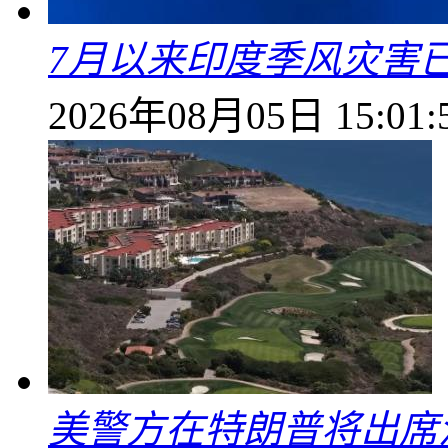
7月以来印度季风灾害
2026年08月05日 15:01:
美警方在特朗普将出席