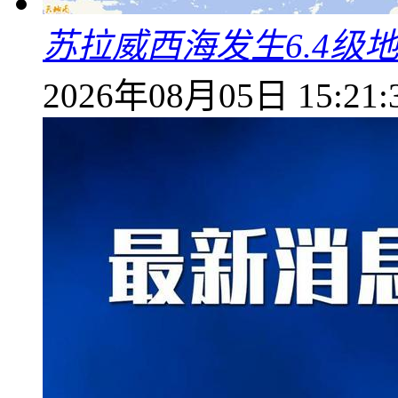
苏拉威西海发生6.4级地
2026年08月05日 15:21: