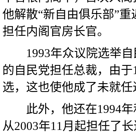
他解散“新自由俱乐部”重
担任内阁官房长官。
1993年众议院选举自
的自民党担任总裁，由于1
选，这也使他成了未就任
此外，他还在1994年和
从2003年11月起担任了