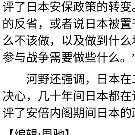
评了日本安保政策的转变
的反省，或者说日本被置
么不该做，以及做到什么
参与战争需要做些什么。
河野还强调，日本在二
决心，几十年间日本都在
评了安倍内阁期间日本的政
【编辑:周驰】