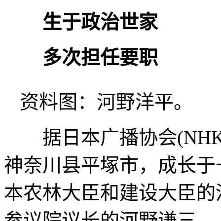
生于政治世家
多次担任要职
资料图：河野洋平。
据日本广播协会(NHK
神奈川县平塚市，成长于
本农林大臣和建设大臣的
参议院议长的河野谦三。