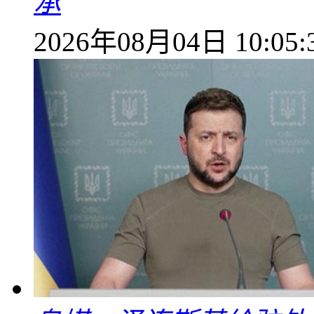
承
2026年08月04日 10:05: