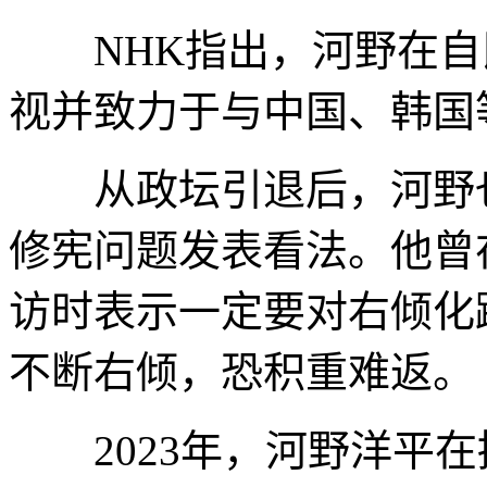
NHK指出，河野在自民
视并致力于与中国、韩国
从政坛引退后，河野也
修宪问题发表看法。他曾在
访时表示一定要对右倾化
不断右倾，恐积重难返。
2023年，河野洋平在