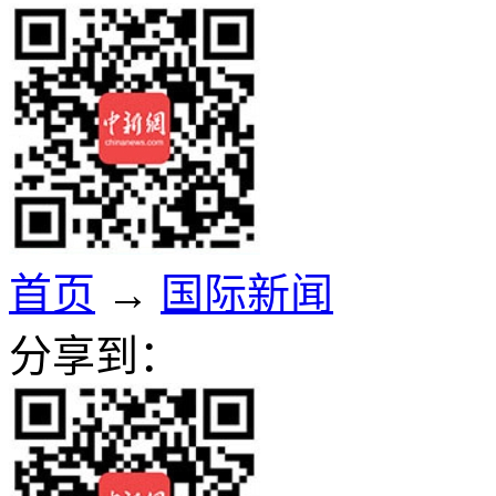
首页
→
国际新闻
分享到：