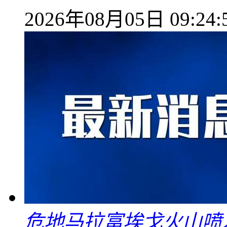
2026年08月05日 09:24:
危地马拉富埃戈火山喷