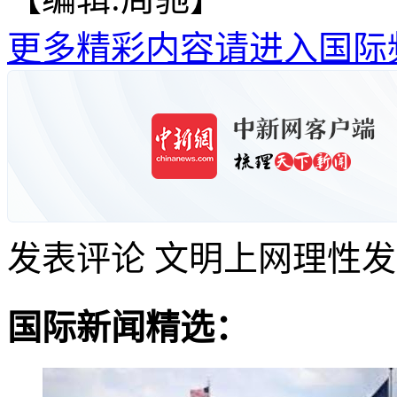
更多精彩内容请进入国际
发表评论
文明上网理性发
国际新闻精选：