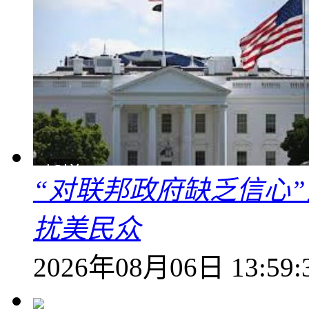
“对联邦政府缺乏信心
扰美民众
2026年08月06日 13:59: