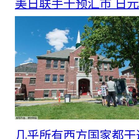
美日联手干预汇市 日元
几乎所有西方国家都干