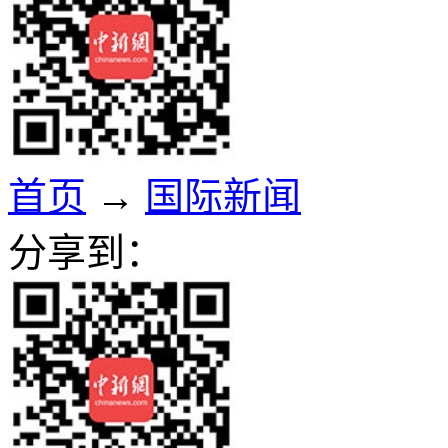
首页
→
国际新闻
分享到：