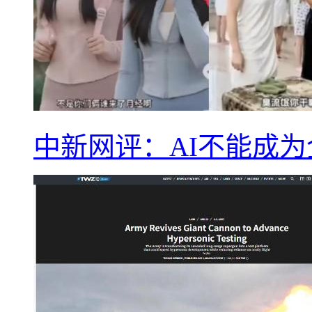
中新网评：AI不能成为