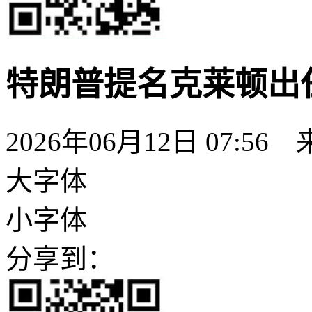
特朗普提名克莱顿出
2026年06月12日 07:56
大字体
小字体
分享到：