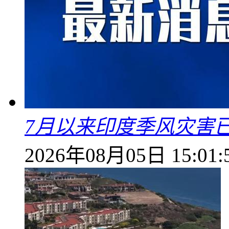
7月以来印度季风灾害
2026年08月05日 15:01: