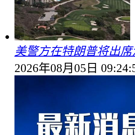
美警方在特朗普将出席
2026年08月05日 09:24: