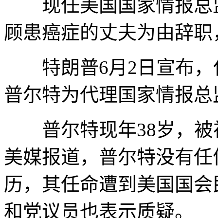
现任美国国家情报总监图
顾患癌症的丈夫为由辞职，
特朗普6月2日宣布，任
普尔特为代理国家情报总
普尔特现年38岁，被
美媒报道，普尔特没有任
历，其任命遭到美国国会
和党议员也表示质疑。