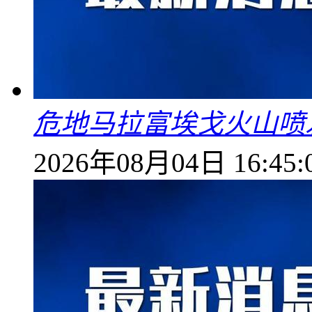
危地马拉富埃戈火山喷
2026年08月04日 16:45: