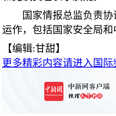
国家情报总监负责协调
运作，包括国家安全局和中
【编辑:甘甜】
更多精彩内容请进入国际