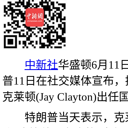
中新社
华盛顿6月11
普11日在社交媒体宣布，
克莱顿(Jay Clayton)
特朗普当天表示，克莱