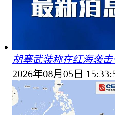
胡塞武装称在红海袭击
2026年08月05日 15:33: