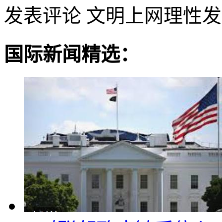
发表评论
文明上网理性发
国际新闻精选：