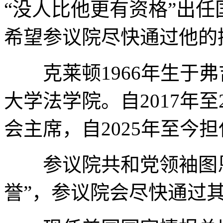
“没人比他更有资格”出
希望参议院尽快通过他的
克莱顿1966年生于弗
大学法学院。自2017年至
会主席，自2025年至今
参议院共和党领袖图恩
誉”，参议院会尽快通过