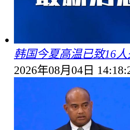
韩国今夏高温已致16人
2026年08月04日 14:18: