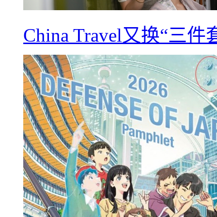
China Travel又