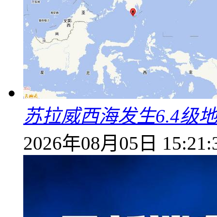
苏拉威西海发生6.4级地
2026年08月05日 15:21: