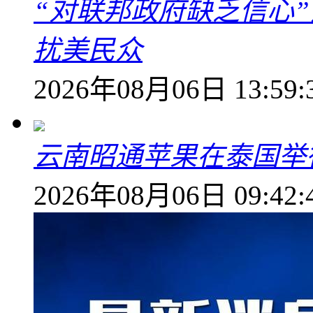
“对联邦政府缺乏信心
扰美民众
2026年08月06日 13:59:
云南昭通苹果在泰国举
2026年08月06日 09:42: