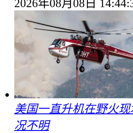
2026年08月08日 14:44:
美国一直升机在野火现
况不明