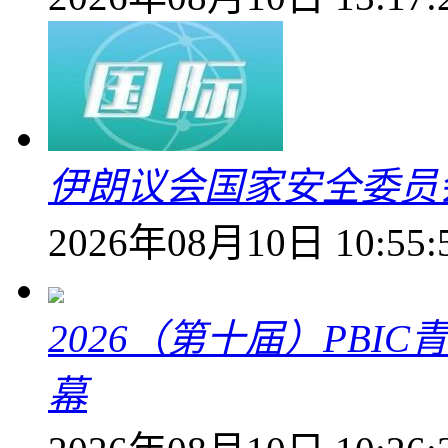
伊朗议会国家安全委员
2026年08月10日 10:55:
2026（第十届）PB
幕