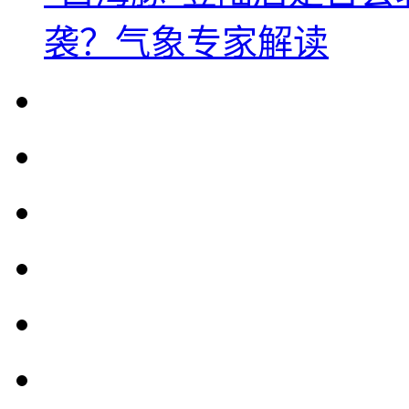
袭？气象专家解读