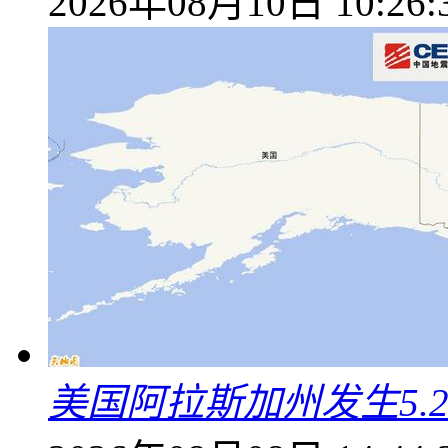
2026年08月10日 10:26:
美国阿拉斯加州发生5.