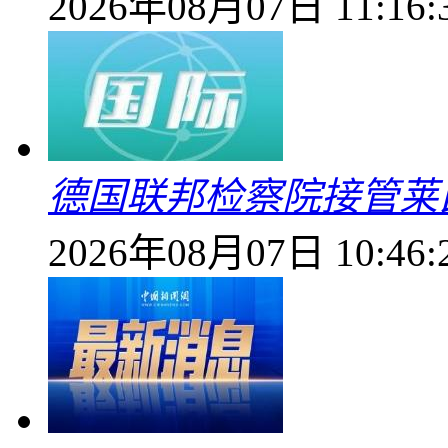
2026年08月07日 11:16:
德国联邦检察院接管莱
2026年08月07日 10:46: