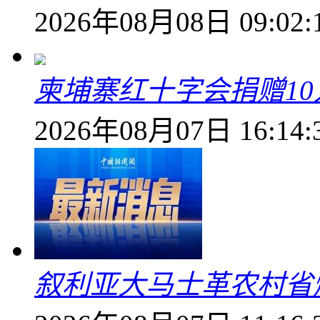
2026年08月08日 09:02:
柬埔寨红十字会捐赠1
2026年08月07日 16:14:
叙利亚大马士革农村省爆