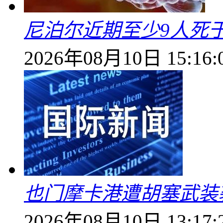
尼泊尔近期至少9人死
2026年08月10日 15:16:
也门摩卡港遭胡塞武装
2026年08月10日 13:17: