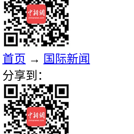
首页
→
国际新闻
分享到：