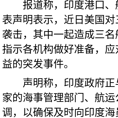
报道称，印度港口、航
表声明表示，近日美国对
袭击，其中一起造成三名
指示各机构做好准备，应
益的突发事件。
声明称，印度政府正与
家的海事管理部门、航运
调，以确保及时向印度海