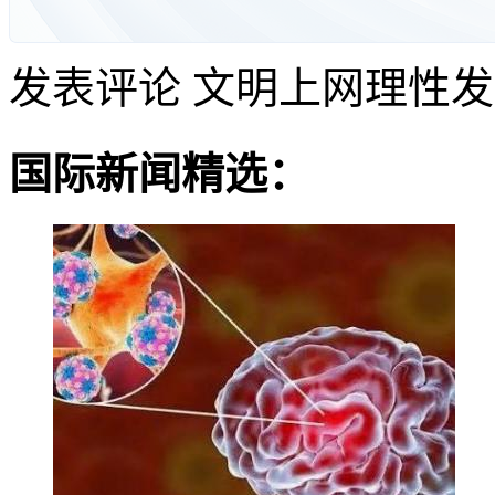
发表评论
文明上网理性发
国际新闻精选：