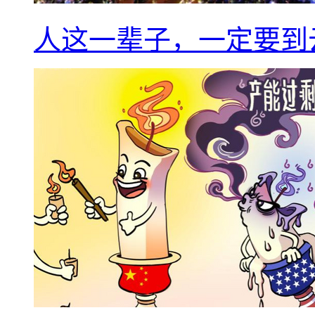
人这一辈子，一定要到