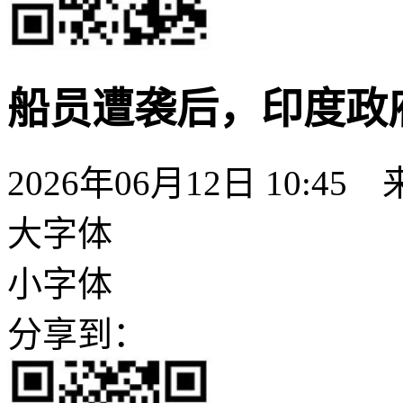
船员遭袭后，印度政
2026年06月12日 10:45
大字体
小字体
分享到：