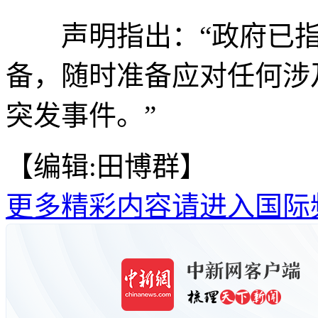
声明指出：“政府已指
备，随时准备应对任何涉
突发事件。”
【编辑:田博群】
更多精彩内容请进入国际