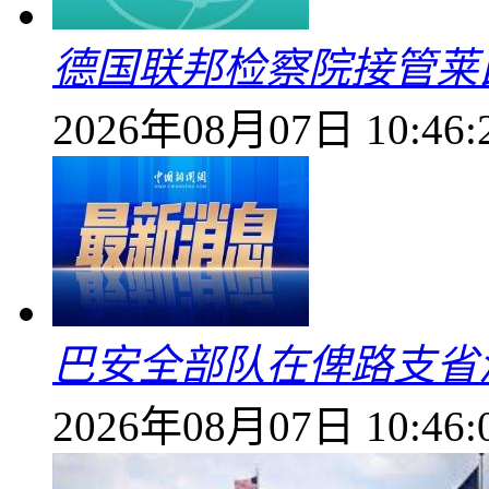
德国联邦检察院接管莱
2026年08月07日 10:46:
巴安全部队在俾路支省
2026年08月07日 10:46: