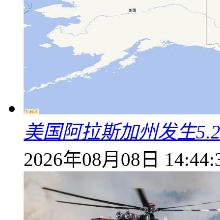
美国阿拉斯加州发生5.
2026年08月08日 14:44: