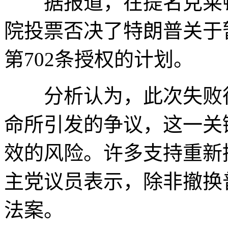
据报道，在提名克莱顿
院投票否决了特朗普关于
第702条授权的计划。
分析认为，此次失败很
命所引发的争议，这一关
效的风险。许多支持重新
主党议员表示，除非撤换
法案。