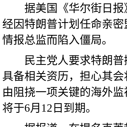
据美国《华尔街日报》
经因特朗普计划任命亲密
情报总监而陷入僵局。
民主党人要求特朗普撤
具备相关资历，担心其会
由阻挠一项关键的海外监
将于6月12日到期。