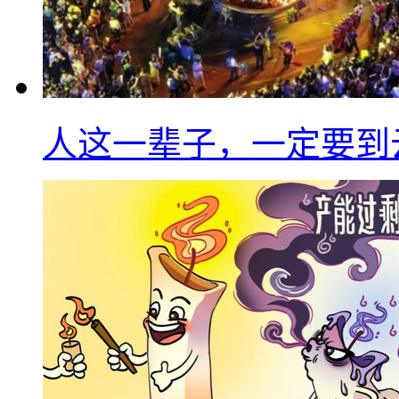
人这一辈子，一定要到