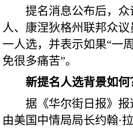
提名消息公布后，众议
人、康涅狄格州联邦众议
一人选，并表示如果“一
免很多痛苦”。
新提名人选背景如何
据《华尔街日报》报道
由美国中情局局长约翰·