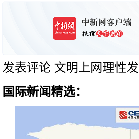
发表评论
文明上网理性发
国际新闻精选：