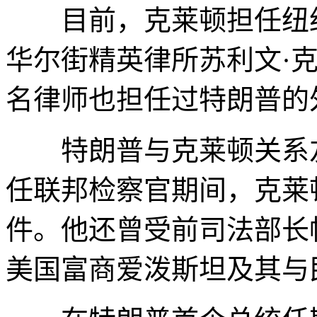
目前，克莱顿担任纽约
华尔街精英律所苏利文·
名律师也担任过特朗普的
特朗普与克莱顿关系友
任联邦检察官期间，克莱
件。他还曾受前司法部长
美国富商爱泼斯坦及其与