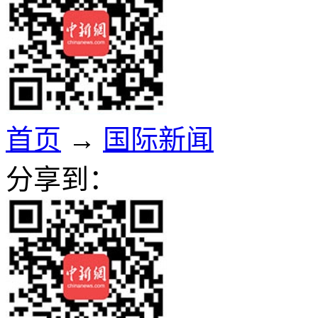
首页
→
国际新闻
分享到：