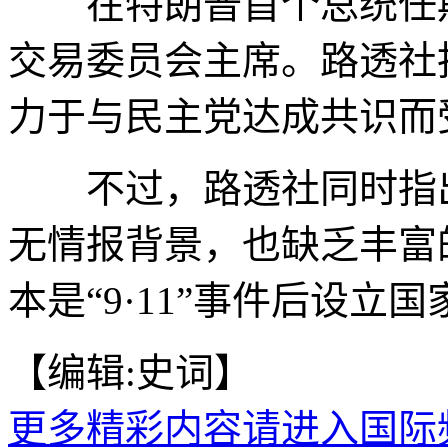
在特朗普首个总统任期
交易委员会主席。路透社
力于与民主党达成共识而
不过，路透社同时指出
无情报背景，也缺乏丰富
本是“9·11”事件后设
【编辑:史词】
更多精彩内容请进入国际