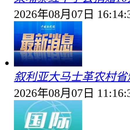
2026年08月07日 16:14:
叙利亚大马士革农村省爆
2026年08月07日 11:16: