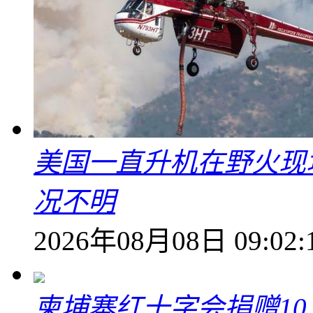
美国一直升机在野火现
况不明
2026年08月08日 09:02:
柬埔寨红十字会捐赠1