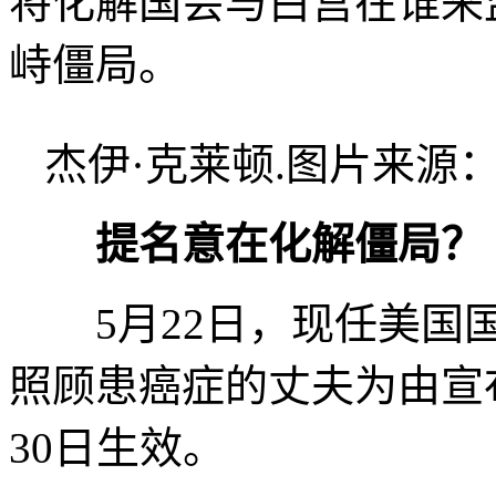
将化解国会与白宫在谁来
峙僵局。
杰伊·克莱顿.图片来源
提名意在化解僵局？
5月22日，现任美国国
照顾患癌症的丈夫为由宣
30日生效。