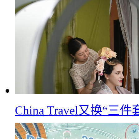
China Travel又