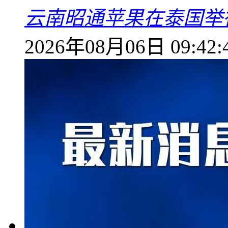
云南昭通苹果在泰国举
2026年08月06日 09:42: