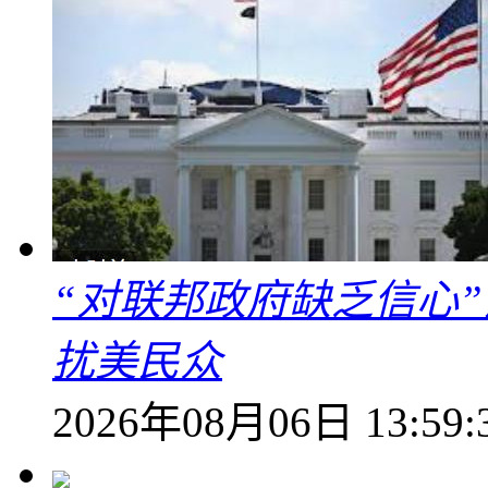
“对联邦政府缺乏信心
扰美民众
2026年08月06日 13:59: