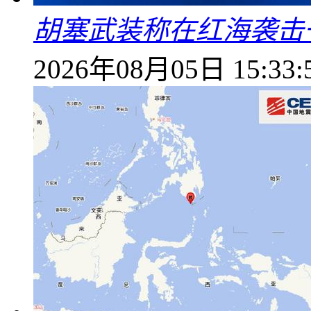
胡塞武装称在红海袭击
2026年08月05日 15:33: