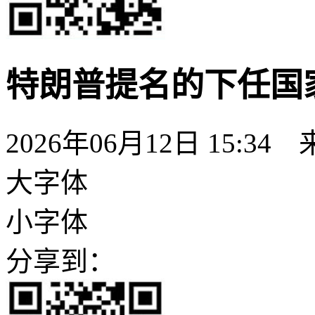
特朗普提名的下任国
2026年06月12日 15:34
大字体
小字体
分享到：