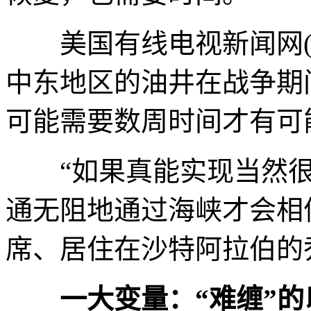
美国有线电视新闻网(C
中东地区的油井在战争期
可能需要数周时间才有可
“如果真能实现当然很
通无阻地通过海峡才会相
席、居住在沙特阿拉伯的
一大变量：“难缠”