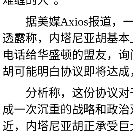
难缠的人”。
据美媒Axios报道，
透露称，内塔尼亚胡基本
电话给华盛顿的盟友，询
胡可能明白协议即将达成
分析称，这份协议对于
成一次沉重的战略和政治
近，内塔尼亚胡正承受巨