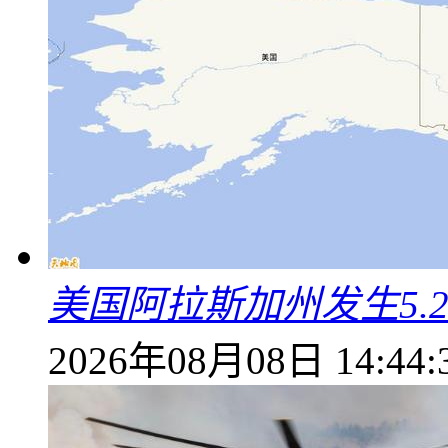
美国阿拉斯加州发生5.
2026年08月08日 14:44: