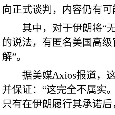
向正式谈判，内容仍有可
其中，对于伊朗将“无条
的说法，有匿名美国高级
解”。
据美媒Axios报道，
并保证：“这完全不属实
只有在伊朗履行其承诺后