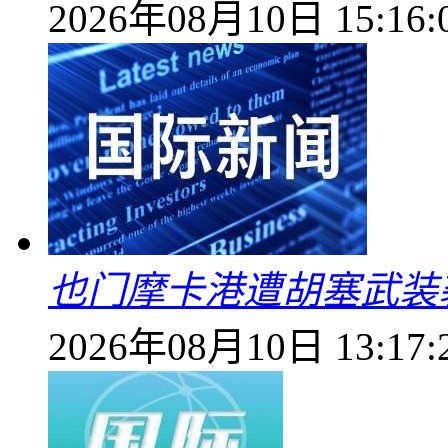
2026年08月10日 15:16:
也门摩卡港遭胡塞武装
2026年08月10日 13:17: