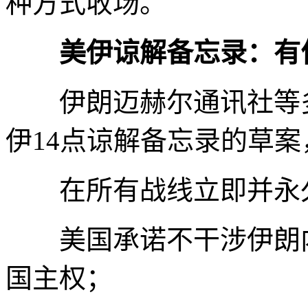
种方式收场。
美伊谅解备忘录：有
伊朗迈赫尔通讯社等多
伊14点谅解备忘录的草
在所有战线立即并永久
美国承诺不干涉伊朗内
国主权；