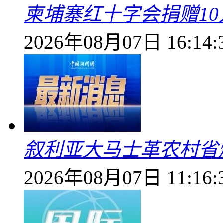
柬埔寨红十字会捐赠1
2026年08月07日 16:14:
叙利亚大马士革农村省爆
2026年08月07日 11:16: