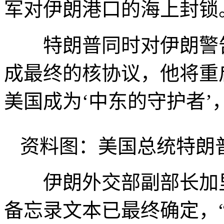
军对伊朗港口的海上封锁
特朗普同时对伊朗警告
成最终的核协议，他将重
美国成为‘中东的守护者’
资料图：美国总统特朗
伊朗外交部副部长加里
备忘录文本已最终确定，