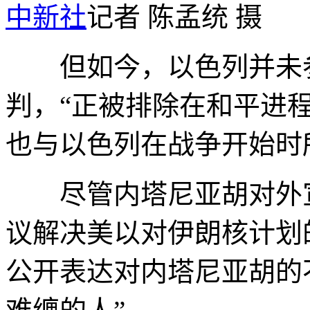
中新社
记者 陈孟统 摄
但如今，以色列并未参
判，“正被排除在和平进
也与以色列在战争开始时
尽管内塔尼亚胡对外宣
议解决美以对伊朗核计划
公开表达对内塔尼亚胡的