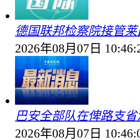
德国联邦检察院接管莱
2026年08月07日 10:46:
巴安全部队在俾路支省
2026年08月07日 10:46: