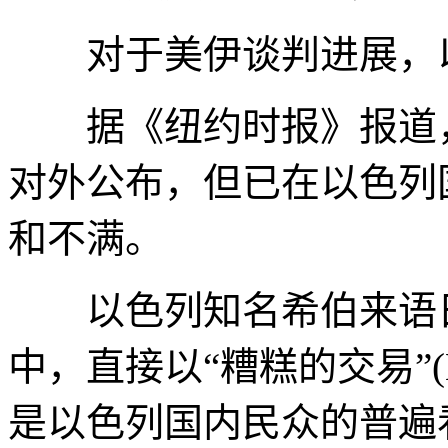
对于美伊谈判进展，以
据《纽约时报》报道，
对外公布，但已在以色列
和不满。
以色列知名希伯来语日报Yed
中，直接以“糟糕的交易”(B
是以色列国内民众的普遍