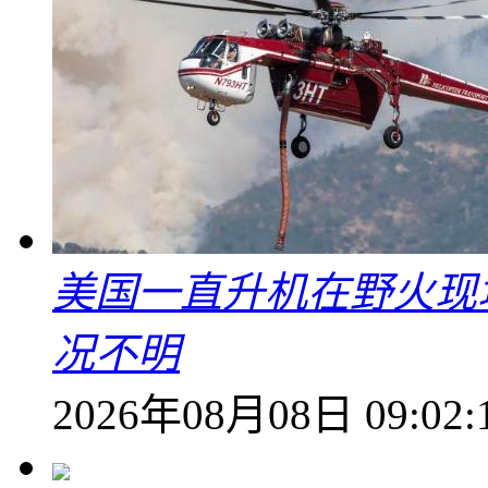
美国一直升机在野火现
况不明
2026年08月08日 09:02: