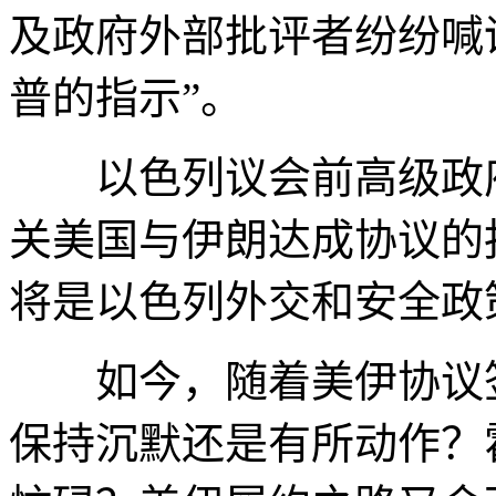
及政府外部批评者纷纷喊
普的指示”。
以色列议会前高级政府
关美国与伊朗达成协议的
将是以色列外交和安全政
如今，随着美伊协议签
保持沉默还是有所动作？