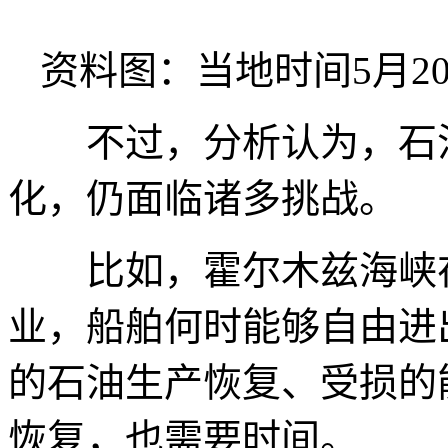
资料图：当地时间5月2
不过，分析认为，石油
化，仍面临诸多挑战。
比如，霍尔木兹海峡在
业，船舶何时能够自由进
的石油生产恢复、受损的
恢复，也需要时间。