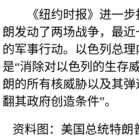
《纽约时报》进一步指
朗发动了两场战争，最近
的军事行动。以色列总理
是“消除对以色列的生存
朗的所有核威胁以及其弹
翻其政府创造条件”。
资料图：美国总统特朗