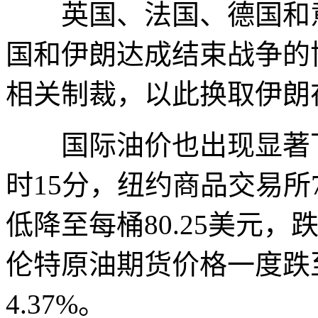
英国、法国、德国和意
国和伊朗达成结束战争的
相关制裁，以此换取伊朗
国际油价也出现显著下跌
时15分，纽约商品交易
低降至每桶80.25美元，
伦特原油期货价格一度跌至
4.37%。