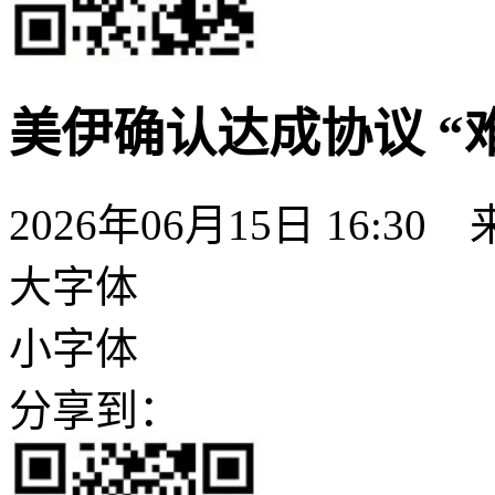
美伊确认达成协议 “
2026年06月15日 16:30
大字体
小字体
分享到：