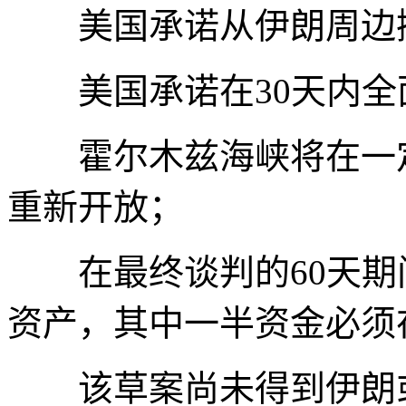
美国承诺从伊朗周边撤
美国承诺在30天内全
霍尔木兹海峡将在一定
重新开放；
在最终谈判的60天期间
资产，其中一半资金必须
该草案尚未得到伊朗或