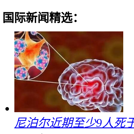
国际新闻精选：
尼泊尔近期至少9人死