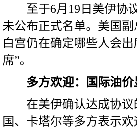
至于6月19日美伊协议
未公布正式名单。美国副
白宫仍在确定哪些人会出
席”。
多方欢迎：国际油价
在美伊确认达成协议的
国、卡塔尔等多方表示欢