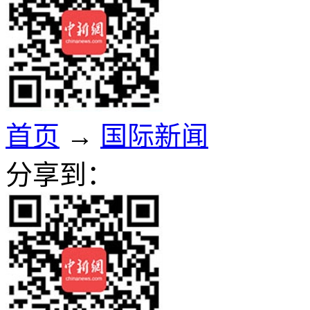
首页
→
国际新闻
分享到：