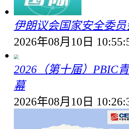
伊朗议会国家安全委员
2026年08月10日 10:55:
2026（第十届）PB
幕
2026年08月10日 10:26: