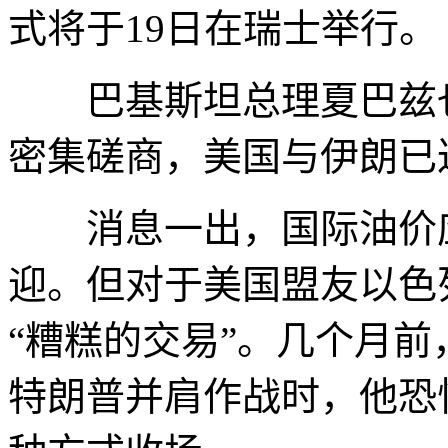
式将于19日在瑞士举行。
巴基斯坦总理夏巴兹也
密集磋商，美国与伊朗已
消息一出，国际油价应
迎。但对于美国盟友以色
“糟糕的交易”。几个月
特朗普并肩作战时，他恐