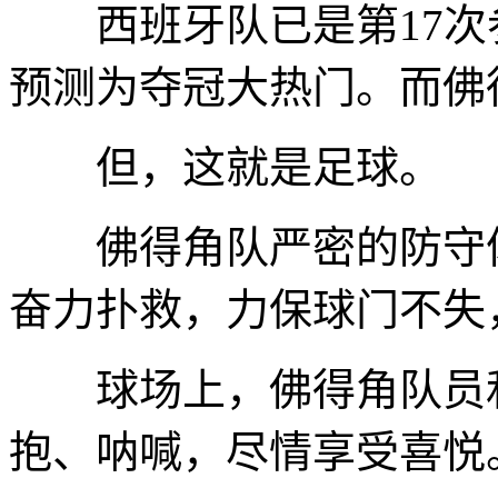
西班牙队已是第17次
预测为夺冠大热门。而佛
但，这就是足球。
佛得角队严密的防守体
奋力扑救，力保球门不失
球场上，佛得角队员和
抱、呐喊，尽情享受喜悦