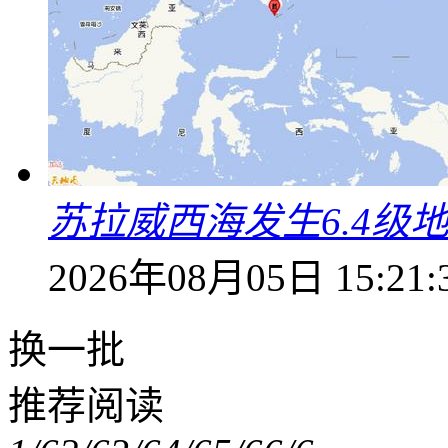
苏拉威西海发生6.4级地
2026年08月05日 15:21:
换一批
推荐阅读