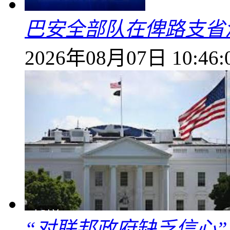
巴安全部队在俾路支省
2026年08月07日 10:46:
“对联邦政府缺乏信心