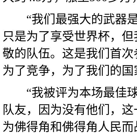
“我们最强大的武器是
只是为了享受世界杯，但
敬的队伍。这是我们首次
为了竞争，为了我们的国
“我被评为本场最佳球
队友，因为没有他们，这
为佛得角和佛得角人民而