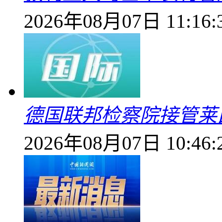
2026年08月07日 11:16:
德国联邦检察院接管莱
2026年08月07日 10:46: