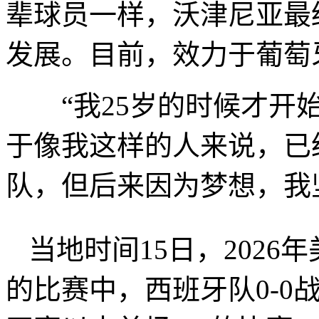
辈球员一样，沃津尼亚最
发展。目前，效力于葡萄
“我25岁的时候才开始
于像我这样的人来说，已
队，但后来因为梦想，我
当地时间15日，202
的比赛中，西班牙队0-0