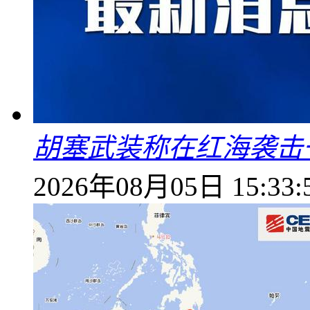
胡塞武装称在红海袭击
2026年08月05日 15:33: