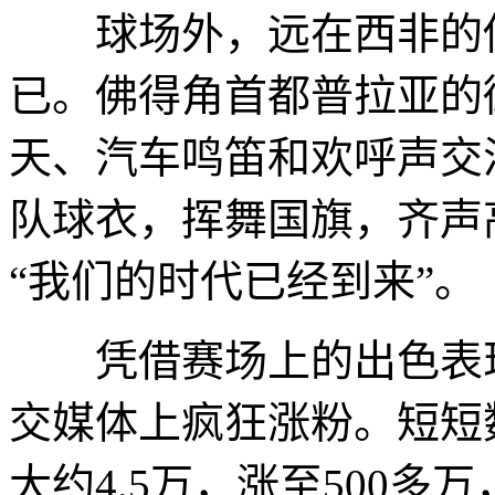
球场外，远在西非的佛
已。佛得角首都普拉亚的
天、汽车鸣笛和欢呼声交
队球衣，挥舞国旗，齐声高唱“no
“我们的时代已经到来”。
凭借赛场上的出色表现
交媒体上疯狂涨粉。短短数小
大约4.5万，涨至500