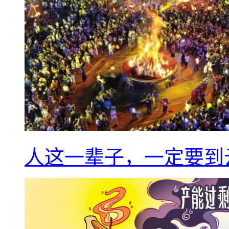
人这一辈子，一定要到