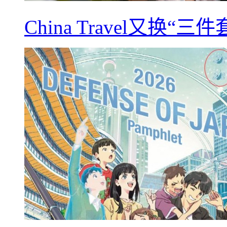
China Travel又