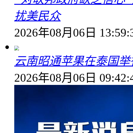
扰美民众
2026年08月06日 13:59:
云南昭通苹果在泰国举
2026年08月06日 09:42: