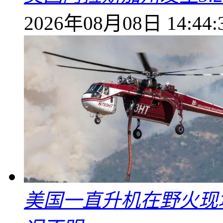
2026年08月08日 14:44:
美国一直升机在野火现