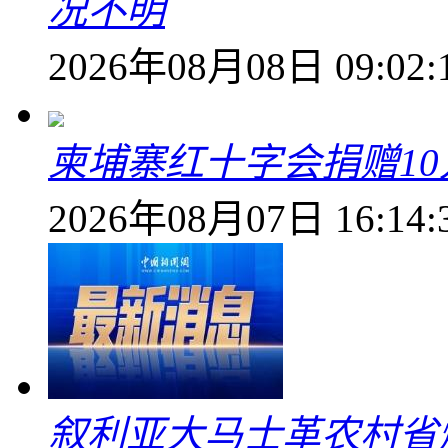
况不明
2026年08月08日 09:02:
柬埔寨红十字会捐赠1
2026年08月07日 16:14:
叙利亚大马士革农村省爆