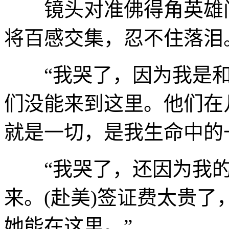
镜头对准佛得角英雄门
将百感交集，忍不住落泪
“我哭了，因为我是和
们没能来到这里。他们在
就是一切，是我生命中的
“我哭了，还因为我的
来。(赴美)签证费太贵
她能在这里。”