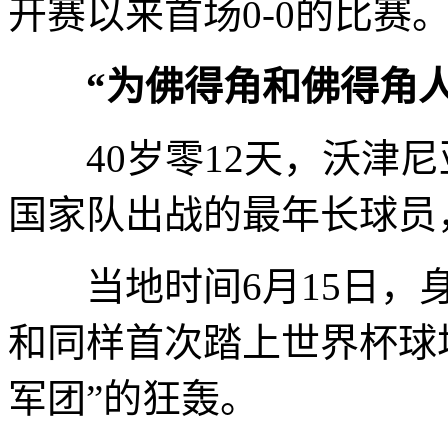
开赛以来首场0-0的比赛
“为佛得角和佛得角人
40岁零12天，沃津尼
国家队出战的最年长球员
当地时间6月15日，身
和同样首次踏上世界杯球
军团”的狂轰。