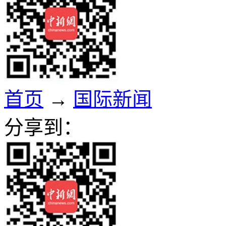
首页
→
国际新闻
分享到：