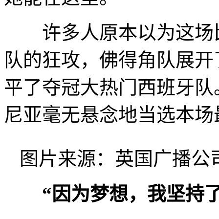
许多人原本以为这场比
队的狂攻，佛得角队展开了
平了夺冠大热门西班牙队
尼亚毫无悬念地当选本场
图片来源：英国广播公司
“因为梦想，我坚持了