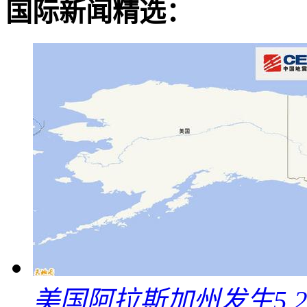
国际新闻精选：
美国阿拉斯加州发生5.