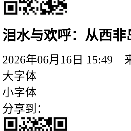
泪水与欢呼：从西非
2026年06月16日 15:49
大字体
小字体
分享到：