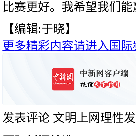
比赛更好。我希望我们能
【编辑:于晓】
更多精彩内容请进入国际
发表评论
文明上网理性发