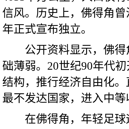
信风。历史上，佛得角曾沦
年正式宣布独立。
公开资料显示，佛得角
础薄弱。20世纪90年代
结构，推行经济自由化。直
最不发达国家，进入中等
在佛得角，年轻足球运