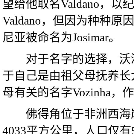
望给他取名Valdano，以
Valdano，但因为种
尼亚被命名为Josimar。
对于名字的选择，沃津
于自己是由祖父母抚养长
母有关的名字Vozinha
佛得角位于非洲西海岸近
4033平方公里，人口仅有