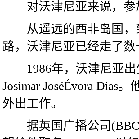
对沃津尼亚来说，参加
从遥远的西非岛国，到
路，沃津尼亚已经走了数
1986年，沃津尼亚出
Josimar JoséÉvor
外出工作。
据英国广播公司(BBC