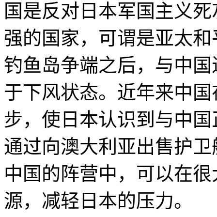
国是反对日本军国主义死
强的国家，可谓是亚太和平
钓鱼岛争端之后，与中国
于下风状态。近年来中国
步，使日本认识到与中国
通过向澳大利亚出售护卫
中国的阵营中，可以在很
源，减轻日本的压力。