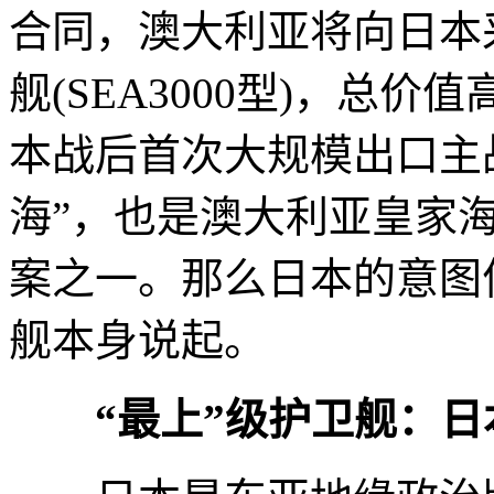
合同，澳大利亚将向日本采
舰(SEA3000型)，总价
本战后首次大规模出口主
海”，也是澳大利亚皇家
案之一。那么日本的意图
舰本身说起。
“最上”级护卫舰：