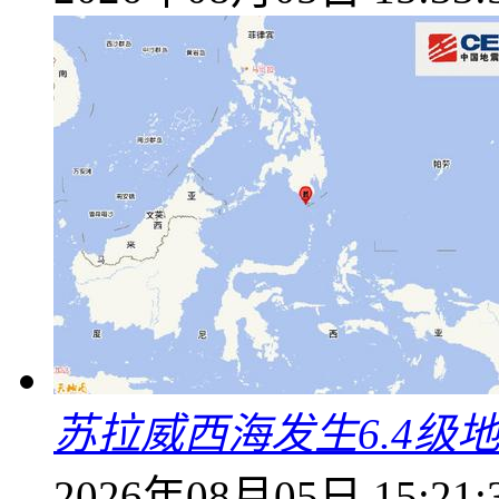
苏拉威西海发生6.4级地
2026年08月05日 15:21: