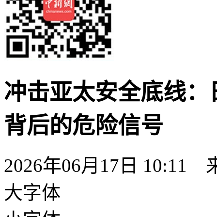
冲击亚太安全底线：
背后的危险信号
2026年06月17日 10:11
大字体