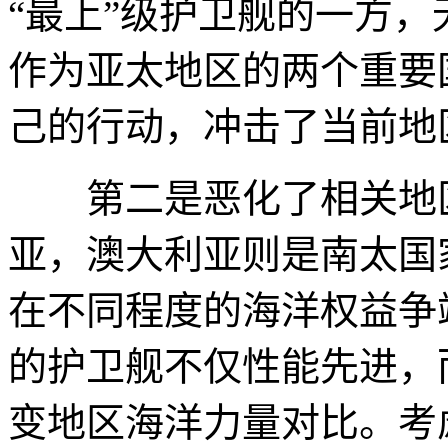
“最上”级护卫舰的一方
作为亚太地区的两个重要
己的行动，冲击了当前地
第二是恶化了相关地区
亚，澳大利亚则是南太国
在不同程度的海洋权益争
的护卫舰不仅性能先进，
变地区海洋力量对比。考