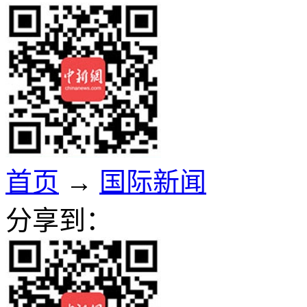
首页
→
国际新闻
分享到：