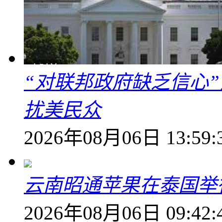
“对联邦政府缺乏信心
扰美民众
2026年08月06日 13:59:
云南昭通苹果在泰国举
2026年08月06日 09:42: