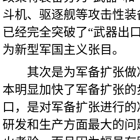
斗机、驱逐舰等攻击性装
已经完全突破了“武器出
为新型军国主义张目。
其次是为军备扩张做准
本明显加快了军备扩张的
口，是对军备扩张进行的
研发和生产方面最大的问