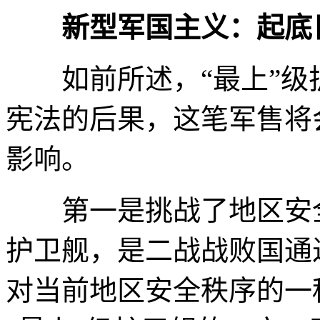
新型军国主义：起底
如前所述，“最上”级
宪法的后果，这笔军售将
影响。
第一是挑战了地区安全
护卫舰，是二战战败国通
对当前地区安全秩序的一