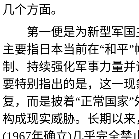
几个方面。
第一便是为新型军国主
主要指日本当前在“和平
制、持续强化军事力量并
要特别指出的是，这一现
复，而是披着“正常国家
构成现实威胁。长期以来
(1967年确立)几乎完