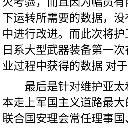
火考验，而且因为幅员有
下运转所需要的数据，没
中进行改进。而此次将护
日系大型武器装备第一次
业过程中获得的数据 对
最后是针对维护亚太和
本走上军国主义道路最大
联合国安理会常任理事国