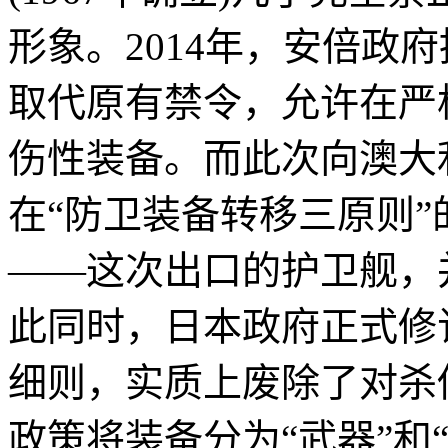
形象。2014年，安倍政
取代原有禁令，允许在严
伤性装备。而此次向澳大
在“防卫装备转移三原则
——这次出口的护卫舰，
此同时，日本政府正式修
细则，实质上废除了对杀
政策将装备分为“武器”和