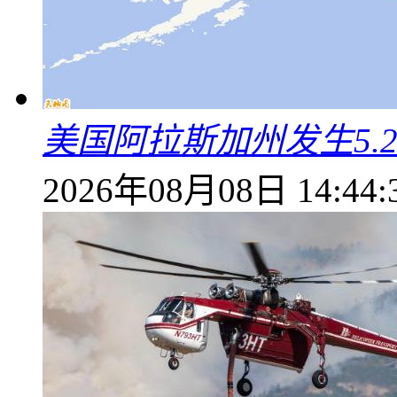
美国阿拉斯加州发生5.
2026年08月08日 14:44: