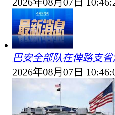
2026年08月07日 10:46:
巴安全部队在俾路支省
2026年08月07日 10:46: