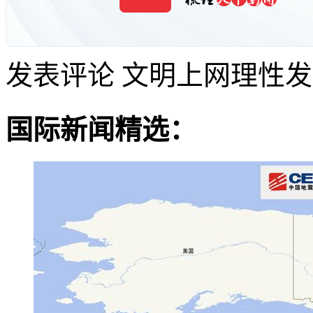
发表评论
文明上网理性发
国际新闻精选：