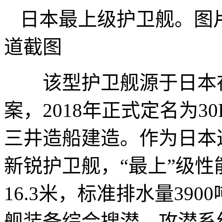
日本最上级护卫舰。图
道截图
该型护卫舰源于日本在20
案，2018年正式定名为3
三井造船建造。作为日本
新锐护卫舰，“最上”级性
16.3米，标准排水量390
舰装备综合搜潜、攻潜系统