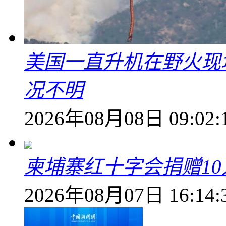
美国一直升机在野火现
况不明
2026年08月08日 09:02:
柬埔寨红十字会捐赠1
2026年08月07日 16:14: