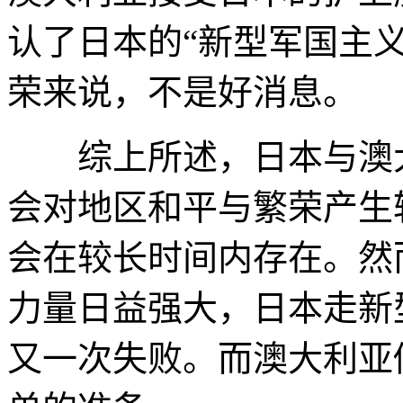
认了日本的“新型军国主
荣来说，不是好消息。
综上所述，日本与澳大
会对地区和平与繁荣产生
会在较长时间内存在。然
力量日益强大，日本走新
又一次失败。而澳大利亚