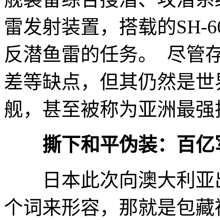
雷发射装置，搭载的SH-
反潜鱼雷的任务。 尽管
差等缺点，但其仍然是世
舰，甚至被称为亚洲最强
撕下和平伪装：百亿
日本此次向澳大利亚出
个词来形容，那就是包藏