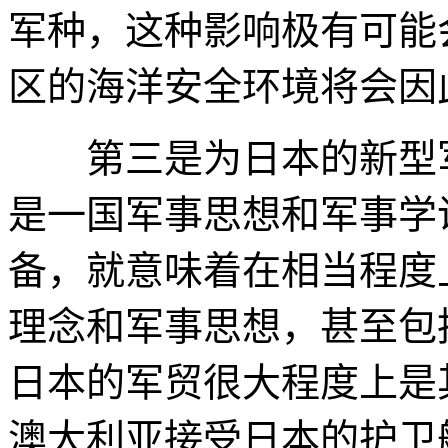
军种，这种影响极有可能
区的海洋安全环境将会因
第三是为日本的新型军
是一国军事思想和军事学
备，就意味着在相当程度
理念和军事思想，甚至包
日本的军贸很大程度上是
澳大利亚接受日本的护卫