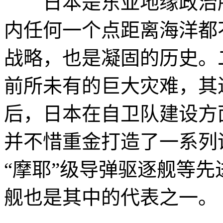
日本是东亚地缘政治版
内任何一个点距离海洋都
战略，也是凝固的历史。
前所未有的巨大灾难，其
后，日本在自卫队建设方
并不惜重金打造了一系列
“摩耶”级导弹驱逐舰等先
舰也是其中的代表之一。