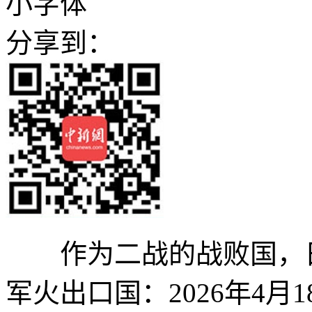
小字体
分享到：
作为二战的战败国，日
军火出口国：2026年4