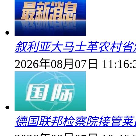
叙利亚大马士革农村省爆
2026年08月07日 11:16:
德国联邦检察院接管莱