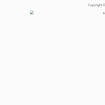
Copyright
A