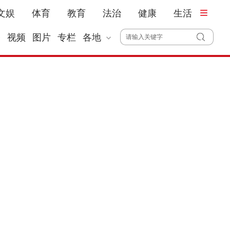
文娱
体育
教育
法治
健康
生活
播
视频
图片
专栏
各地