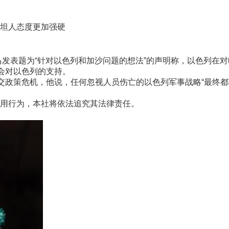
坦人态度更加强硬
发表题为“针对以色列和加沙问题的想法”的声明称，以色列在
会对以色列的支持。
策危机，他说，任何忽视人员伤亡的以色列军事战略“最终都可能
用行为，本社将依法追究其法律责任。