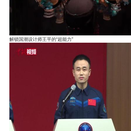
解锁国潮设计师王平的“超能力”