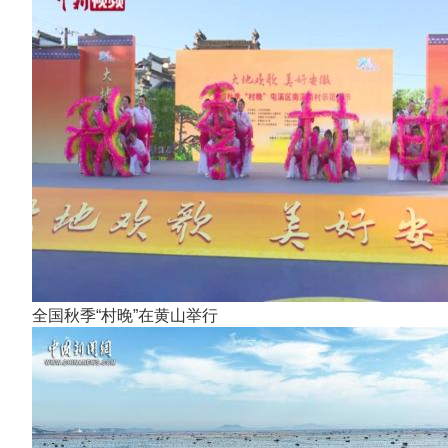
全国秋季“村晚”在黄山举行