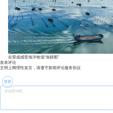
在荣成感受海洋牧场“渔耕图”
发表评论
文明上网理性发言，请遵守新闻评论服务协议
登录