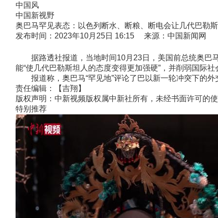
中国风
中国新视野
奥巴马罕见表态：以色列断水、断粮、断电会让几代巴勒斯
发布时间：2023年10月25日 16:15 来源：中国新闻网
据路透社报道，当地时间10月23日，美国前总统奥巴马
能“使几代巴勒斯坦人的态度变得更加强硬”，并削弱国际社
报道称，奥巴马“罕见地”评论了巴以新一轮冲突下的外交政
责任编辑：【吉翔】
版权声明：中新视频版权属中新社所有，未经书面许可的使
特别推荐