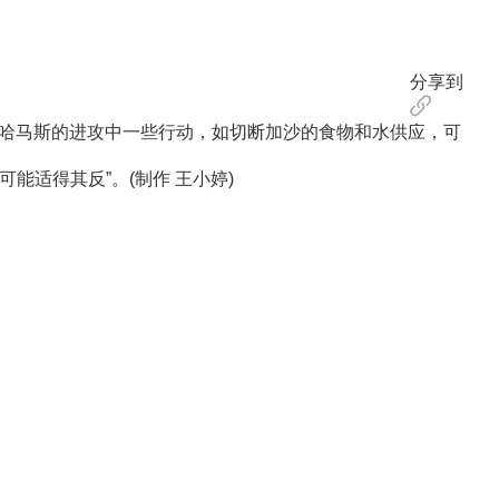
分享到
对哈马斯的进攻中一些行动，如切断加沙的食物和水供应，可
适得其反”。(制作 王小婷)