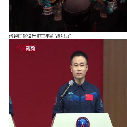
解锁国潮设计师王平的“超能力”