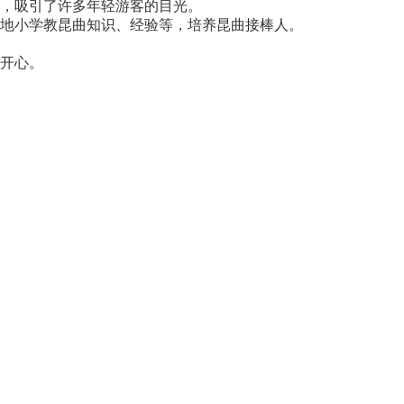
，吸引了许多年轻游客的目光。
地小学教昆曲知识、经验等，培养昆曲接棒人。
开心。