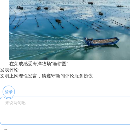
在荣成感受海洋牧场“渔耕图”
发表评论
文明上网理性发言，请遵守新闻评论服务协议
登录