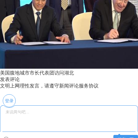
美国腹地城市市长代表团访问湖北
发表评论
文明上网理性发言，请遵守新闻评论服务协议
登录