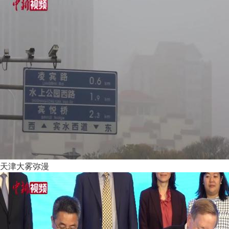
天津大雾弥漫