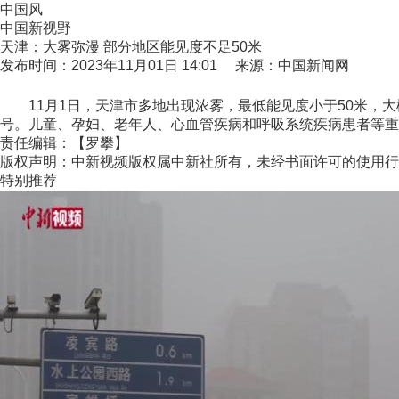
中国风
中国新视野
天津：大雾弥漫 部分地区能见度不足50米
发布时间：2023年11月01日 14:01 来源：中国新闻网
11月1日，天津市多地出现浓雾，最低能见度小于50米，大楼
号。儿童、孕妇、老年人、心血管疾病和呼吸系统疾病患者等重点
责任编辑：【罗攀】
版权声明：中新视频版权属中新社所有，未经书面许可的使用行
特别推荐