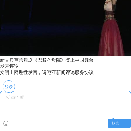
新古典芭蕾舞剧《巴黎圣母院》登上中国舞台
发表评论
文明上网理性发言，请遵守新闻评论服务协议
登录
畅言一下