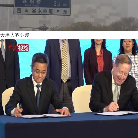
天津大雾弥漫