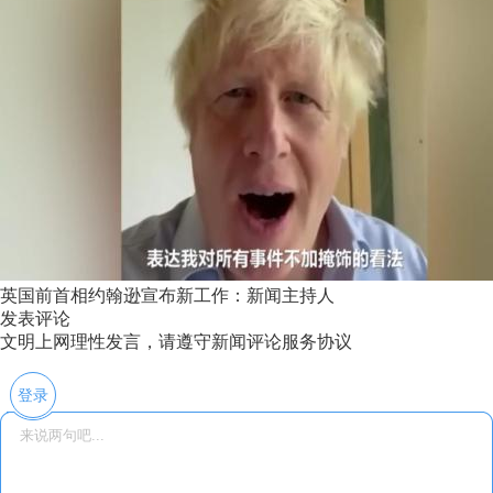
英国前首相约翰逊宣布新工作：新闻主持人
发表评论
文明上网理性发言，请遵守新闻评论服务协议
登录