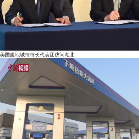
美国腹地城市市长代表团访问湖北