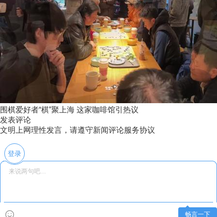
围棋爱好者“棋”聚上海 这家咖啡馆引热议
发表评论
文明上网理性发言，请遵守新闻评论服务协议
登录
畅言一下