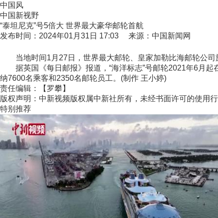
中国风
中国新视野
“泰坦尼克”号5倍大 世界最大豪华邮轮首航
发布时间：2024年01月31日 17:03 来源：中国新闻网
当地时间1月27日，世界最大邮轮、皇家加勒比海邮轮公司旗
据英国《每日邮报》报道，“海洋标志”号邮轮2021年6月起在
纳7600名乘客和2350名邮轮员工。(制作 王小婷)
责任编辑：【罗攀】
版权声明：中新视频版权属中新社所有，未经书面许可的使用行
特别推荐