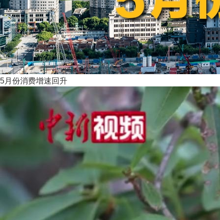
5月份消费增速回升