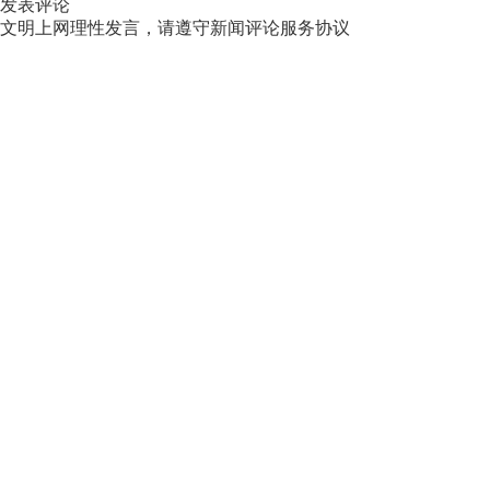
发表评论
文明上网理性发言，请遵守新闻评论服务协议