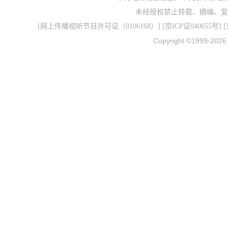
未经授权禁止转载、摘编、复
[
网上传播视听节目许可证（0106168）
] [
京ICP证040655号
] 
Copyright ©1999-202