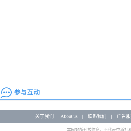
关于我们
|
About us
|
联系我们
|
广告服
本网站所刊载信息，不代表中新社