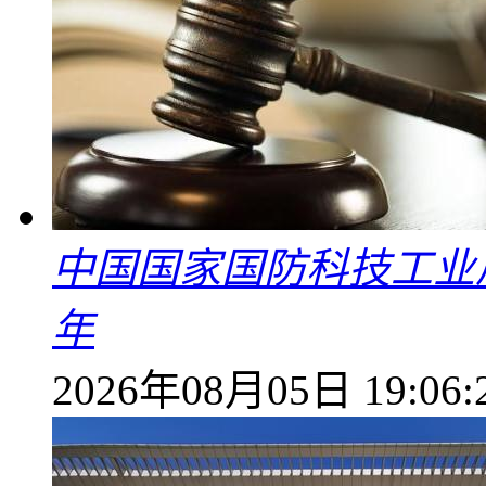
中国国家国防科技工业
年
2026年08月05日 19:06: