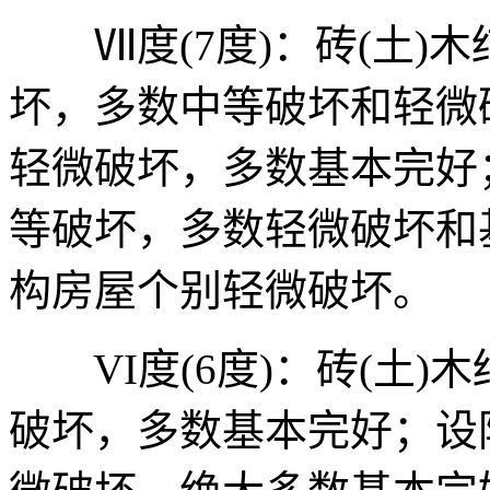
Ⅶ度(7度)：砖(土)
坏，多数中等破坏和轻微
轻微破坏，多数基本完好
等破坏，多数轻微破坏和
构房屋个别轻微破坏。
VI度(6度)：砖(土)
破坏，多数基本完好；设