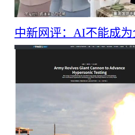
中新网评：AI不能成为