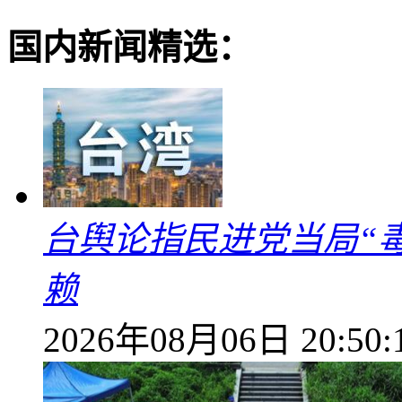
国内新闻精选：
台舆论指民进党当局“
赖
2026年08月06日 20:50: