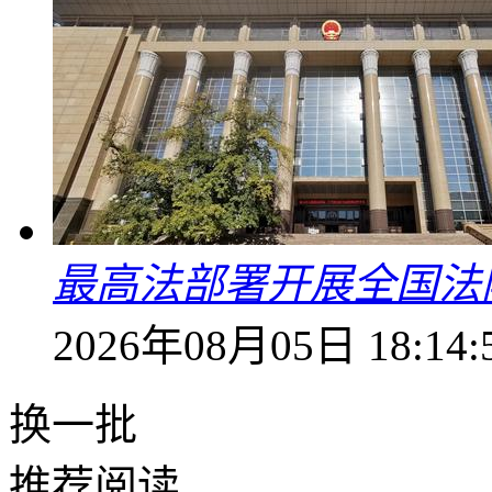
最高法部署开展全国法
2026年08月05日 18:14:
换一批
推荐阅读