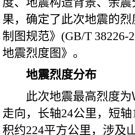
度、地震构造背景、余震
果，确定了此次地震的烈
制图规范》(GB/T 38226
地震烈度图》。
地震烈度分布
此次地震最高烈度为Ⅶ度
走向，长轴24公里，短轴1
积约224平方公里，涉