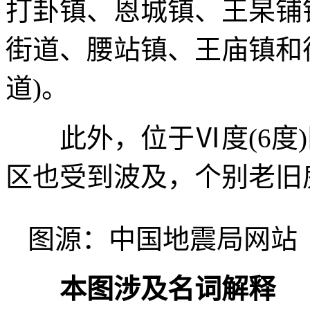
打卦镇、恩城镇、王杲铺
街道、腰站镇、王庙镇和
道)。
此外，位于Ⅵ度(6度)
区也受到波及，个别老旧
图源：中国地震局网站
本图涉及名词解释