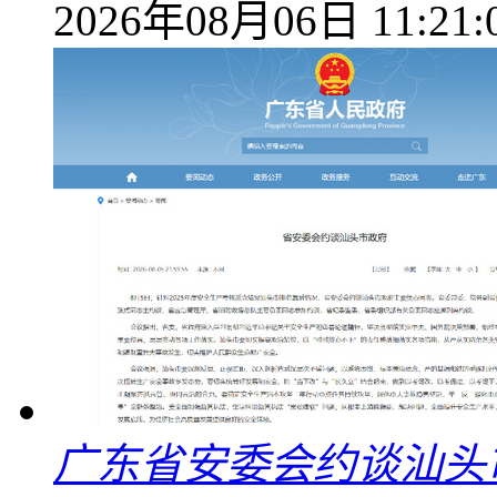
2026年08月06日 11:21:
广东省安委会约谈汕头