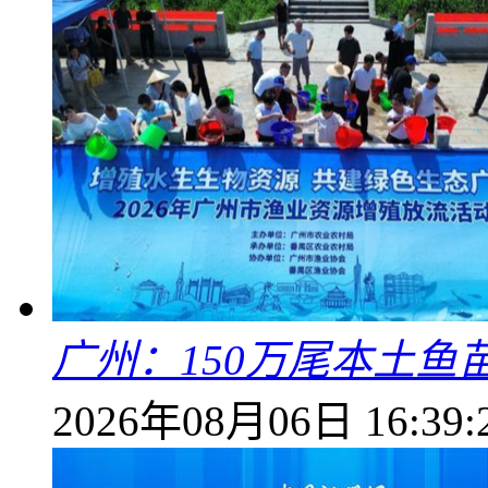
广州：150万尾本土鱼
2026年08月06日 16:39: