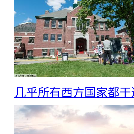
几乎所有西方国家都干