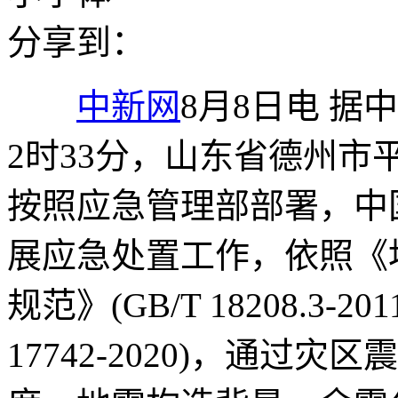
分享到：
中新网
8月8日电 据
2时33分，山东省德州市
按照应急管理部部署，中
展应急处置工作，依照《
规范》(GB/T 18208.3-
17742-2020)，通过