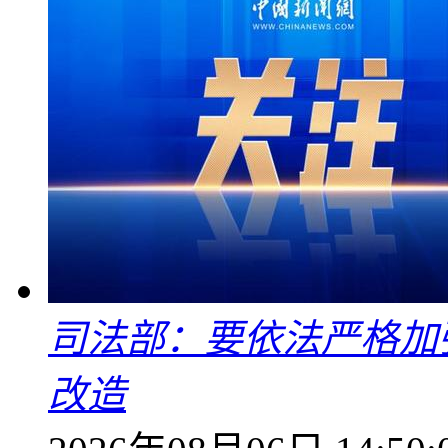
司法部：要依法严格加
改造