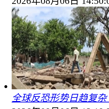
2026年08月06日 14:50:
全球反恐形势日趋复杂