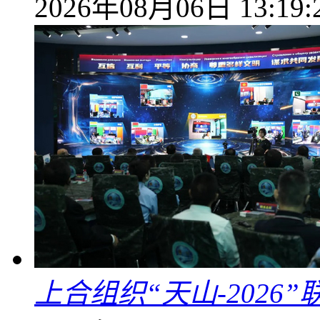
2026年08月06日 13:19:
上合组织“天山-202