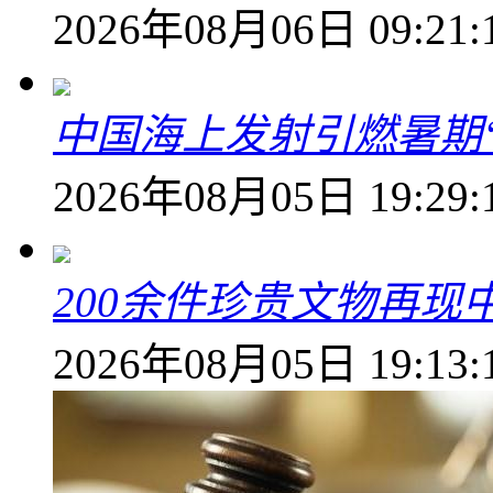
2026年08月06日 09:21:
中国海上发射引燃暑期
2026年08月05日 19:29:
200余件珍贵文物再
2026年08月05日 19:13: