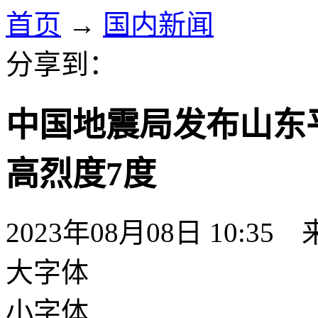
首页
→
国内新闻
分享到：
中国地震局发布山东平
高烈度7度
2023年08月08日 10:35
大字体
小字体