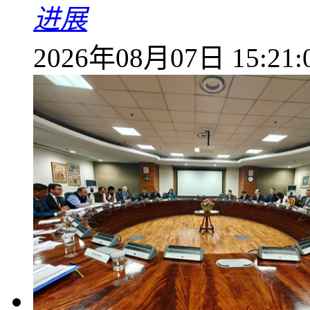
进展
2026年08月07日 15:21: