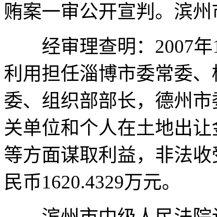
贿案一审公开宣判。滨州
经审理查明：2007年1
利用担任淄博市委常委、
委、组织部部长，德州市
关单位和个人在土地出让
等方面谋取利益，非法收
民币1620.4329万元。
滨州市中级人民法院认