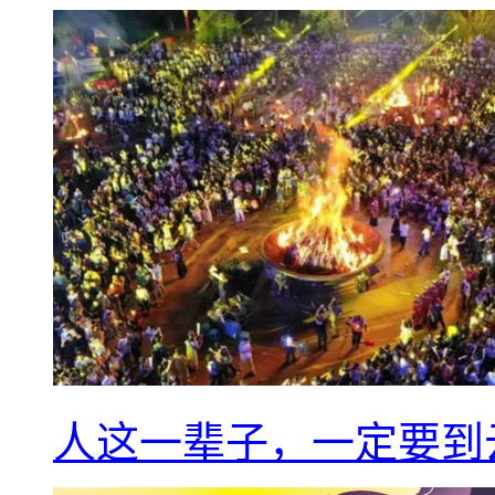
人这一辈子，一定要到