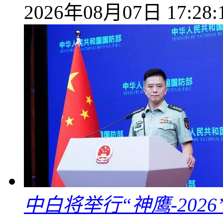
2026年08月07日 17:28:
中白将举行“神鹰-202