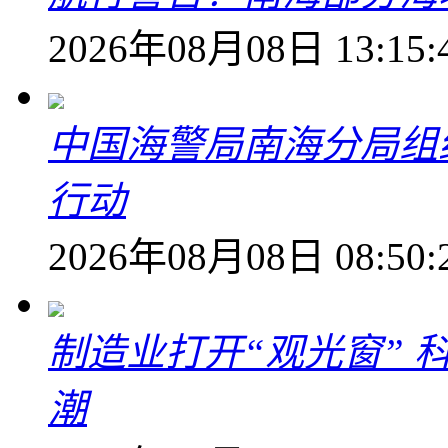
2026年08月08日 13:15:
中国海警局南海分局组
行动
2026年08月08日 08:50:
制造业打开“观光窗”
潮