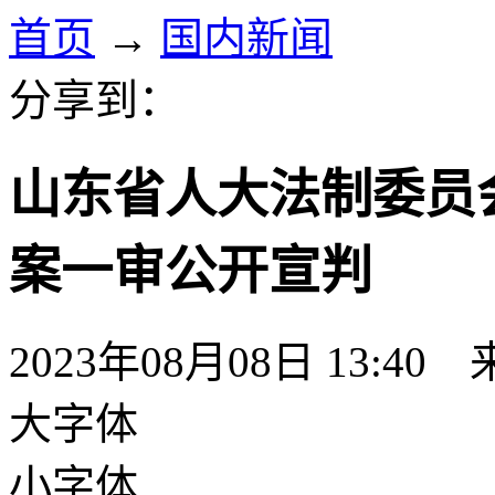
首页
→
国内新闻
分享到：
山东省人大法制委员
案一审公开宣判
2023年08月08日 13:40
大字体
小字体