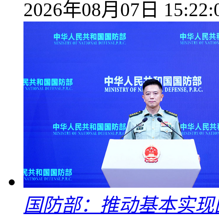
2026年08月07日 15:22:
国防部：推动基本实现