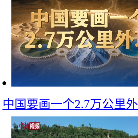
中国要画一个2.7万公里