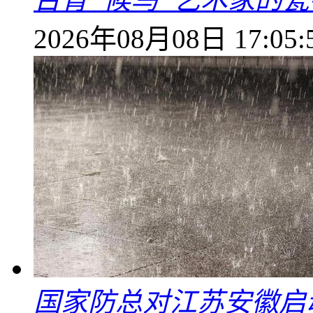
2026年08月08日 17:05:
国家防总对江苏安徽启