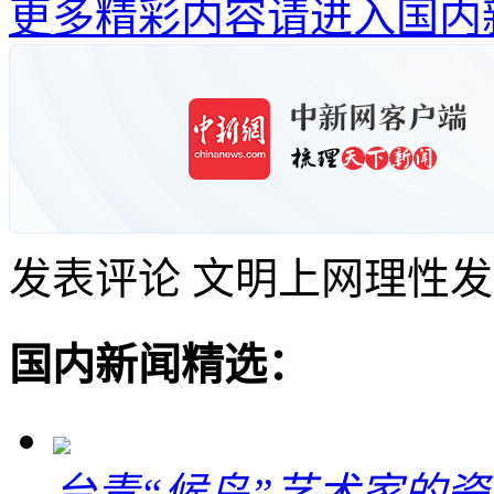
更多精彩内容请进入国内
发表评论
文明上网理性发
国内新闻精选：
台青“候鸟”艺术家的