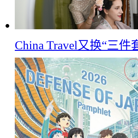
China Travel又