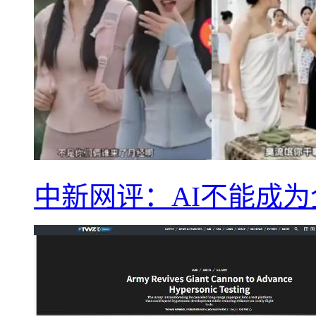
中新网评：AI不能成为