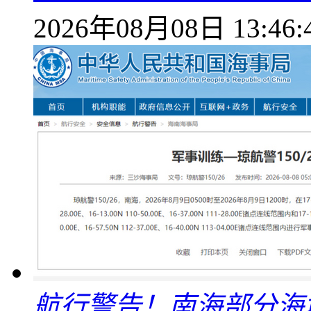
2026年08月08日 13:46:
航行警告！南海部分海