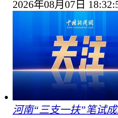
2026年08月07日 18:32:
河南“三支一扶”笔试成