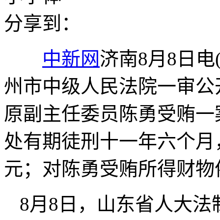
分享到：
中新网
济南8月8日电(
州市中级人民法院一审公
原副主任委员陈勇受贿一
处有期徒刑十一年六个月
元；对陈勇受贿所得财物
8月8日，山东省人大