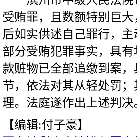
受贿罪，且数额特别巨大
后如实供述自己罪行，主
部分受贿犯罪事实，具有
款赃物已全部追缴到案，
节，依法对其从轻处罚；
理。法庭遂作出上述判决。
【编辑:付子豪】