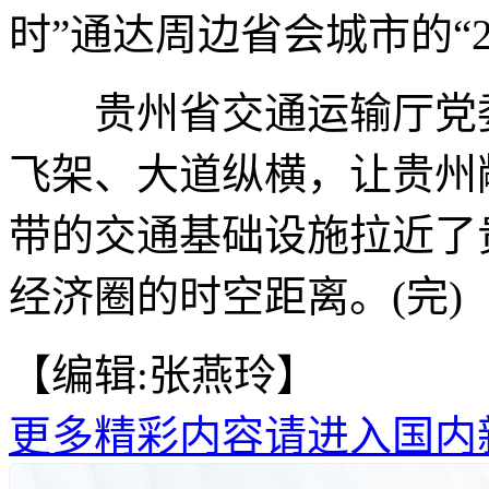
时”通达周边省会城市的“
贵州省交通运输厅党委
飞架、大道纵横，让贵州
带的交通基础设施拉近了
经济圈的时空距离。(完)
【编辑:张燕玲】
更多精彩内容请进入国内