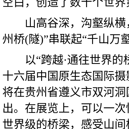
空白，创造了数十个世界
山高谷深，沟壑纵横，一
州桥(隧)”串联起“千山万
以“跨越·通往世界的桥梁
十六届中国原生态国际摄影
将在贵州省遵义市双河洞
出。在展览上，可以一次
世界级的桥梁，感受山间