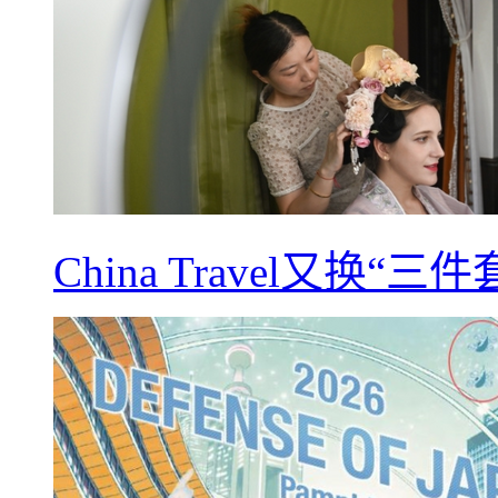
China Travel又