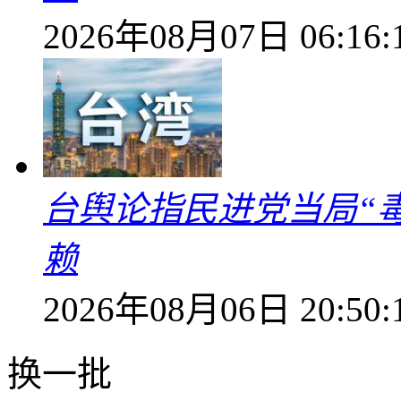
2026年08月07日 06:16:
台舆论指民进党当局“
赖
2026年08月06日 20:50:
换一批