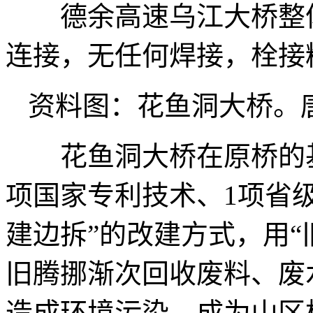
德余高速乌江大桥整体
连接，无任何焊接，栓接
资料图：花鱼洞大桥。
花鱼洞大桥在原桥的基
项国家专利技术、1项省
建边拆”的改建方式，用“
旧腾挪渐次回收废料、废
造成环境污染，成为山区