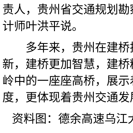
责人，贵州省交通规划勘
计师叶洪平说。
多年来，贵州在建桥技
新，建桥更加智慧，建桥
岭中的一座座高桥，展示
度，更体现着贵州交通发
资料图：德余高速乌江