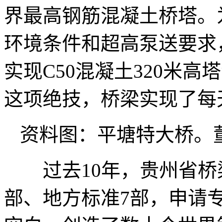
界最高钢筋混凝土桥塔。
环境条件和超高泵送要求，
实现C50混凝土320米高
这项绝技，桥梁实现了每
资料图：平塘特大桥。
过去10年，贵州省桥梁
部、地方标准7部，申请