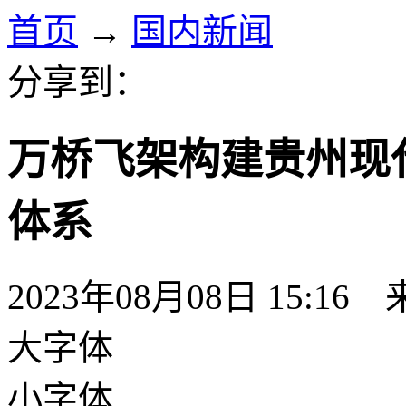
首页
→
国内新闻
分享到：
万桥飞架构建贵州现
体系
2023年08月08日 15:16
大字体
小字体