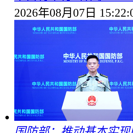
2026年08月07日 15:22:
国防部：推动基本实现