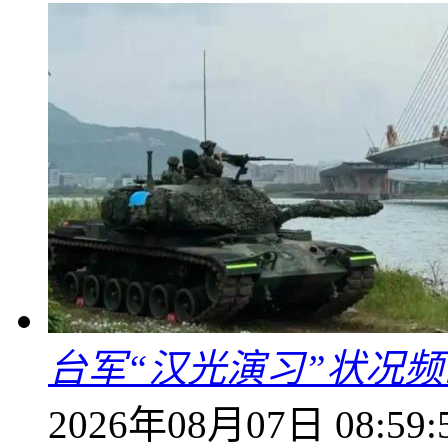
台军“汉光演习”状况频
2026年08月07日 08:59: