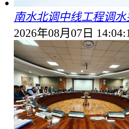
南水北调中线工程调水突
2026年08月07日 14:04: