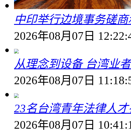
中印举行边境事务磋商
2026年08月07日 12:22:
从理念到设备 台湾业
2026年08月07日 11:18:
23名台湾青年法律人才
2026年08月07日 10:41: