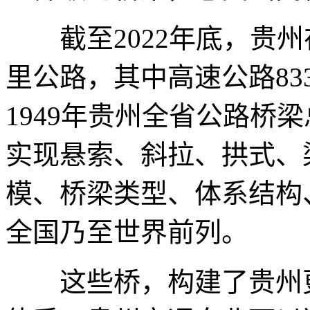
截至2022年底，贵州在
里公路，其中高速公路83
1949年贵州全省公路桥梁
实现悬索、斜拉、拱式、
模、桥梁类型、体系结构
全国乃至世界前列。
这些桥，构建了贵州更