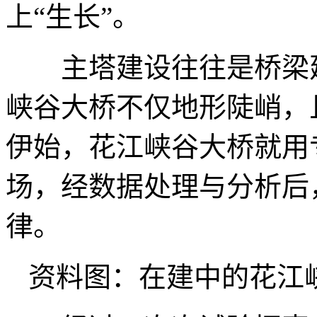
上“生长”。
主塔建设往往是桥梁建
峡谷大桥不仅地形陡峭，
伊始，花江峡谷大桥就用
场，经数据处理与分析后
律。
资料图：在建中的花江