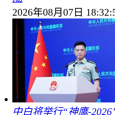
2026年08月07日 18:32:
中白将举行“神鹰-202