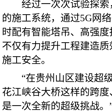
经过一次次试验探索，
的施工系统，通过5G网
时配有智能塔吊、高强度
不仅有力提升工程建造质
施工安全。
“在贵州山区建设超级
花江峡谷大桥这样的跨度
是一次全新的超级挑战。