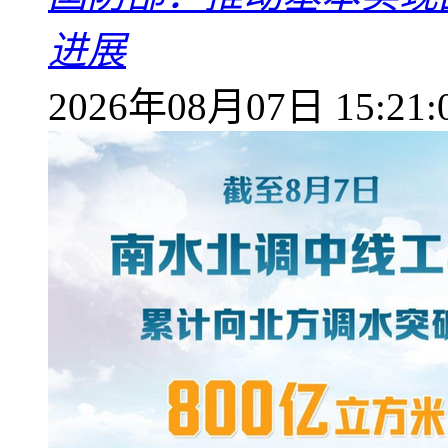
进展
2026年08月07日 15:21: