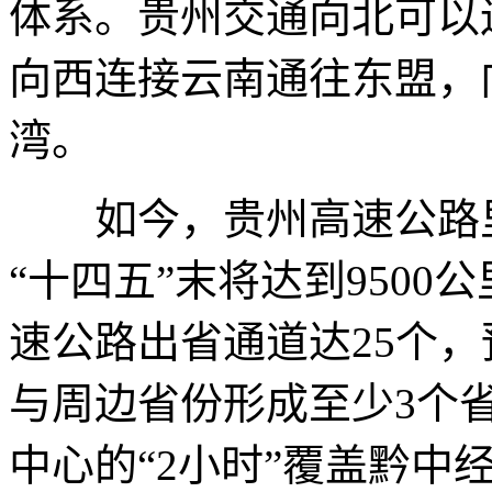
体系。贵州交通向北可以
向西连接云南通往东盟，
湾。
如今，贵州高速公路里程
“十四五”末将达到9500
速公路出省通道达25个，
与周边省份形成至少3个
中心的“2小时”覆盖黔中经