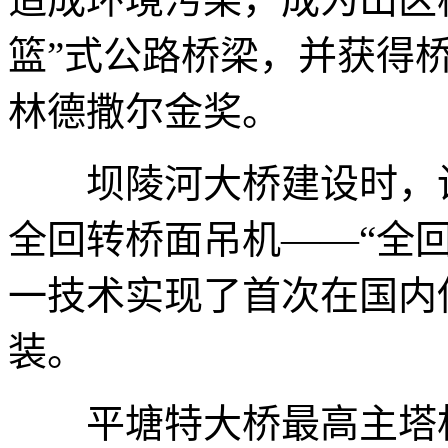
篮”式公路桥梁，并获得桥
林德撒尔金奖。
坝陵河大桥建设时，设
全回转桥面吊机——“全
一技术实现了首次在国内
装。
平塘特大桥最高主塔相当