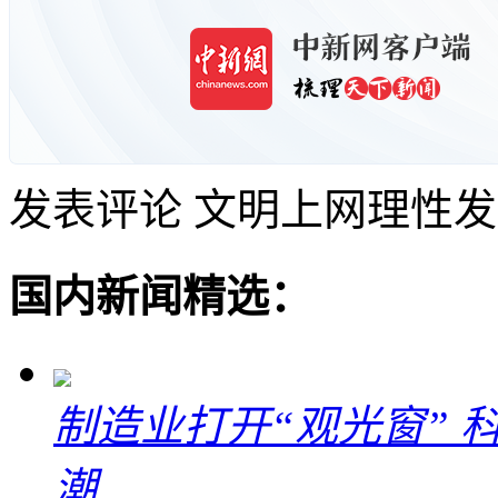
发表评论
文明上网理性发
国内新闻精选：
制造业打开“观光窗”
潮